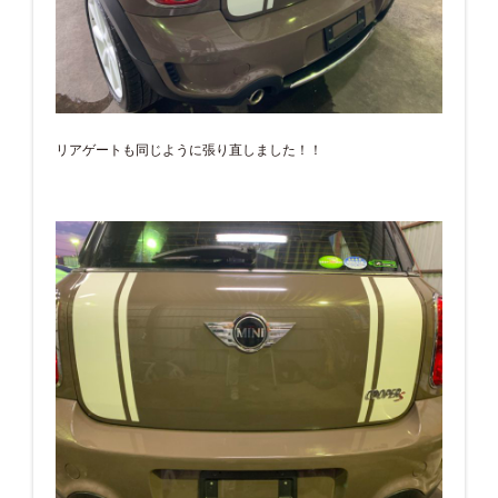
リアゲートも同じように張り直しました！！