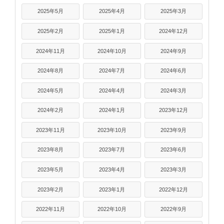
2025年5月
2025年4月
2025年3月
2025年2月
2025年1月
2024年12月
2024年11月
2024年10月
2024年9月
2024年8月
2024年7月
2024年6月
2024年5月
2024年4月
2024年3月
2024年2月
2024年1月
2023年12月
2023年11月
2023年10月
2023年9月
2023年8月
2023年7月
2023年6月
2023年5月
2023年4月
2023年3月
2023年2月
2023年1月
2022年12月
2022年11月
2022年10月
2022年9月