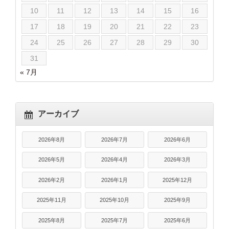
10
11
12
13
14
15
16
17
18
19
20
21
22
23
24
25
26
27
28
29
30
31
« 7月
アーカイブ
2026年8月
2026年7月
2026年6月
2026年5月
2026年4月
2026年3月
2026年2月
2026年1月
2025年12月
2025年11月
2025年10月
2025年9月
2025年8月
2025年7月
2025年6月