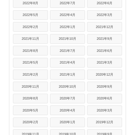
2022年8月
2022年7月
2022年6月
2022年5月
2022年4月
2022年3月
2022年2月
2022年1月
2021年12月
2021年11月
2021年10月
2021年9月
2021年8月
2021年7月
2021年6月
2021年5月
2021年4月
2021年3月
2021年2月
2021年1月
2020年12月
2020年11月
2020年10月
2020年9月
2020年8月
2020年7月
2020年6月
2020年5月
2020年4月
2020年3月
2020年2月
2020年1月
2019年12月
2019年11月
2019年10月
2019年9月