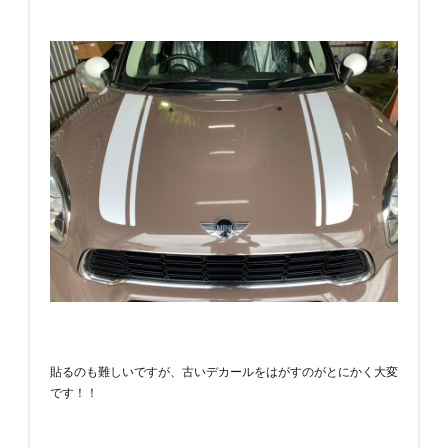
貼るのも難しいですが、古いデカールをはがすのがとにかく大変
です！！