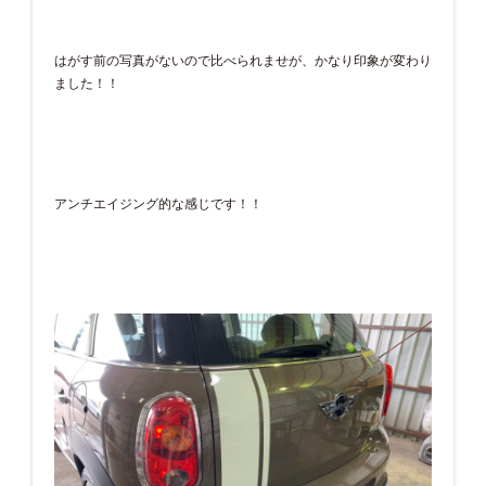
はがす前の写真がないので比べられませが、かなり印象が変わり
ました！！
アンチエイジング的な感じです！！