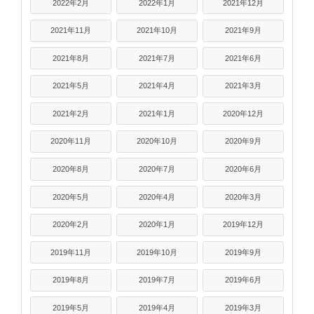
2022年2月
2022年1月
2021年12月
2021年11月
2021年10月
2021年9月
2021年8月
2021年7月
2021年6月
2021年5月
2021年4月
2021年3月
2021年2月
2021年1月
2020年12月
2020年11月
2020年10月
2020年9月
2020年8月
2020年7月
2020年6月
2020年5月
2020年4月
2020年3月
2020年2月
2020年1月
2019年12月
2019年11月
2019年10月
2019年9月
2019年8月
2019年7月
2019年6月
2019年5月
2019年4月
2019年3月