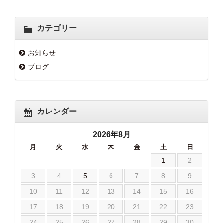
カテゴリー
お知らせ
ブログ
カレンダー
2026年8月
月
火
水
木
金
土
日
1
2
3
4
5
6
7
8
9
10
11
12
13
14
15
16
17
18
19
20
21
22
23
24
25
26
27
28
29
30