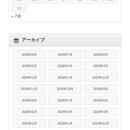
31
« 7月
アーカイブ
2026年8月
2026年7月
2026年6月
2026年5月
2026年4月
2026年3月
2026年2月
2026年1月
2025年12月
2025年11月
2025年10月
2025年9月
2025年8月
2025年7月
2025年6月
2025年5月
2025年4月
2025年3月
2025年2月
2025年1月
2024年12月