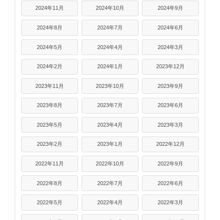
2024年11月
2024年10月
2024年9月
2024年8月
2024年7月
2024年6月
2024年5月
2024年4月
2024年3月
2024年2月
2024年1月
2023年12月
2023年11月
2023年10月
2023年9月
2023年8月
2023年7月
2023年6月
2023年5月
2023年4月
2023年3月
2023年2月
2023年1月
2022年12月
2022年11月
2022年10月
2022年9月
2022年8月
2022年7月
2022年6月
2022年5月
2022年4月
2022年3月