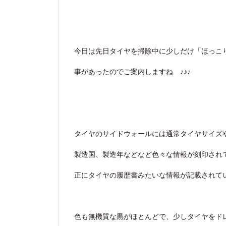
今日は先日タイヤを掃除中に少しだけ「ほっこ
事があったのでご案内しますね ♪♪♪
タイヤのサイドウォールには通常タイヤサイズ
製造国、製造年などなど色々な情報が刻印され
正にタイヤの履歴書みたいな情報が記載されて
色も無機質な黒がほとんどで、少しタイヤをド