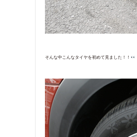
そんな中こんなタイヤを初めて見ました！！