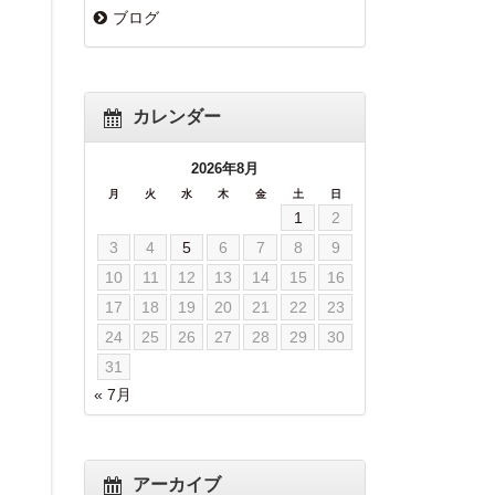
ブログ
カレンダー
2026年8月
月
火
水
木
金
土
日
1
2
3
4
5
6
7
8
9
10
11
12
13
14
15
16
17
18
19
20
21
22
23
24
25
26
27
28
29
30
31
« 7月
アーカイブ