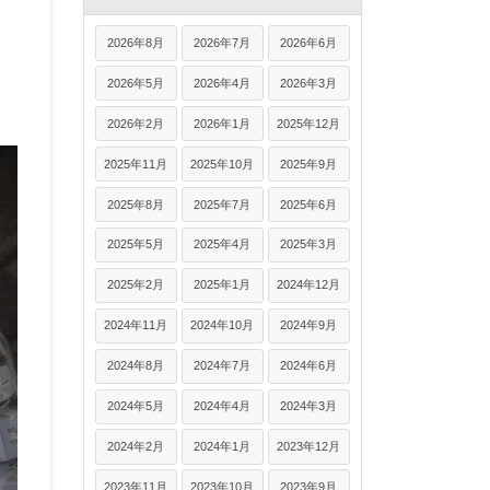
2026年8月
2026年7月
2026年6月
2026年5月
2026年4月
2026年3月
2026年2月
2026年1月
2025年12月
2025年11月
2025年10月
2025年9月
2025年8月
2025年7月
2025年6月
2025年5月
2025年4月
2025年3月
2025年2月
2025年1月
2024年12月
2024年11月
2024年10月
2024年9月
2024年8月
2024年7月
2024年6月
2024年5月
2024年4月
2024年3月
2024年2月
2024年1月
2023年12月
2023年11月
2023年10月
2023年9月