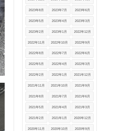
2023年8月
2023年7月
2023年6月
2023年5月
2023年4月
2023年3月
2023年2月
2023年1月
2022年12月
2022年11月
2022年10月
2022年9月
2022年8月
2022年7月
2022年6月
2022年5月
2022年4月
2022年3月
2022年2月
2022年1月
2021年12月
2021年11月
2021年10月
2021年9月
2021年8月
2021年7月
2021年6月
2021年5月
2021年4月
2021年3月
2021年2月
2021年1月
2020年12月
2020年11月
2020年10月
2020年9月