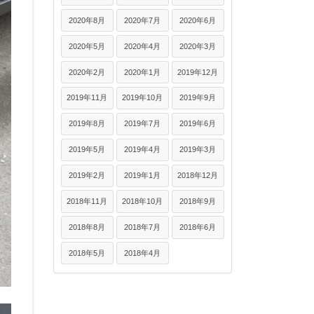
2020年8月
2020年7月
2020年6月
2020年5月
2020年4月
2020年3月
2020年2月
2020年1月
2019年12月
2019年11月
2019年10月
2019年9月
2019年8月
2019年7月
2019年6月
2019年5月
2019年4月
2019年3月
2019年2月
2019年1月
2018年12月
2018年11月
2018年10月
2018年9月
2018年8月
2018年7月
2018年6月
2018年5月
2018年4月