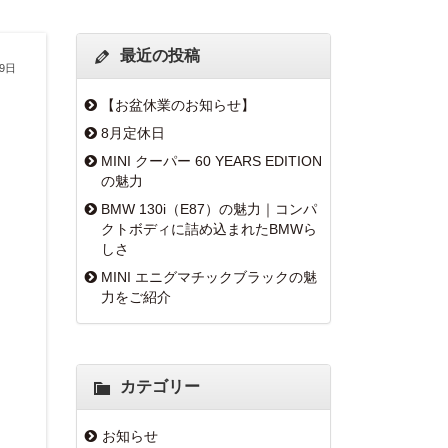
最近の投稿
19日
【お盆休業のお知らせ】
8月定休日
MINI クーパー 60 YEARS EDITION
の魅力
BMW 130i（E87）の魅力｜コンパ
クトボディに詰め込まれたBMWら
しさ
MINI エニグマチックブラックの魅
力をご紹介
カテゴリー
お知らせ