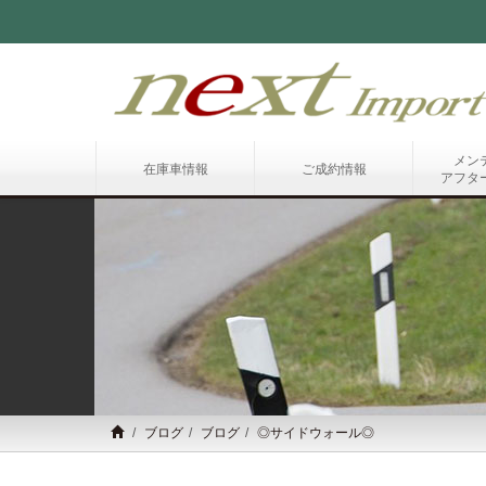
メン
在庫車情報
ご成約情報
アフタ
ブログ
ブログ
◎サイドウォール◎