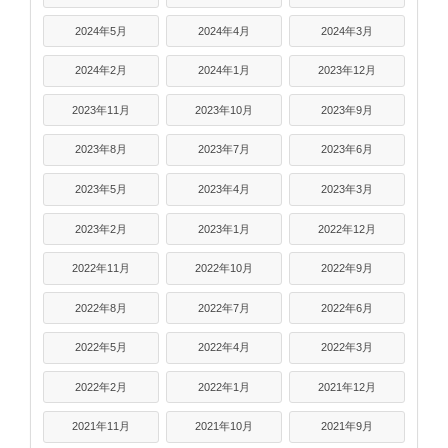
2024年5月
2024年4月
2024年3月
2024年2月
2024年1月
2023年12月
2023年11月
2023年10月
2023年9月
2023年8月
2023年7月
2023年6月
2023年5月
2023年4月
2023年3月
2023年2月
2023年1月
2022年12月
2022年11月
2022年10月
2022年9月
2022年8月
2022年7月
2022年6月
2022年5月
2022年4月
2022年3月
2022年2月
2022年1月
2021年12月
2021年11月
2021年10月
2021年9月