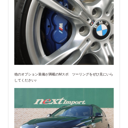
他のオプション装備が満載のMスポ ツーリングをぜひ見にいら
してください♪