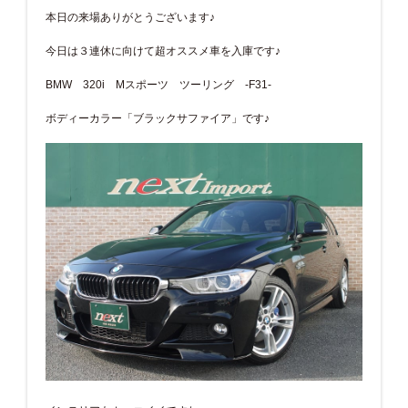
本日の来場ありがとうございます♪
今日は３連休に向けて超オススメ車を入庫です♪
BMW 320i Mスポーツ ツーリング -F31-
ボディーカラー「ブラックサファイア」です♪