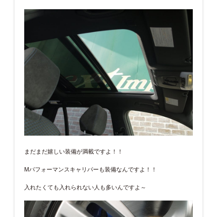
まだまだ嬉しい装備が満載ですよ！！
Mパフォーマンスキャリパーも装備なんですよ！！
入れたくても入れられない人も多いんですよ～