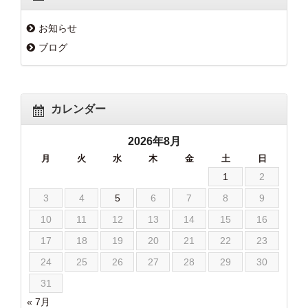
お知らせ
ブログ
カレンダー
2026年8月
月
火
水
木
金
土
日
1
2
3
4
5
6
7
8
9
10
11
12
13
14
15
16
17
18
19
20
21
22
23
24
25
26
27
28
29
30
31
« 7月