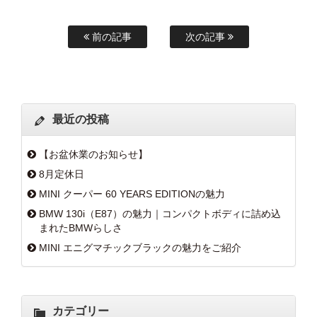
前の記事
次の記事
最近の投稿
【お盆休業のお知らせ】
8月定休日
MINI クーパー 60 YEARS EDITIONの魅力
BMW 130i（E87）の魅力｜コンパクトボディに詰め込
まれたBMWらしさ
MINI エニグマチックブラックの魅力をご紹介
カテゴリー