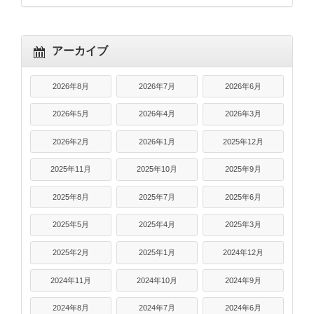
アーカイブ
2026年8月
2026年7月
2026年6月
2026年5月
2026年4月
2026年3月
2026年2月
2026年1月
2025年12月
2025年11月
2025年10月
2025年9月
2025年8月
2025年7月
2025年6月
2025年5月
2025年4月
2025年3月
2025年2月
2025年1月
2024年12月
2024年11月
2024年10月
2024年9月
2024年8月
2024年7月
2024年6月