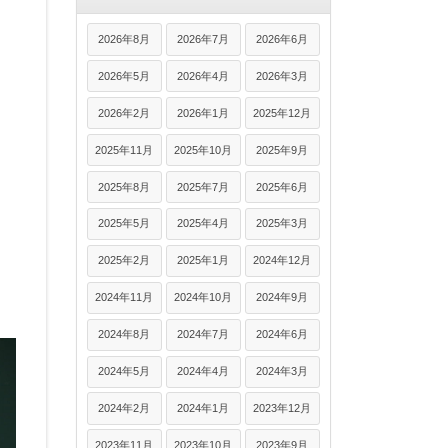
2026年8月
2026年7月
2026年6月
2026年5月
2026年4月
2026年3月
2026年2月
2026年1月
2025年12月
2025年11月
2025年10月
2025年9月
2025年8月
2025年7月
2025年6月
2025年5月
2025年4月
2025年3月
2025年2月
2025年1月
2024年12月
2024年11月
2024年10月
2024年9月
2024年8月
2024年7月
2024年6月
2024年5月
2024年4月
2024年3月
2024年2月
2024年1月
2023年12月
2023年11月
2023年10月
2023年9月