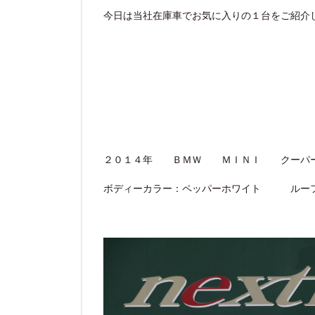
今日は当社在庫車でお気に入りの１台をご紹介し
２０１４年 ＢＭＷ ＭＩＮＩ クーパ
ボディーカラー：ペッパーホワイト ルーフ