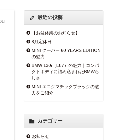
最近の投稿
月6日
【お盆休業のお知らせ】
8月定休日
MINI クーパー 60 YEARS EDITION
の魅力
BMW 130i（E87）の魅力｜コンパ
クトボディに詰め込まれたBMWら
しさ
MINI エニグマチックブラックの魅
力をご紹介
カテゴリー
お知らせ