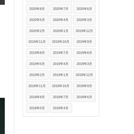
2020年8月
2020年7月
2020年6月
2020年5月
2020年4月
2020年3月
2020年2月
2020年1月
2019年12月
2019年11月
2019年10月
2019年9月
2019年8月
2019年7月
2019年6月
2019年5月
2019年4月
2019年3月
2019年2月
2019年1月
2018年12月
2018年11月
2018年10月
2018年9月
2018年8月
2018年7月
2018年6月
2018年5月
2018年4月