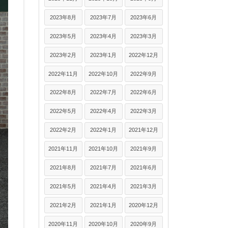
2023年8月
2023年7月
2023年6月
2023年5月
2023年4月
2023年3月
2023年2月
2023年1月
2022年12月
2022年11月
2022年10月
2022年9月
2022年8月
2022年7月
2022年6月
2022年5月
2022年4月
2022年3月
2022年2月
2022年1月
2021年12月
2021年11月
2021年10月
2021年9月
2021年8月
2021年7月
2021年6月
2021年5月
2021年4月
2021年3月
2021年2月
2021年1月
2020年12月
2020年11月
2020年10月
2020年9月