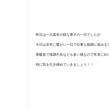
昨日は一日真冬の様な寒さの一日でしたが
今日は非常に暖かい一日で仕事も順調に進みました
寒暖差で体調不良なども多い様なので年末に向
特に気を引き締めていきましょう！！