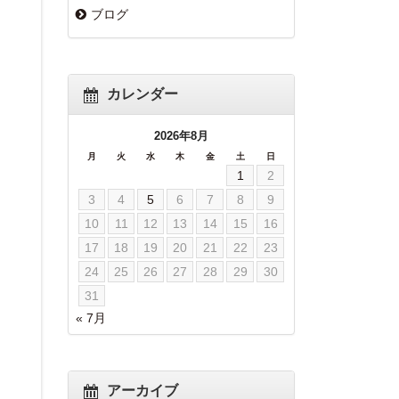
ブログ
カレンダー
2026年8月
月
火
水
木
金
土
日
1
2
3
4
5
6
7
8
9
10
11
12
13
14
15
16
17
18
19
20
21
22
23
24
25
26
27
28
29
30
31
« 7月
アーカイブ