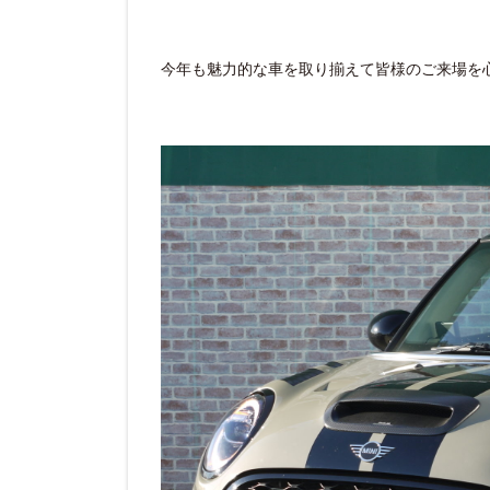
今年も魅力的な車を取り揃えて皆様のご来場を