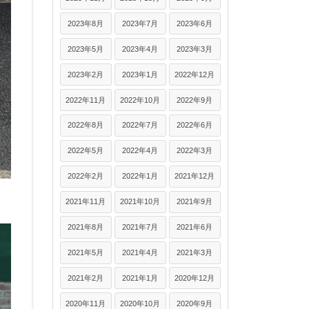
2023年8月
2023年7月
2023年6月
2023年5月
2023年4月
2023年3月
2023年2月
2023年1月
2022年12月
2022年11月
2022年10月
2022年9月
2022年8月
2022年7月
2022年6月
2022年5月
2022年4月
2022年3月
2022年2月
2022年1月
2021年12月
2021年11月
2021年10月
2021年9月
2021年8月
2021年7月
2021年6月
2021年5月
2021年4月
2021年3月
2021年2月
2021年1月
2020年12月
2020年11月
2020年10月
2020年9月