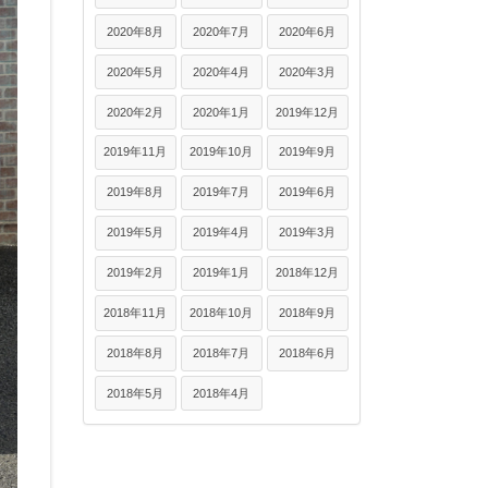
2020年8月
2020年7月
2020年6月
2020年5月
2020年4月
2020年3月
2020年2月
2020年1月
2019年12月
2019年11月
2019年10月
2019年9月
2019年8月
2019年7月
2019年6月
2019年5月
2019年4月
2019年3月
2019年2月
2019年1月
2018年12月
2018年11月
2018年10月
2018年9月
2018年8月
2018年7月
2018年6月
2018年5月
2018年4月