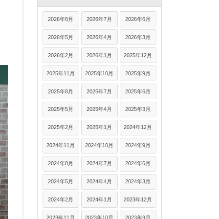
2026年8月
2026年7月
2026年6月
2026年5月
2026年4月
2026年3月
2026年2月
2026年1月
2025年12月
2025年11月
2025年10月
2025年9月
2025年8月
2025年7月
2025年6月
2025年5月
2025年4月
2025年3月
2025年2月
2025年1月
2024年12月
2024年11月
2024年10月
2024年9月
2024年8月
2024年7月
2024年6月
2024年5月
2024年4月
2024年3月
2024年2月
2024年1月
2023年12月
2023年11月
2023年10月
2023年9月