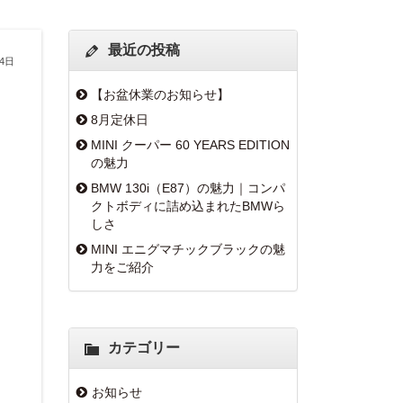
最近の投稿
月4日
【お盆休業のお知らせ】
8月定休日
MINI クーパー 60 YEARS EDITION
の魅力
BMW 130i（E87）の魅力｜コンパ
クトボディに詰め込まれたBMWら
しさ
MINI エニグマチックブラックの魅
力をご紹介
カテゴリー
お知らせ