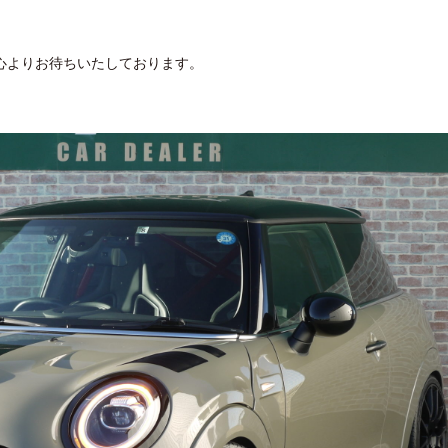
心よりお待ちいたしております。