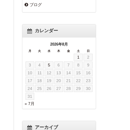
ブログ
カレンダー
2026年8月
月
火
水
木
金
土
日
1
2
3
4
5
6
7
8
9
10
11
12
13
14
15
16
17
18
19
20
21
22
23
24
25
26
27
28
29
30
31
« 7月
アーカイブ