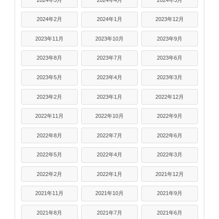
2024年2月
2024年1月
2023年12月
2023年11月
2023年10月
2023年9月
2023年8月
2023年7月
2023年6月
2023年5月
2023年4月
2023年3月
2023年2月
2023年1月
2022年12月
2022年11月
2022年10月
2022年9月
2022年8月
2022年7月
2022年6月
2022年5月
2022年4月
2022年3月
2022年2月
2022年1月
2021年12月
2021年11月
2021年10月
2021年9月
2021年8月
2021年7月
2021年6月