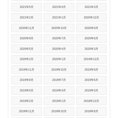
2021年5月
2021年4月
2021年3月
2021年2月
2021年1月
2020年12月
2020年11月
2020年10月
2020年9月
2020年8月
2020年7月
2020年6月
2020年5月
2020年4月
2020年3月
2020年2月
2020年1月
2019年12月
2019年11月
2019年10月
2019年9月
2019年8月
2019年7月
2019年6月
2019年5月
2019年4月
2019年3月
2019年2月
2019年1月
2018年12月
2018年11月
2018年10月
2018年9月