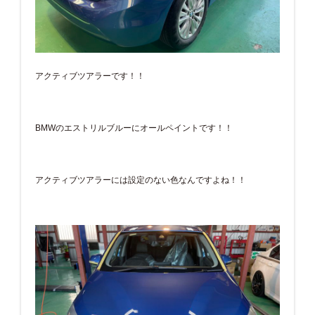
アクティブツアラーです！！
BMWのエストリルブルーにオールペイントです！！
アクティブツアラーには設定のない色なんですよね！！