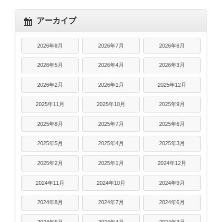
アーカイブ
2026年8月
2026年7月
2026年6月
2026年5月
2026年4月
2026年3月
2026年2月
2026年1月
2025年12月
2025年11月
2025年10月
2025年9月
2025年8月
2025年7月
2025年6月
2025年5月
2025年4月
2025年3月
2025年2月
2025年1月
2024年12月
2024年11月
2024年10月
2024年9月
2024年8月
2024年7月
2024年6月
2024年5月
2024年4月
2024年3月