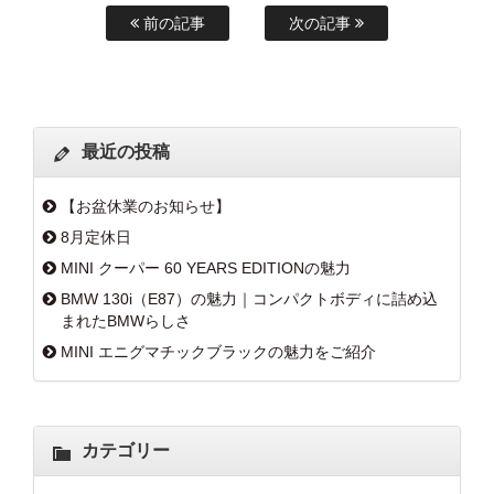
前の記事
次の記事
最近の投稿
【お盆休業のお知らせ】
8月定休日
MINI クーパー 60 YEARS EDITIONの魅力
BMW 130i（E87）の魅力｜コンパクトボディに詰め込
まれたBMWらしさ
MINI エニグマチックブラックの魅力をご紹介
カテゴリー