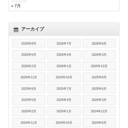
« 7月
アーカイブ
2026年8月
2026年7月
2026年6月
2026年5月
2026年4月
2026年3月
2026年2月
2026年1月
2025年12月
2025年11月
2025年10月
2025年9月
2025年8月
2025年7月
2025年6月
2025年5月
2025年4月
2025年3月
2025年2月
2025年1月
2024年12月
2024年11月
2024年10月
2024年9月