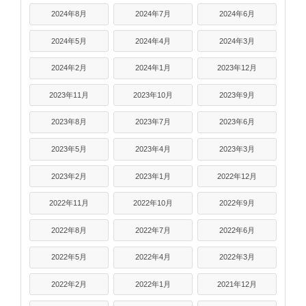
2024年8月
2024年7月
2024年6月
2024年5月
2024年4月
2024年3月
2024年2月
2024年1月
2023年12月
2023年11月
2023年10月
2023年9月
2023年8月
2023年7月
2023年6月
2023年5月
2023年4月
2023年3月
2023年2月
2023年1月
2022年12月
2022年11月
2022年10月
2022年9月
2022年8月
2022年7月
2022年6月
2022年5月
2022年4月
2022年3月
2022年2月
2022年1月
2021年12月