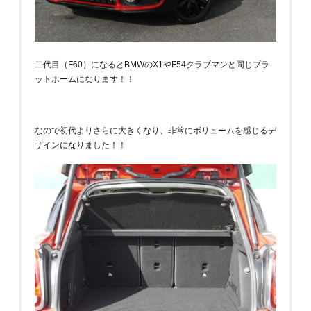
二代目（F60）になるとBMWのX1やF54クラブマンと同じプラ
ットホームになります！！
なので初代よりさらに大きくなり、非常にボリュームを感じるデ
ザインになりました！！