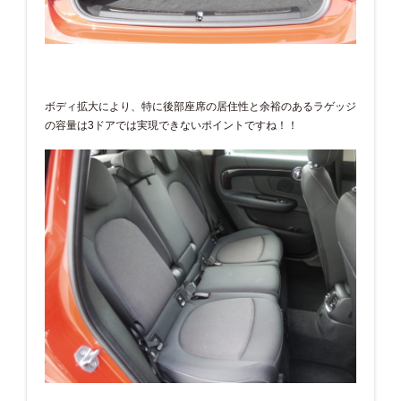
ボディ拡大により、特に後部座席の居住性と余裕のあるラゲッジ
の容量は3ドアでは実現できないポイントですね！！