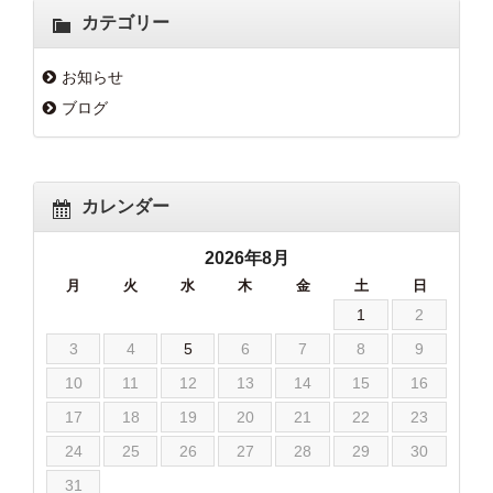
カテゴリー
お知らせ
ブログ
カレンダー
2026年8月
月
火
水
木
金
土
日
1
2
3
4
5
6
7
8
9
10
11
12
13
14
15
16
17
18
19
20
21
22
23
24
25
26
27
28
29
30
31