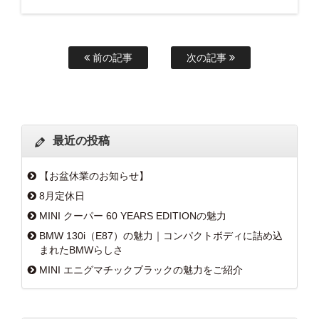
前の記事
次の記事
最近の投稿
【お盆休業のお知らせ】
8月定休日
MINI クーパー 60 YEARS EDITIONの魅力
BMW 130i（E87）の魅力｜コンパクトボディに詰め込
まれたBMWらしさ
MINI エニグマチックブラックの魅力をご紹介