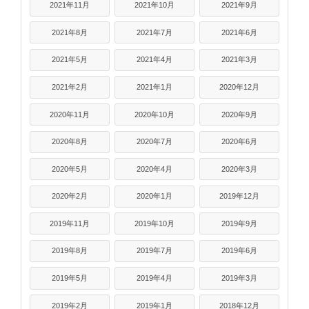
2021年11月
2021年10月
2021年9月
2021年8月
2021年7月
2021年6月
2021年5月
2021年4月
2021年3月
2021年2月
2021年1月
2020年12月
2020年11月
2020年10月
2020年9月
2020年8月
2020年7月
2020年6月
2020年5月
2020年4月
2020年3月
2020年2月
2020年1月
2019年12月
2019年11月
2019年10月
2019年9月
2019年8月
2019年7月
2019年6月
2019年5月
2019年4月
2019年3月
2019年2月
2019年1月
2018年12月