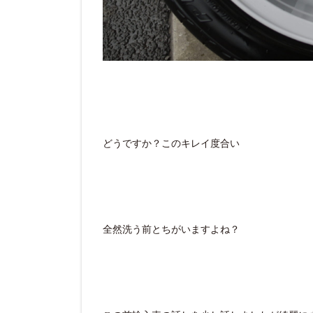
どうですか？このキレイ度合い
全然洗う前とちがいますよね？