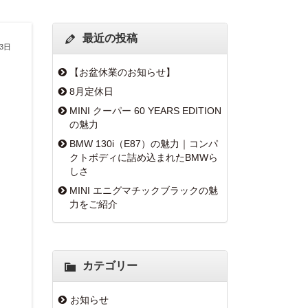
最近の投稿
13日
【お盆休業のお知らせ】
8月定休日
MINI クーパー 60 YEARS EDITION
の魅力
BMW 130i（E87）の魅力｜コンパ
クトボディに詰め込まれたBMWら
しさ
MINI エニグマチックブラックの魅
力をご紹介
カテゴリー
お知らせ