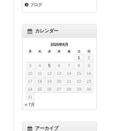
ブログ
カレンダー
2026年8月
月
火
水
木
金
土
日
1
2
3
4
5
6
7
8
9
10
11
12
13
14
15
16
17
18
19
20
21
22
23
24
25
26
27
28
29
30
31
« 7月
アーカイブ