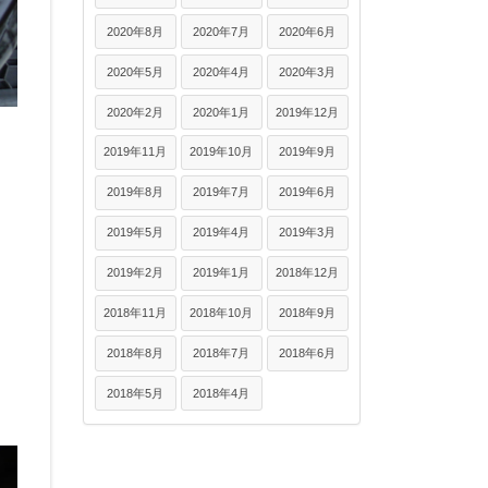
2020年8月
2020年7月
2020年6月
2020年5月
2020年4月
2020年3月
2020年2月
2020年1月
2019年12月
2019年11月
2019年10月
2019年9月
2019年8月
2019年7月
2019年6月
2019年5月
2019年4月
2019年3月
2019年2月
2019年1月
2018年12月
2018年11月
2018年10月
2018年9月
2018年8月
2018年7月
2018年6月
2018年5月
2018年4月