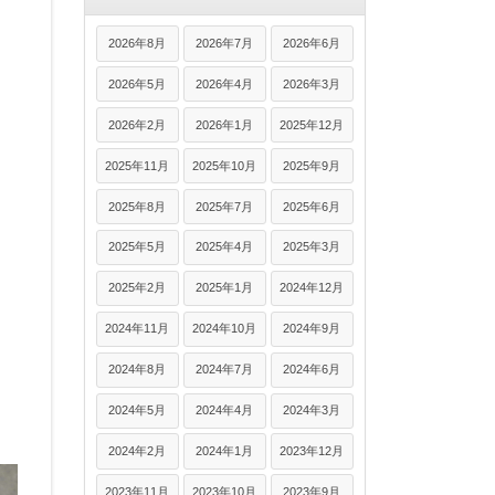
2026年8月
2026年7月
2026年6月
2026年5月
2026年4月
2026年3月
2026年2月
2026年1月
2025年12月
2025年11月
2025年10月
2025年9月
2025年8月
2025年7月
2025年6月
2025年5月
2025年4月
2025年3月
2025年2月
2025年1月
2024年12月
2024年11月
2024年10月
2024年9月
2024年8月
2024年7月
2024年6月
2024年5月
2024年4月
2024年3月
2024年2月
2024年1月
2023年12月
2023年11月
2023年10月
2023年9月