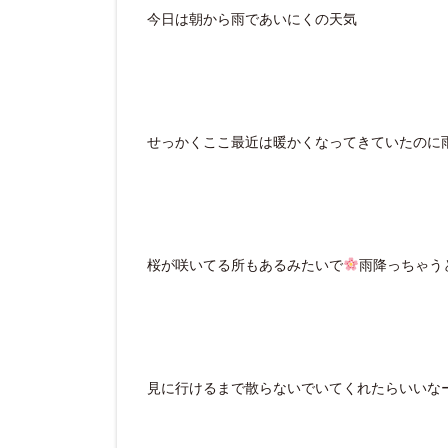
今日は朝から雨であいにくの天気
せっかくここ最近は暖かくなってきていたのに雨だ
桜が咲いてる所もあるみたいで
雨降っちゃう
見に行けるまで散らないでいてくれたらいいな