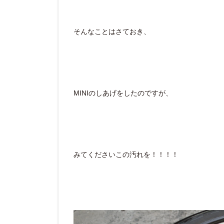
そんなことはさておき、
MINIのしあげをしたのですが、
みてくださいこの汚れを！！！！