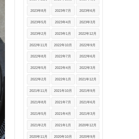
2023年8月
2023年7月
2023年6月
2023年5月
2023年4月
2023年3月
2023年2月
2023年1月
2022年12月
2022年11月
2022年10月
2022年9月
2022年8月
2022年7月
2022年6月
2022年5月
2022年4月
2022年3月
2022年2月
2022年1月
2021年12月
2021年11月
2021年10月
2021年9月
2021年8月
2021年7月
2021年6月
2021年5月
2021年4月
2021年3月
2021年2月
2021年1月
2020年12月
2020年11月
2020年10月
2020年9月