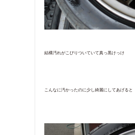
結構汚れがこびりついていて真っ黒けっけ
こんなに汚かったのに少し綺麗にしてあげると