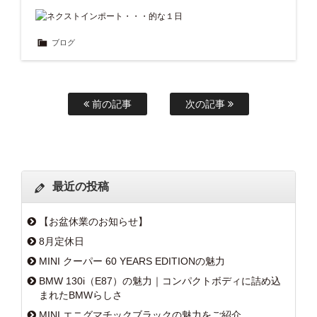
ブログ
前の記事
次の記事
最近の投稿
【お盆休業のお知らせ】
8月定休日
MINI クーパー 60 YEARS EDITIONの魅力
BMW 130i（E87）の魅力｜コンパクトボディに詰め込
まれたBMWらしさ
MINI エニグマチックブラックの魅力をご紹介