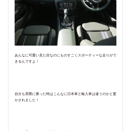
あんなに可愛い見た目なのにものすごくスポーティーな走りがで
きるんですよ！
自分も実際に乗った時はこんなに日本車と輸入車は違うのかと驚
かされました！