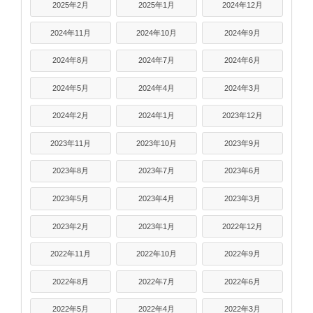
2025年2月
2025年1月
2024年12月
2024年11月
2024年10月
2024年9月
2024年8月
2024年7月
2024年6月
2024年5月
2024年4月
2024年3月
2024年2月
2024年1月
2023年12月
2023年11月
2023年10月
2023年9月
2023年8月
2023年7月
2023年6月
2023年5月
2023年4月
2023年3月
2023年2月
2023年1月
2022年12月
2022年11月
2022年10月
2022年9月
2022年8月
2022年7月
2022年6月
2022年5月
2022年4月
2022年3月