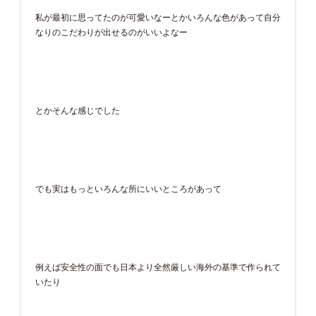
私が最初に思ってたのが可愛いなーとかいろんな色があって自分
なりのこだわりが出せるのがいいよなー
とかそんな感じでした
でも実はもっといろんな所にいいところがあって
例えば安全性の面でも日本より全然厳しい海外の基準で作られて
いたり