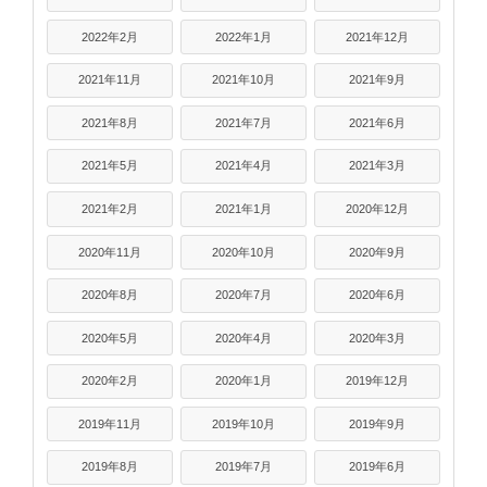
2022年2月
2022年1月
2021年12月
2021年11月
2021年10月
2021年9月
2021年8月
2021年7月
2021年6月
2021年5月
2021年4月
2021年3月
2021年2月
2021年1月
2020年12月
2020年11月
2020年10月
2020年9月
2020年8月
2020年7月
2020年6月
2020年5月
2020年4月
2020年3月
2020年2月
2020年1月
2019年12月
2019年11月
2019年10月
2019年9月
2019年8月
2019年7月
2019年6月