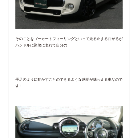
そのことをゴーカートフィーリングといって走る止まる曲がるが
ハンドルに顕著に表れて自分の
手足のように動かすことのできるような感覚が味わえる車なので
す！