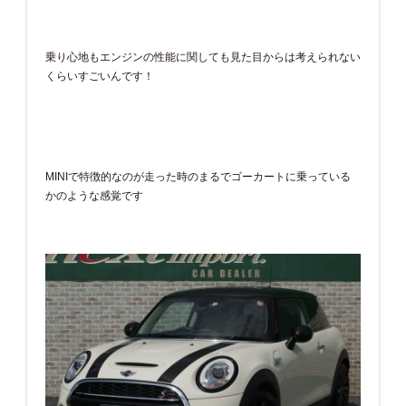
乗り心地もエンジンの性能に関しても見た目からは考えられない
くらいすごいんです！
MINIで特徴的なのが走った時のまるでゴーカートに乗っている
かのような感覚です