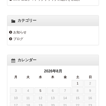
カテゴリー
お知らせ
ブログ
カレンダー
2026年8月
月
火
水
木
金
土
日
1
2
3
4
5
6
7
8
9
10
11
12
13
14
15
16
17
18
19
20
21
22
23