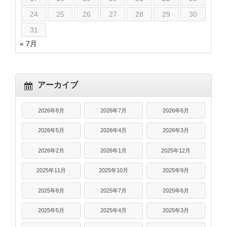
24
25
26
27
28
29
30
31
« 7月
アーカイブ
2026年8月
2026年7月
2026年6月
2026年5月
2026年4月
2026年3月
2026年2月
2026年1月
2025年12月
2025年11月
2025年10月
2025年9月
2025年8月
2025年7月
2025年6月
2025年5月
2025年4月
2025年3月