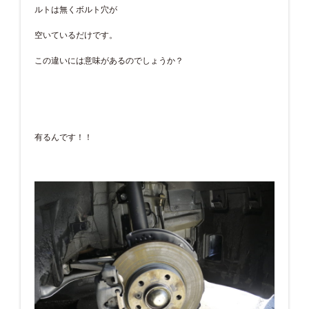
ルトは無くボルト穴が
空いているだけです。
この違いには意味があるのでしょうか？
有るんです！！