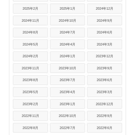
2025年2月
2025年1月
2024年12月
2024年11月
2024年10月
2024年9月
2024年8月
2024年7月
2024年6月
2024年5月
2024年4月
2024年3月
2024年2月
2024年1月
2023年12月
2023年11月
2023年10月
2023年9月
2023年8月
2023年7月
2023年6月
2023年5月
2023年4月
2023年3月
2023年2月
2023年1月
2022年12月
2022年11月
2022年10月
2022年9月
2022年8月
2022年7月
2022年6月