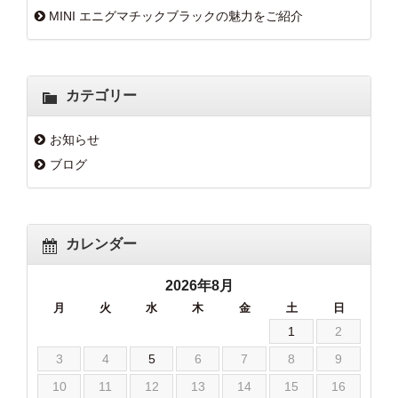
MINI エニグマチックブラックの魅力をご紹介
カテゴリー
お知らせ
ブログ
カレンダー
2026年8月
月
火
水
木
金
土
日
1
2
3
4
5
6
7
8
9
10
11
12
13
14
15
16