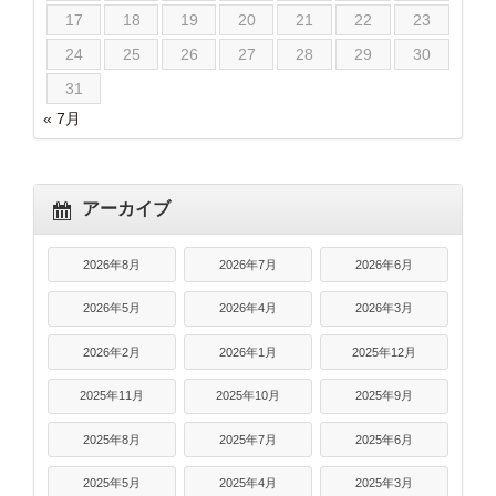
17
18
19
20
21
22
23
24
25
26
27
28
29
30
31
« 7月
アーカイブ
2026年8月
2026年7月
2026年6月
2026年5月
2026年4月
2026年3月
2026年2月
2026年1月
2025年12月
2025年11月
2025年10月
2025年9月
2025年8月
2025年7月
2025年6月
2025年5月
2025年4月
2025年3月