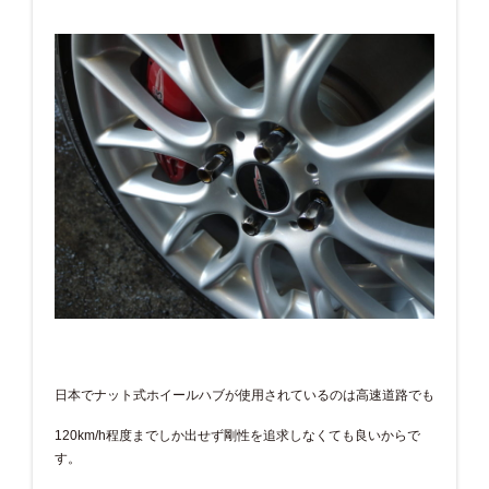
日本でナット式ホイールハブが使用されているのは高速道路でも
120km/h程度までしか出せず剛性を追求しなくても良いからで
す。