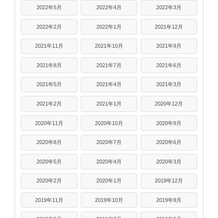
2022年5月
2022年4月
2022年3月
2022年2月
2022年1月
2021年12月
2021年11月
2021年10月
2021年9月
2021年8月
2021年7月
2021年6月
2021年5月
2021年4月
2021年3月
2021年2月
2021年1月
2020年12月
2020年11月
2020年10月
2020年9月
2020年8月
2020年7月
2020年6月
2020年5月
2020年4月
2020年3月
2020年2月
2020年1月
2019年12月
2019年11月
2019年10月
2019年9月