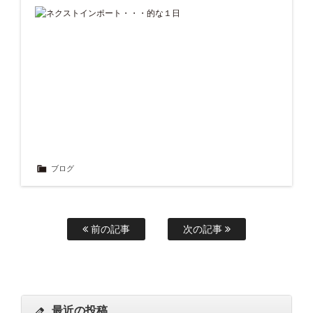
ブログ
前の記事
次の記事
最近の投稿