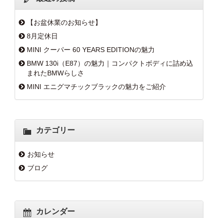
【お盆休業のお知らせ】
8月定休日
MINI クーパー 60 YEARS EDITIONの魅力
BMW 130i（E87）の魅力｜コンパクトボディに詰め込
まれたBMWらしさ
MINI エニグマチックブラックの魅力をご紹介
カテゴリー
お知らせ
ブログ
カレンダー