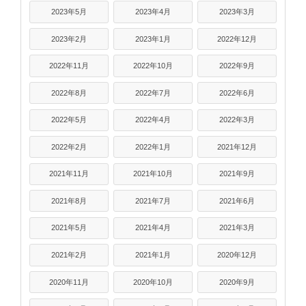
2023年5月
2023年4月
2023年3月
2023年2月
2023年1月
2022年12月
2022年11月
2022年10月
2022年9月
2022年8月
2022年7月
2022年6月
2022年5月
2022年4月
2022年3月
2022年2月
2022年1月
2021年12月
2021年11月
2021年10月
2021年9月
2021年8月
2021年7月
2021年6月
2021年5月
2021年4月
2021年3月
2021年2月
2021年1月
2020年12月
2020年11月
2020年10月
2020年9月