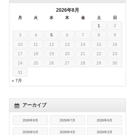
2026年8月
月
火
水
木
金
土
日
1
2
3
4
5
6
7
8
9
10
11
12
13
14
15
16
17
18
19
20
21
22
23
24
25
26
27
28
29
30
31
« 7月
アーカイブ
2026年8月
2026年7月
2026年6月
2026年5月
2026年4月
2026年3月