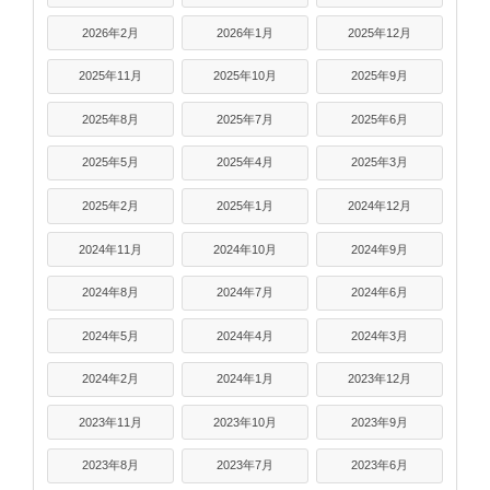
2026年2月
2026年1月
2025年12月
2025年11月
2025年10月
2025年9月
2025年8月
2025年7月
2025年6月
2025年5月
2025年4月
2025年3月
2025年2月
2025年1月
2024年12月
2024年11月
2024年10月
2024年9月
2024年8月
2024年7月
2024年6月
2024年5月
2024年4月
2024年3月
2024年2月
2024年1月
2023年12月
2023年11月
2023年10月
2023年9月
2023年8月
2023年7月
2023年6月