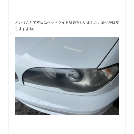
ということで本日はヘッドライト研磨を行いました。曇りが目立
ちますよね。