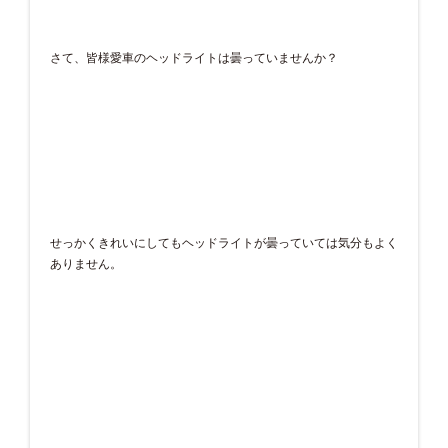
さて、皆様愛車のヘッドライトは曇っていませんか？
せっかくきれいにしてもヘッドライトが曇っていては気分もよく
ありません。