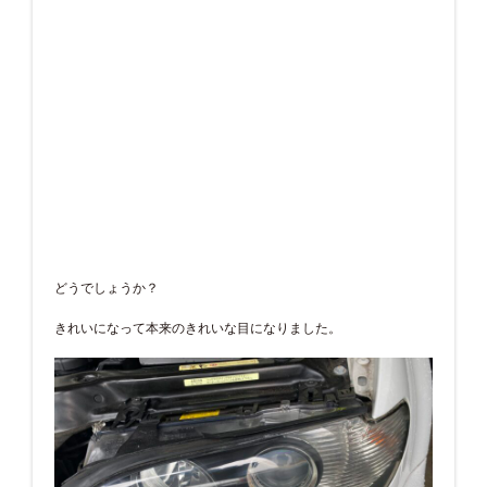
どうでしょうか？
きれいになって本来のきれいな目になりました。