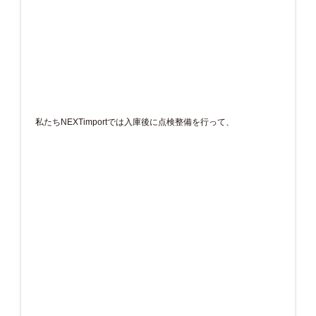
私たちNEXTimportでは入庫後に点検整備を行って、