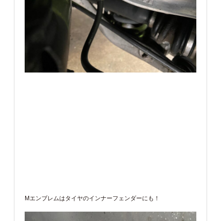
Mエンブレムはタイヤのインナーフェンダーにも！