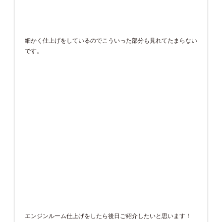
細かく仕上げをしているのでこういった部分も見れてたまらない
です。
エンジンルーム仕上げをしたら後日ご紹介したいと思います！