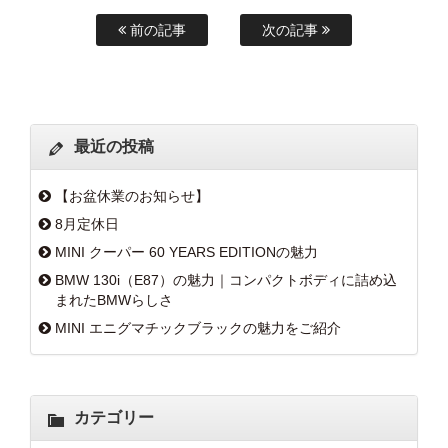
前の記事
次の記事
最近の投稿
【お盆休業のお知らせ】
8月定休日
MINI クーパー 60 YEARS EDITIONの魅力
BMW 130i（E87）の魅力｜コンパクトボディに詰め込
まれたBMWらしさ
MINI エニグマチックブラックの魅力をご紹介
カテゴリー