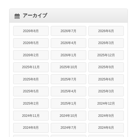
アーカイブ
2026年8月
2026年7月
2026年6月
2026年5月
2026年4月
2026年3月
2026年2月
2026年1月
2025年12月
2025年11月
2025年10月
2025年9月
2025年8月
2025年7月
2025年6月
2025年5月
2025年4月
2025年3月
2025年2月
2025年1月
2024年12月
2024年11月
2024年10月
2024年9月
2024年8月
2024年7月
2024年6月