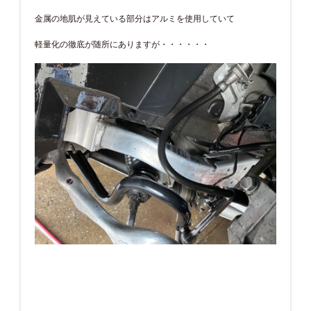
金属の地肌が見えている部分はアルミを使用していて
軽量化の徹底が随所にありますが・・・・・・