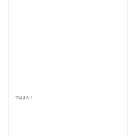
ではまた！