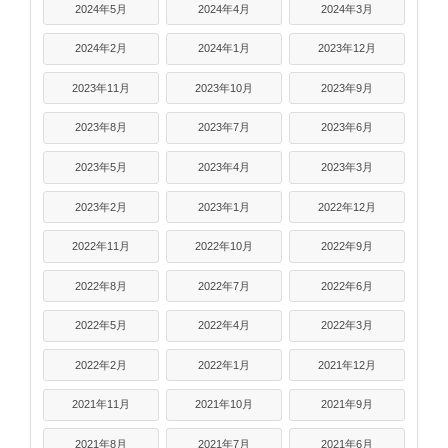
2024年5月
2024年4月
2024年3月
2024年2月
2024年1月
2023年12月
2023年11月
2023年10月
2023年9月
2023年8月
2023年7月
2023年6月
2023年5月
2023年4月
2023年3月
2023年2月
2023年1月
2022年12月
2022年11月
2022年10月
2022年9月
2022年8月
2022年7月
2022年6月
2022年5月
2022年4月
2022年3月
2022年2月
2022年1月
2021年12月
2021年11月
2021年10月
2021年9月
2021年8月
2021年7月
2021年6月