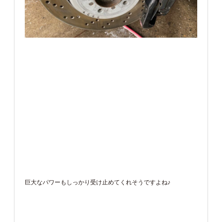
巨大なパワーもしっかり受け止めてくれそうですよね♪