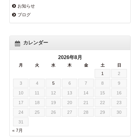
お知らせ
ブログ
カレンダー
2026年8月
月
火
水
木
金
土
日
1
2
3
4
5
6
7
8
9
10
11
12
13
14
15
16
17
18
19
20
21
22
23
24
25
26
27
28
29
30
31
« 7月