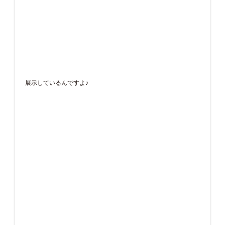
展示しているんですよ♪