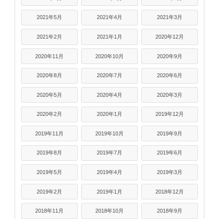
2021年5月
2021年4月
2021年3月
2021年2月
2021年1月
2020年12月
2020年11月
2020年10月
2020年9月
2020年8月
2020年7月
2020年6月
2020年5月
2020年4月
2020年3月
2020年2月
2020年1月
2019年12月
2019年11月
2019年10月
2019年9月
2019年8月
2019年7月
2019年6月
2019年5月
2019年4月
2019年3月
2019年2月
2019年1月
2018年12月
2018年11月
2018年10月
2018年9月