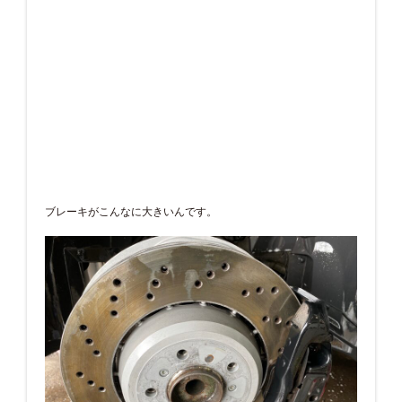
ブレーキがこんなに大きいんです。