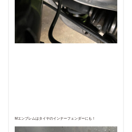
Mエンブレムはタイヤのインナーフェンダーにも！