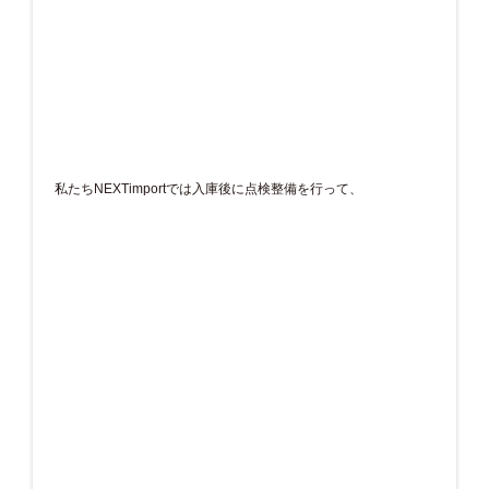
私たちNEXTimportでは入庫後に点検整備を行って、