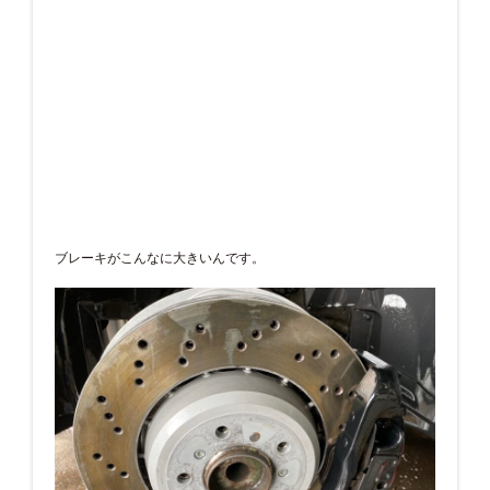
ブレーキがこんなに大きいんです。