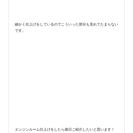
細かく仕上げをしているのでこういった部分も見れてたまらない
です。
エンジンルーム仕上げをしたら後日ご紹介したいと思います！