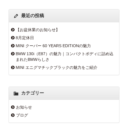
最近の投稿
【お盆休業のお知らせ】
8月定休日
MINI クーパー 60 YEARS EDITIONの魅力
BMW 130i（E87）の魅力｜コンパクトボディに詰め込
まれたBMWらしさ
MINI エニグマチックブラックの魅力をご紹介
カテゴリー
お知らせ
ブログ