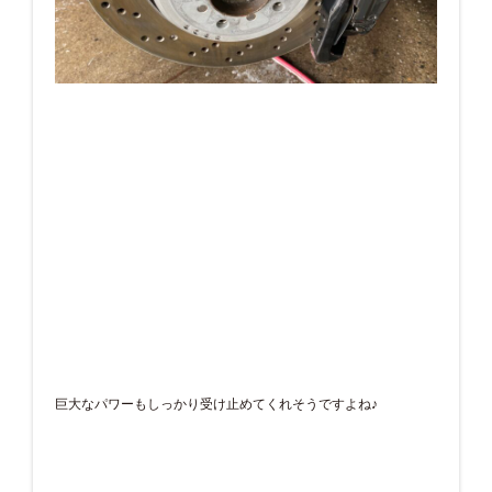
巨大なパワーもしっかり受け止めてくれそうですよね♪