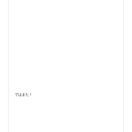
ではまた！