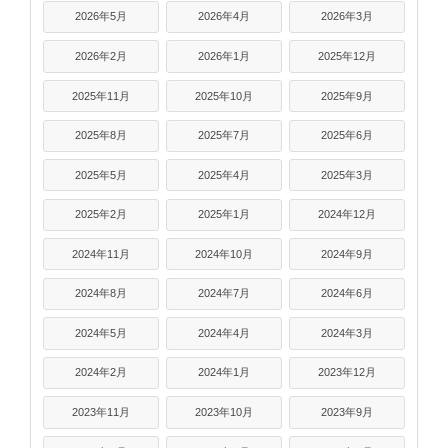
2026年5月
2026年4月
2026年3月
2026年2月
2026年1月
2025年12月
2025年11月
2025年10月
2025年9月
2025年8月
2025年7月
2025年6月
2025年5月
2025年4月
2025年3月
2025年2月
2025年1月
2024年12月
2024年11月
2024年10月
2024年9月
2024年8月
2024年7月
2024年6月
2024年5月
2024年4月
2024年3月
2024年2月
2024年1月
2023年12月
2023年11月
2023年10月
2023年9月