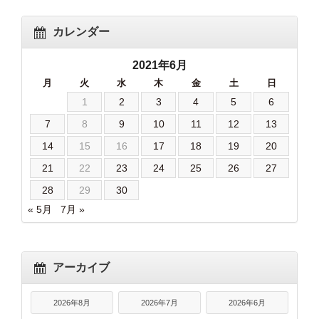
カレンダー
2021年6月
月
火
水
木
金
土
日
1
2
3
4
5
6
7
8
9
10
11
12
13
14
15
16
17
18
19
20
21
22
23
24
25
26
27
28
29
30
« 5月
7月 »
アーカイブ
2026年8月
2026年7月
2026年6月