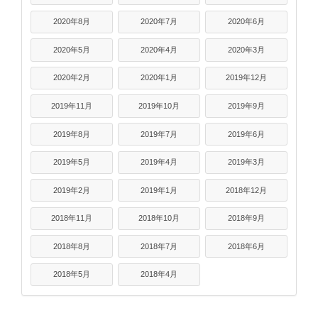
2020年8月
2020年7月
2020年6月
2020年5月
2020年4月
2020年3月
2020年2月
2020年1月
2019年12月
2019年11月
2019年10月
2019年9月
2019年8月
2019年7月
2019年6月
2019年5月
2019年4月
2019年3月
2019年2月
2019年1月
2018年12月
2018年11月
2018年10月
2018年9月
2018年8月
2018年7月
2018年6月
2018年5月
2018年4月