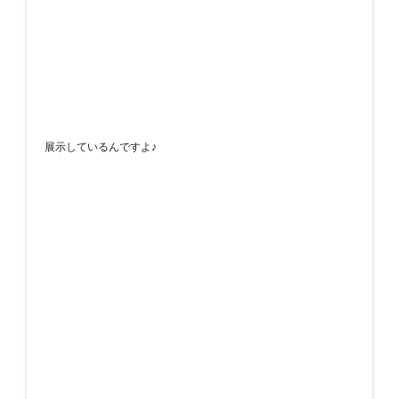
展示しているんですよ♪