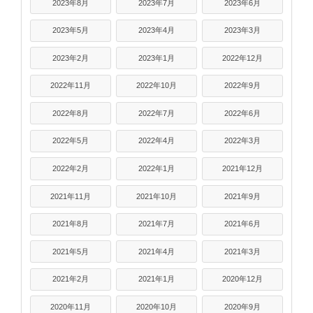
2023年8月
2023年7月
2023年6月
2023年5月
2023年4月
2023年3月
2023年2月
2023年1月
2022年12月
2022年11月
2022年10月
2022年9月
2022年8月
2022年7月
2022年6月
2022年5月
2022年4月
2022年3月
2022年2月
2022年1月
2021年12月
2021年11月
2021年10月
2021年9月
2021年8月
2021年7月
2021年6月
2021年5月
2021年4月
2021年3月
2021年2月
2021年1月
2020年12月
2020年11月
2020年10月
2020年9月