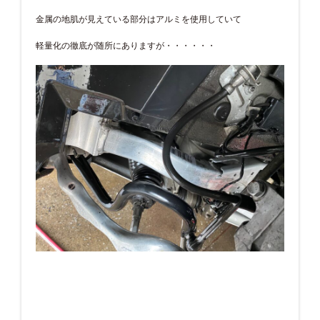
金属の地肌が見えている部分はアルミを使用していて
軽量化の徹底が随所にありますが・・・・・・