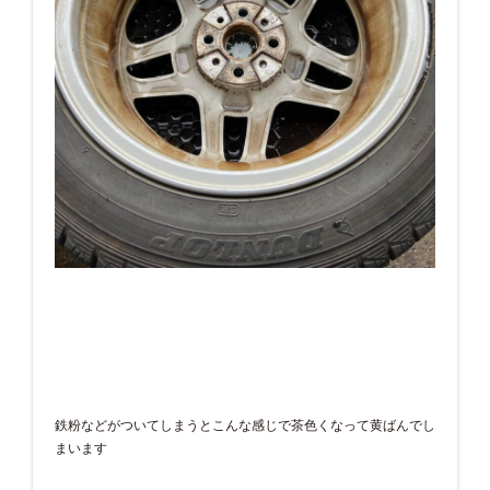
鉄粉などがついてしまうとこんな感じで茶色くなって黄ばんでし
まいます