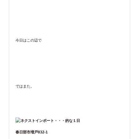
今日はこの辺で
ではまた。
春日部市増戸832-1