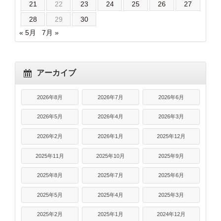
21
22
23
24
25
26
27
28
29
30
« 5月
7月 »
アーカイブ
2026年8月
2026年7月
2026年6月
2026年5月
2026年4月
2026年3月
2026年2月
2026年1月
2025年12月
2025年11月
2025年10月
2025年9月
2025年8月
2025年7月
2025年6月
2025年5月
2025年4月
2025年3月
2025年2月
2025年1月
2024年12月