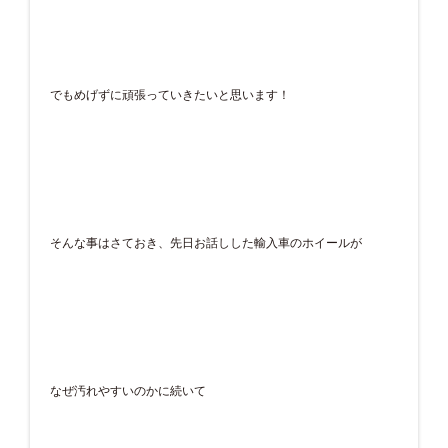
でもめげずに頑張っていきたいと思います！
そんな事はさておき、先日お話しした輸入車のホイールが
なぜ汚れやすいのかに続いて