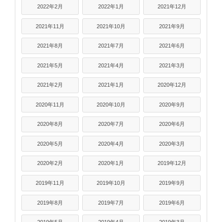
2022年2月
2022年1月
2021年12月
2021年11月
2021年10月
2021年9月
2021年8月
2021年7月
2021年6月
2021年5月
2021年4月
2021年3月
2021年2月
2021年1月
2020年12月
2020年11月
2020年10月
2020年9月
2020年8月
2020年7月
2020年6月
2020年5月
2020年4月
2020年3月
2020年2月
2020年1月
2019年12月
2019年11月
2019年10月
2019年9月
2019年8月
2019年7月
2019年6月