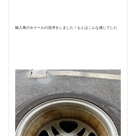
輸入車のホイールの洗浄をしました！もとはこんな感じでした