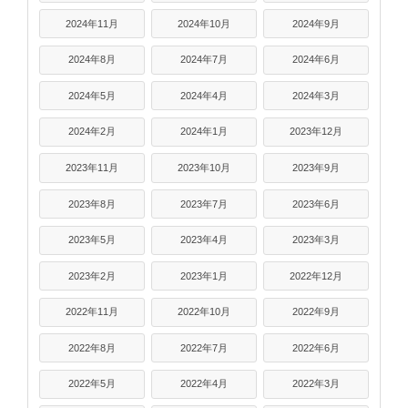
2024年11月
2024年10月
2024年9月
2024年8月
2024年7月
2024年6月
2024年5月
2024年4月
2024年3月
2024年2月
2024年1月
2023年12月
2023年11月
2023年10月
2023年9月
2023年8月
2023年7月
2023年6月
2023年5月
2023年4月
2023年3月
2023年2月
2023年1月
2022年12月
2022年11月
2022年10月
2022年9月
2022年8月
2022年7月
2022年6月
2022年5月
2022年4月
2022年3月