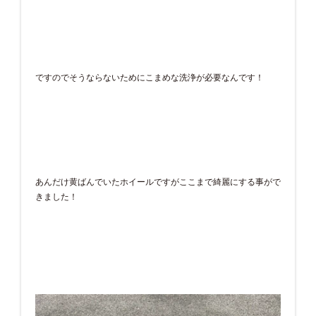
ですのでそうならないためにこまめな洗浄が必要なんです！
あんだけ黄ばんでいたホイールですがここまで綺麗にする事がで
きました！