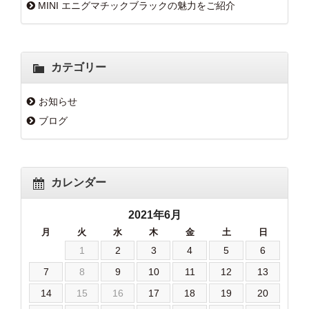
MINI エニグマチックブラックの魅力をご紹介
カテゴリー
お知らせ
ブログ
カレンダー
2021年6月
月
火
水
木
金
土
日
1
2
3
4
5
6
7
8
9
10
11
12
13
14
15
16
17
18
19
20