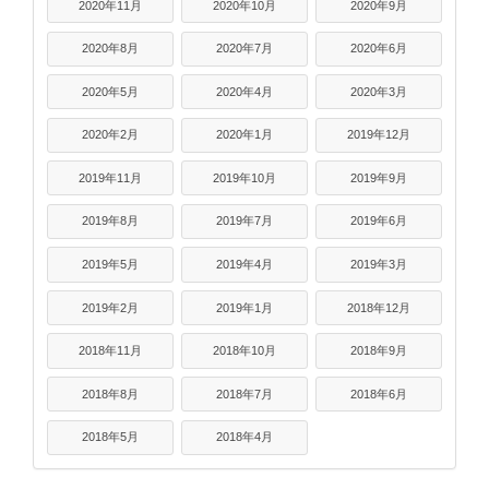
2020年11月
2020年10月
2020年9月
2020年8月
2020年7月
2020年6月
2020年5月
2020年4月
2020年3月
2020年2月
2020年1月
2019年12月
2019年11月
2019年10月
2019年9月
2019年8月
2019年7月
2019年6月
2019年5月
2019年4月
2019年3月
2019年2月
2019年1月
2018年12月
2018年11月
2018年10月
2018年9月
2018年8月
2018年7月
2018年6月
2018年5月
2018年4月