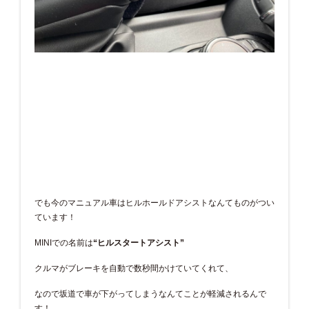
でも今のマニュアル車はヒルホールドアシストなんてものがつい
ています！
MINIでの名前は
“ヒルスタートアシスト”
クルマがブレーキを自動で数秒間かけていてくれて、
なので坂道で車が下がってしまうなんてことが軽減されるんで
す！