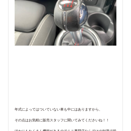
年式によってはついていない車も中にはありますから、
その点はお気軽に販売スタッフに聞いてみてくださいね！！
ほかにもたくさん機能があるのでミニ専門店ならではの知識で皆