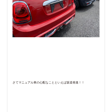
さてマニュアル車の心配なことといえば坂道発進！！