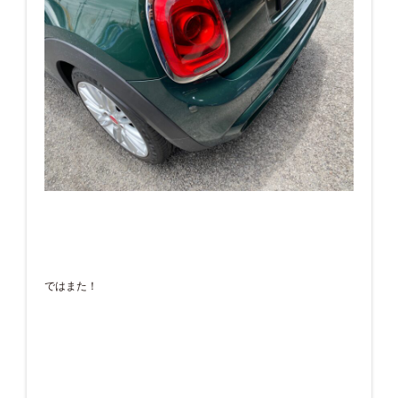
ではまた！