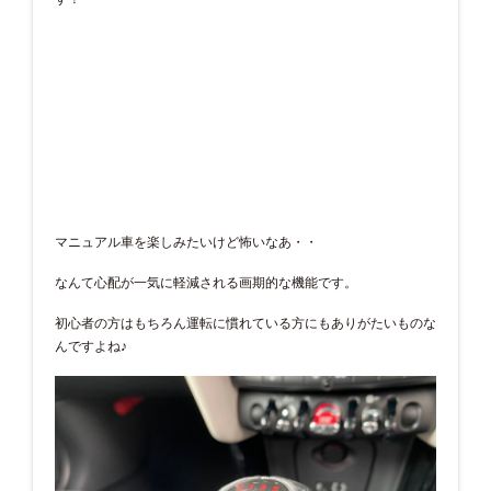
マニュアル車を楽しみたいけど怖いなあ・・
なんて心配が一気に軽減される画期的な機能です。
初心者の方はもちろん運転に慣れている方にもありがたいものな
んですよね♪