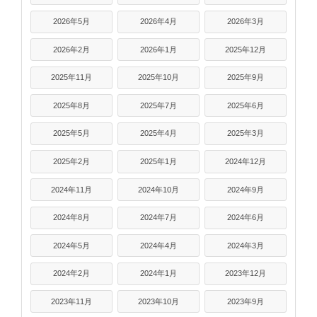
2026年5月
2026年4月
2026年3月
2026年2月
2026年1月
2025年12月
2025年11月
2025年10月
2025年9月
2025年8月
2025年7月
2025年6月
2025年5月
2025年4月
2025年3月
2025年2月
2025年1月
2024年12月
2024年11月
2024年10月
2024年9月
2024年8月
2024年7月
2024年6月
2024年5月
2024年4月
2024年3月
2024年2月
2024年1月
2023年12月
2023年11月
2023年10月
2023年9月