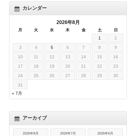
カレンダー
2026年8月
月
火
水
木
金
土
日
1
2
3
4
5
6
7
8
9
10
11
12
13
14
15
16
17
18
19
20
21
22
23
24
25
26
27
28
29
30
31
« 7月
アーカイブ
2026年8月
2026年7月
2026年6月