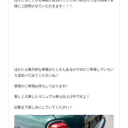
様にご説明させていただきます！！！
ほかにも魅力的な車種がたくさんあるのでぜひご来場していろい
ろ見比べてみてくださいね！
皆様のご来場お待ちしております♪
新しく入庫したマニュアル車も仕上げ中ですよ！
記載まで楽しみにしていてください！