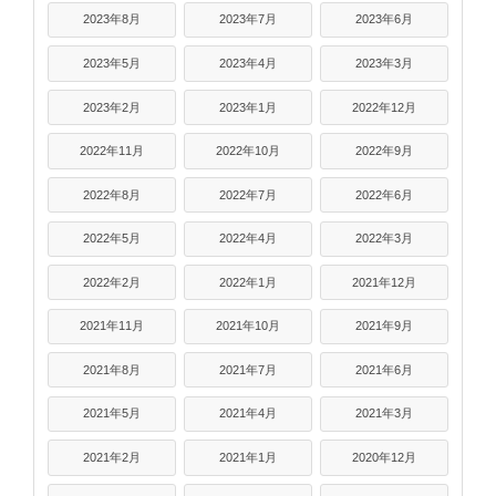
2023年8月
2023年7月
2023年6月
2023年5月
2023年4月
2023年3月
2023年2月
2023年1月
2022年12月
2022年11月
2022年10月
2022年9月
2022年8月
2022年7月
2022年6月
2022年5月
2022年4月
2022年3月
2022年2月
2022年1月
2021年12月
2021年11月
2021年10月
2021年9月
2021年8月
2021年7月
2021年6月
2021年5月
2021年4月
2021年3月
2021年2月
2021年1月
2020年12月