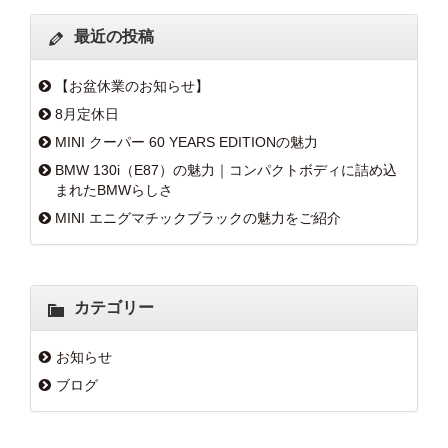
最近の投稿
【お盆休業のお知らせ】
8月定休日
MINI クーパー 60 YEARS EDITIONの魅力
BMW 130i（E87）の魅力｜コンパクトボディに詰め込
まれたBMWらしさ
MINI エニグマチックブラックの魅力をご紹介
カテゴリー
お知らせ
ブログ