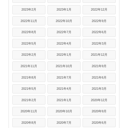
2023年2月
2023年1月
2022年12月
2022年11月
2022年10月
2022年9月
2022年8月
2022年7月
2022年6月
2022年5月
2022年4月
2022年3月
2022年2月
2022年1月
2021年12月
2021年11月
2021年10月
2021年9月
2021年8月
2021年7月
2021年6月
2021年5月
2021年4月
2021年3月
2021年2月
2021年1月
2020年12月
2020年11月
2020年10月
2020年9月
2020年8月
2020年7月
2020年6月