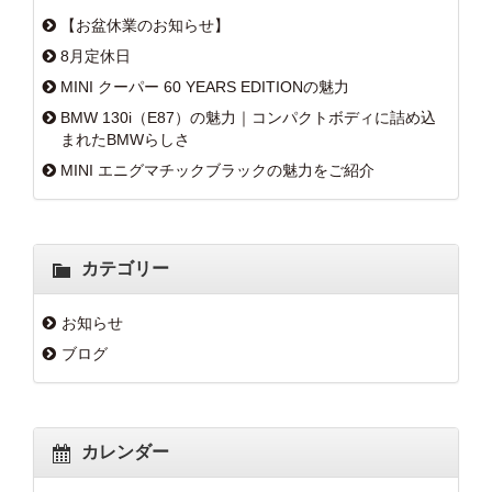
【お盆休業のお知らせ】
8月定休日
MINI クーパー 60 YEARS EDITIONの魅力
BMW 130i（E87）の魅力｜コンパクトボディに詰め込
まれたBMWらしさ
MINI エニグマチックブラックの魅力をご紹介
カテゴリー
お知らせ
ブログ
カレンダー