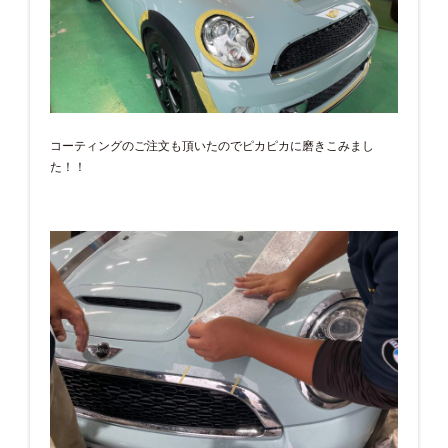
コーティングのご注文も頂いたのでピカピカに磨きこみまし
た！！