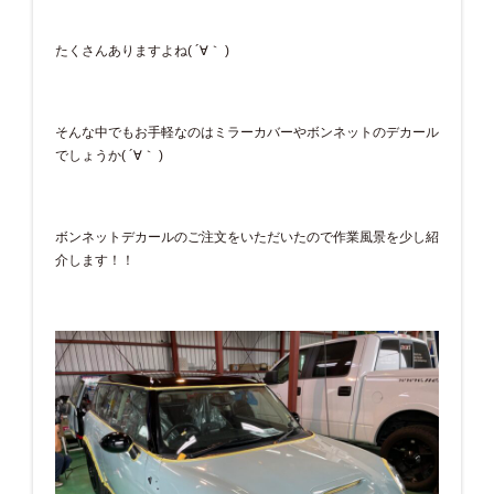
たくさんありますよね( ´∀｀ )
そんな中でもお手軽なのはミラーカバーやボンネットのデカール
でしょうか( ´∀｀ )
ボンネットデカールのご注文をいただいたので作業風景を少し紹
介します！！