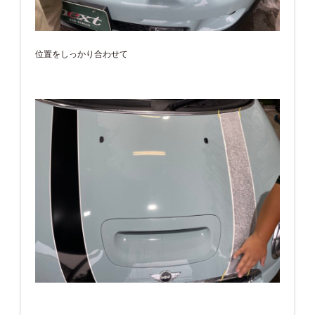
位置をしっかり合わせて