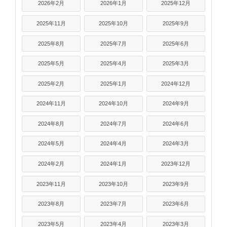
2026年2月
2026年1月
2025年12月
2025年11月
2025年10月
2025年9月
2025年8月
2025年7月
2025年6月
2025年5月
2025年4月
2025年3月
2025年2月
2025年1月
2024年12月
2024年11月
2024年10月
2024年9月
2024年8月
2024年7月
2024年6月
2024年5月
2024年4月
2024年3月
2024年2月
2024年1月
2023年12月
2023年11月
2023年10月
2023年9月
2023年8月
2023年7月
2023年6月
2023年5月
2023年4月
2023年3月