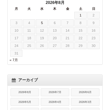
2026年8月
月
火
水
木
金
土
日
1
2
3
4
5
6
7
8
9
10
11
12
13
14
15
16
17
18
19
20
21
22
23
24
25
26
27
28
29
30
31
« 7月
アーカイブ
2026年8月
2026年7月
2026年6月
2026年5月
2026年4月
2026年3月