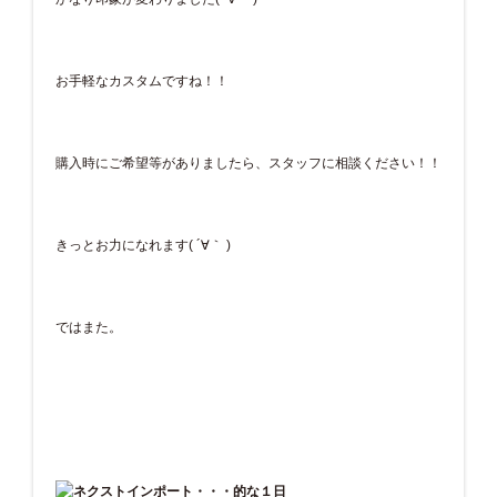
お手軽なカスタムですね！！
購入時にご希望等がありましたら、スタッフに相談ください！！
きっとお力になれます( ´∀｀ )
ではまた。