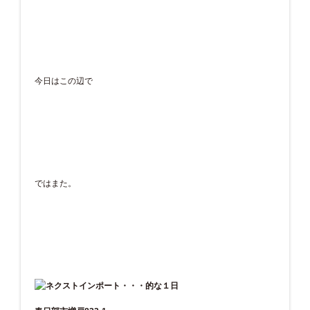
今日はこの辺で
ではまた。