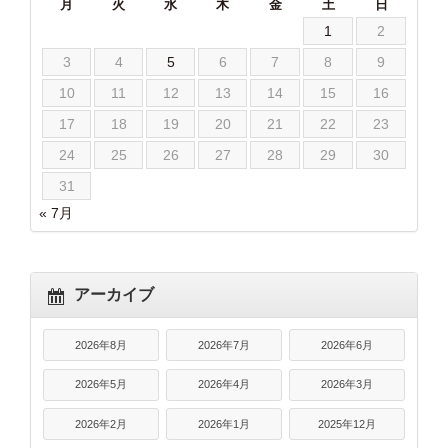
月
火
水
木
金
土
日
1
2
3
4
5
6
7
8
9
10
11
12
13
14
15
16
17
18
19
20
21
22
23
24
25
26
27
28
29
30
31
« 7月
アーカイブ
2026年8月
2026年7月
2026年6月
2026年5月
2026年4月
2026年3月
2026年2月
2026年1月
2025年12月