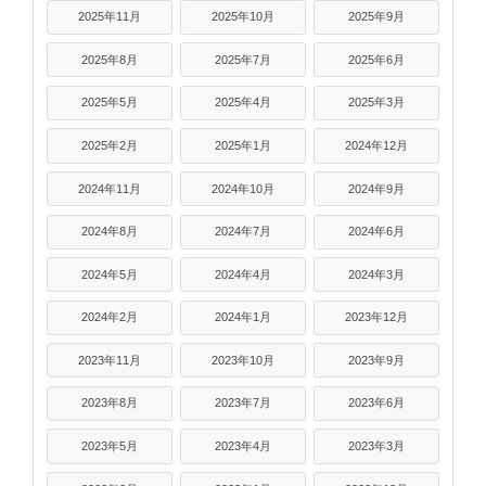
2025年11月
2025年10月
2025年9月
2025年8月
2025年7月
2025年6月
2025年5月
2025年4月
2025年3月
2025年2月
2025年1月
2024年12月
2024年11月
2024年10月
2024年9月
2024年8月
2024年7月
2024年6月
2024年5月
2024年4月
2024年3月
2024年2月
2024年1月
2023年12月
2023年11月
2023年10月
2023年9月
2023年8月
2023年7月
2023年6月
2023年5月
2023年4月
2023年3月