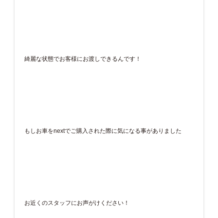
綺麗な状態でお客様にお渡しできるんです！
もしお車をnextでご購入された際に気になる事がありました
お近くのスタッフにお声がけください！