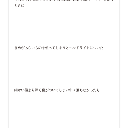
ときに
きめがあらいものを使ってしまうとヘッドライトについた
細かい傷より深く傷がついてしまい中々落ちなかったり