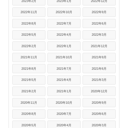
2023年2月
2023年1月
2022年12月
2022年11月
2022年10月
2022年9月
2022年8月
2022年7月
2022年6月
2022年5月
2022年4月
2022年3月
2022年2月
2022年1月
2021年12月
2021年11月
2021年10月
2021年9月
2021年8月
2021年7月
2021年6月
2021年5月
2021年4月
2021年3月
2021年2月
2021年1月
2020年12月
2020年11月
2020年10月
2020年9月
2020年8月
2020年7月
2020年6月
2020年5月
2020年4月
2020年3月