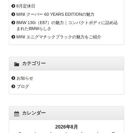
8月定休日
MINI クーパー 60 YEARS EDITIONの魅力
BMW 130i（E87）の魅力｜コンパクトボディに詰め込
まれたBMWらしさ
MINI エニグマチックブラックの魅力をご紹介
カテゴリー
お知らせ
ブログ
カレンダー
2026年8月