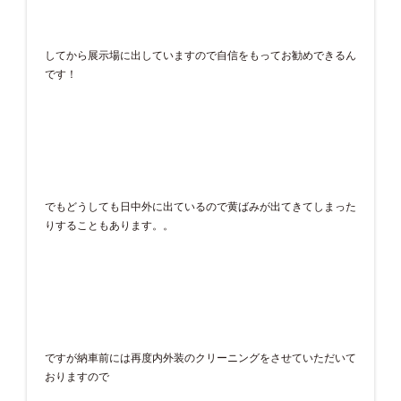
してから展示場に出していますので自信をもってお勧めできるん
です！
でもどうしても日中外に出ているので黄ばみが出てきてしまった
りすることもあります。。
ですが納車前には再度内外装のクリーニングをさせていただいて
おりますので