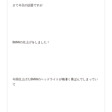
さて今日の話題ですが
BMWの仕上げをしました！
今回仕上げたBMWのヘッドライトが物凄く黄ばんでしまってい
て