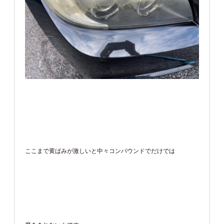
ここまで黄ばみが激しいと中々コンパウンドでだけでは