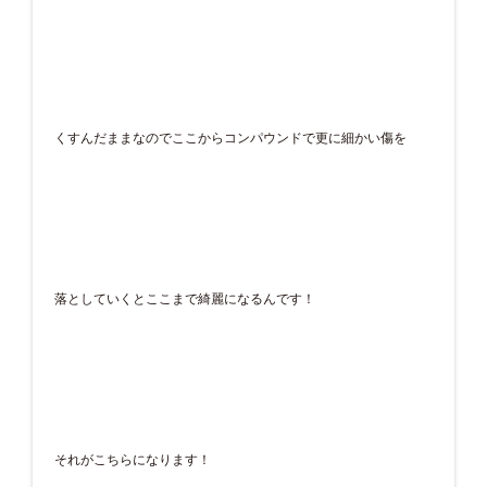
くすんだままなのでここからコンパウンドで更に細かい傷を
落としていくとここまで綺麗になるんです！
それがこちらになります！