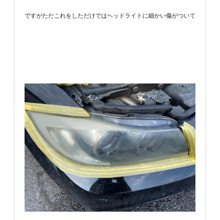
ですがただこれをしただけではヘッドライトに細かい傷がついて