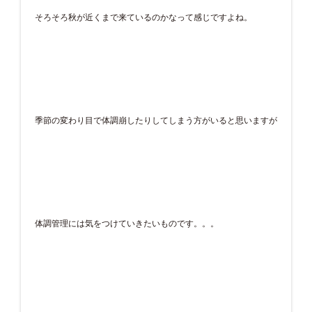
そろそろ秋が近くまで来ているのかなって感じですよね。
季節の変わり目で体調崩したりしてしまう方がいると思いますが
体調管理には気をつけていきたいものです。。。