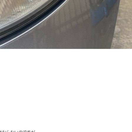
はならないのですが