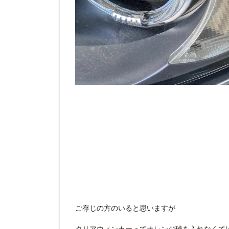
ご存じの方のいると思いますが
クリアウィンカーってオレンジ球を入れなくて