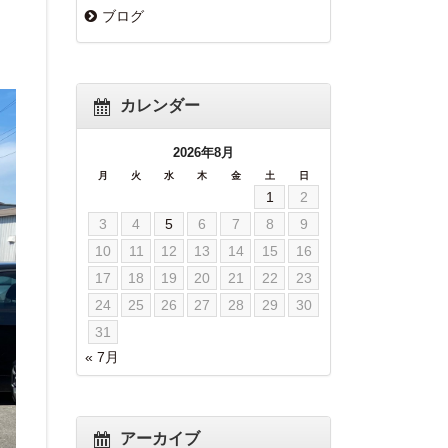
ブログ
カレンダー
2026年8月
月
火
水
木
金
土
日
1
2
3
4
5
6
7
8
9
10
11
12
13
14
15
16
17
18
19
20
21
22
23
24
25
26
27
28
29
30
31
« 7月
アーカイブ