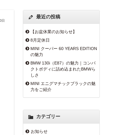
最近の投稿
30日
【お盆休業のお知らせ】
8月定休日
MINI クーパー 60 YEARS EDITION
の魅力
BMW 130i（E87）の魅力｜コンパ
クトボディに詰め込まれたBMWら
しさ
MINI エニグマチックブラックの魅
力をご紹介
カテゴリー
お知らせ