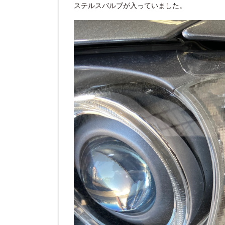
ステルスバルブが入っていました。