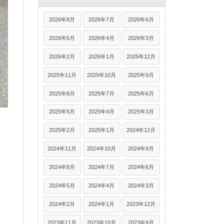
2026年8月
2026年7月
2026年6月
2026年5月
2026年4月
2026年3月
2026年2月
2026年1月
2025年12月
2025年11月
2025年10月
2025年9月
2025年8月
2025年7月
2025年6月
2025年5月
2025年4月
2025年3月
2025年2月
2025年1月
2024年12月
2024年11月
2024年10月
2024年9月
2024年8月
2024年7月
2024年6月
2024年5月
2024年4月
2024年3月
2024年2月
2024年1月
2023年12月
2023年11月
2023年10月
2023年9月