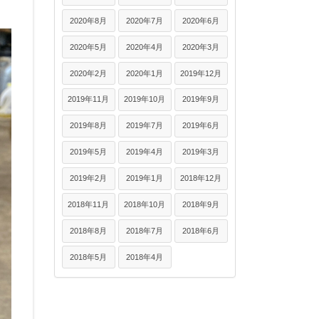
2020年8月
2020年7月
2020年6月
2020年5月
2020年4月
2020年3月
2020年2月
2020年1月
2019年12月
2019年11月
2019年10月
2019年9月
2019年8月
2019年7月
2019年6月
2019年5月
2019年4月
2019年3月
2019年2月
2019年1月
2018年12月
2018年11月
2018年10月
2018年9月
2018年8月
2018年7月
2018年6月
2018年5月
2018年4月