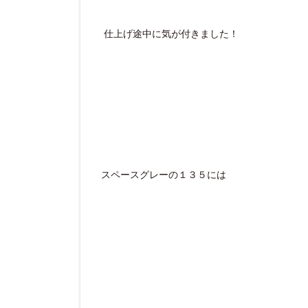
仕上げ途中に気が付きました！
スペースグレーの１３５には