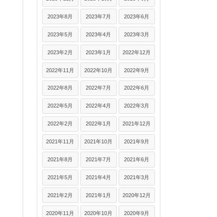
2023年8月
2023年7月
2023年6月
2023年5月
2023年4月
2023年3月
2023年2月
2023年1月
2022年12月
2022年11月
2022年10月
2022年9月
2022年8月
2022年7月
2022年6月
2022年5月
2022年4月
2022年3月
2022年2月
2022年1月
2021年12月
2021年11月
2021年10月
2021年9月
2021年8月
2021年7月
2021年6月
2021年5月
2021年4月
2021年3月
2021年2月
2021年1月
2020年12月
2020年11月
2020年10月
2020年9月