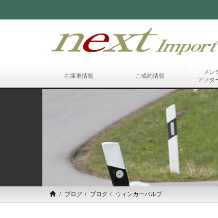
メン
在庫車情報
ご成約情報
アフタ
ブログ
ブログ
ウィンカーバルブ