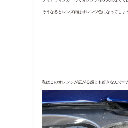
そうなるとレンズ内はオレンジ色になってしま
私はこのオレンジが広がる感じも好きなんです