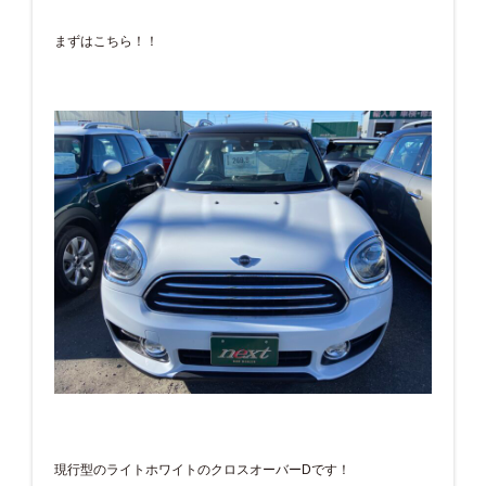
まずはこちら！！
現行型のライトホワイトのクロスオーバーDです！