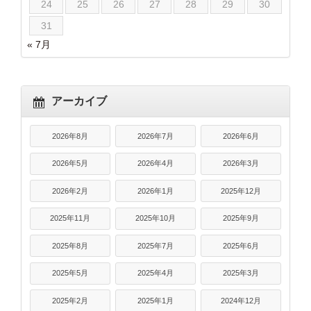
24
25
26
27
28
29
30
31
« 7月
アーカイブ
2026年8月
2026年7月
2026年6月
2026年5月
2026年4月
2026年3月
2026年2月
2026年1月
2025年12月
2025年11月
2025年10月
2025年9月
2025年8月
2025年7月
2025年6月
2025年5月
2025年4月
2025年3月
2025年2月
2025年1月
2024年12月