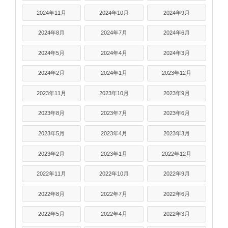
2024年11月
2024年10月
2024年9月
2024年8月
2024年7月
2024年6月
2024年5月
2024年4月
2024年3月
2024年2月
2024年1月
2023年12月
2023年11月
2023年10月
2023年9月
2023年8月
2023年7月
2023年6月
2023年5月
2023年4月
2023年3月
2023年2月
2023年1月
2022年12月
2022年11月
2022年10月
2022年9月
2022年8月
2022年7月
2022年6月
2022年5月
2022年4月
2022年3月