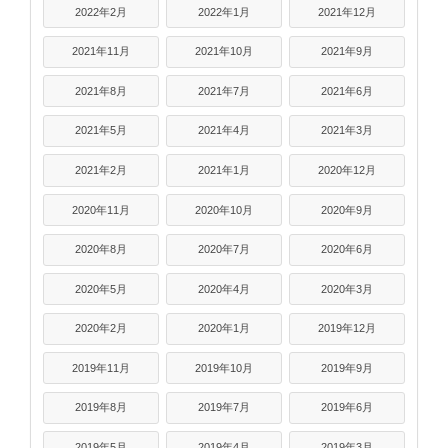
2022年2月
2022年1月
2021年12月
2021年11月
2021年10月
2021年9月
2021年8月
2021年7月
2021年6月
2021年5月
2021年4月
2021年3月
2021年2月
2021年1月
2020年12月
2020年11月
2020年10月
2020年9月
2020年8月
2020年7月
2020年6月
2020年5月
2020年4月
2020年3月
2020年2月
2020年1月
2019年12月
2019年11月
2019年10月
2019年9月
2019年8月
2019年7月
2019年6月
2019年5月
2019年4月
2019年3月