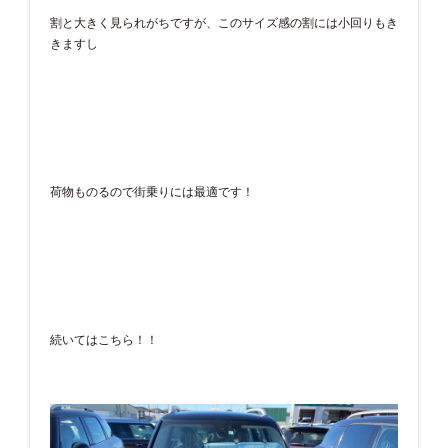
割と大きく見られがちですが、このサイズ感の割には小回りもき
きますし
荷物ものるので街乗りには最適です！
続いてはこちら！！