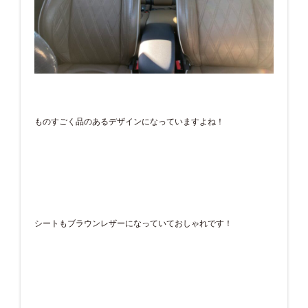
ものすごく品のあるデザインになっていますよね！
シートもブラウンレザーになっていておしゃれです！