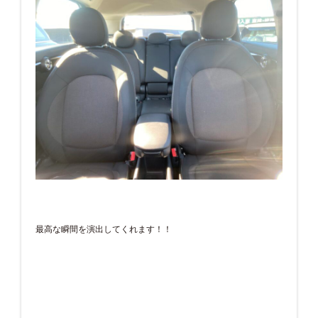
最高な瞬間を演出してくれます！！