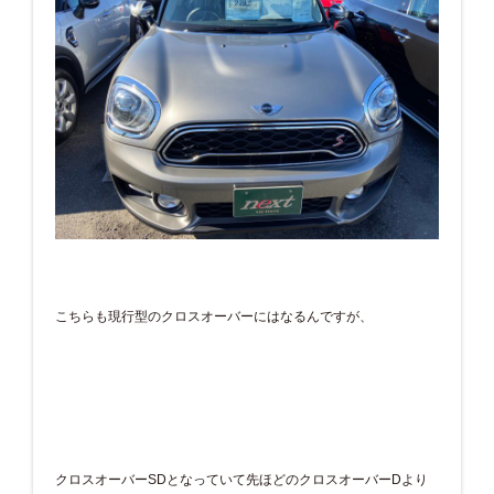
こちらも現行型のクロスオーバーにはなるんですが、
クロスオーバーSDとなっていて先ほどのクロスオーバーDより