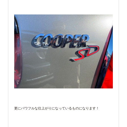
更にパワフルな仕上がりになっているものになります！