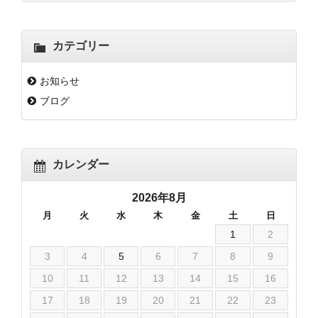
カテゴリー
お知らせ
ブログ
カレンダー
2026年8月
月
火
水
木
金
土
日
1
2
3
4
5
6
7
8
9
10
11
12
13
14
15
16
17
18
19
20
21
22
23