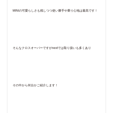
MINIの可愛らしさも残しつつ使い勝手や乗り心地は最高です！
そんなクロスオーバーですがnextでは取り扱いも多くあり
その中から何台かご紹介します！