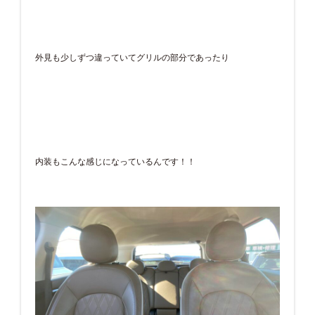
外見も少しずつ違っていてグリルの部分であったり
内装もこんな感じになっているんです！！