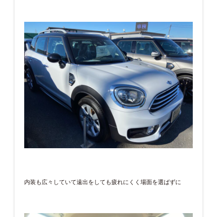
内装も広々していて遠出をしても疲れにくく場面を選ばずに