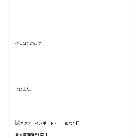
今日はこの辺で
ではまた。
春日部市増戸832-1