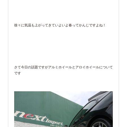
徐々に気温も上がってきていよいよ春ってかんじですよね！
さて今日の話題ですがアルミホイールとアロイホイールについて
です