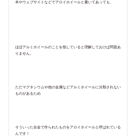
本やウェブサイトなどでアロイホイールと書いてあっても、
ほぼアルミホイールのことを指していると理解しておけば問題あ
りません。
ただマグネシウムや他の金属などアルミホイールに分類されない
ものがあるため
そういった合金で作られたものをアロイホイールと呼ばれている
んです！