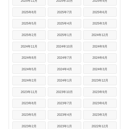
2025年11月
2025年10月
2025年9月
2025年8月
2025年7月
2025年6月
2025年5月
2025年4月
2025年3月
2025年2月
2025年1月
2024年12月
2024年11月
2024年10月
2024年9月
2024年8月
2024年7月
2024年6月
2024年5月
2024年4月
2024年3月
2024年2月
2024年1月
2023年12月
2023年11月
2023年10月
2023年9月
2023年8月
2023年7月
2023年6月
2023年5月
2023年4月
2023年3月
2023年2月
2023年1月
2022年12月