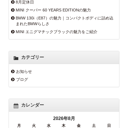
8月定休日
MINI クーパー 60 YEARS EDITIONの魅力
BMW 130i（E87）の魅力｜コンパクトボディに詰め込
まれたBMWらしさ
MINI エニグマチックブラックの魅力をご紹介
カテゴリー
お知らせ
ブログ
カレンダー
2026年8月
月
火
水
木
金
土
日