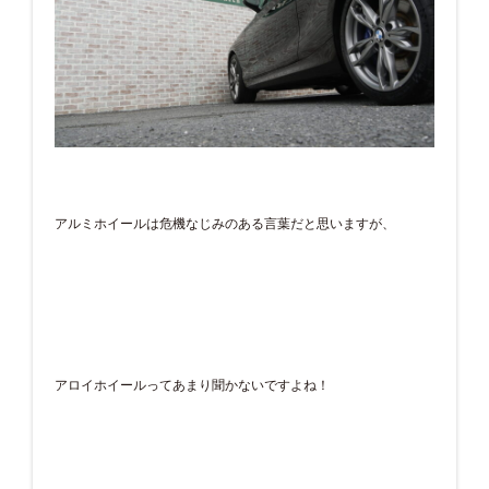
アルミホイールは危機なじみのある言葉だと思いますが、
アロイホイールってあまり聞かないですよね！