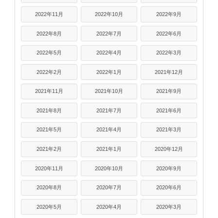
2022年11月
2022年10月
2022年9月
2022年8月
2022年7月
2022年6月
2022年5月
2022年4月
2022年3月
2022年2月
2022年1月
2021年12月
2021年11月
2021年10月
2021年9月
2021年8月
2021年7月
2021年6月
2021年5月
2021年4月
2021年3月
2021年2月
2021年1月
2020年12月
2020年11月
2020年10月
2020年9月
2020年8月
2020年7月
2020年6月
2020年5月
2020年4月
2020年3月