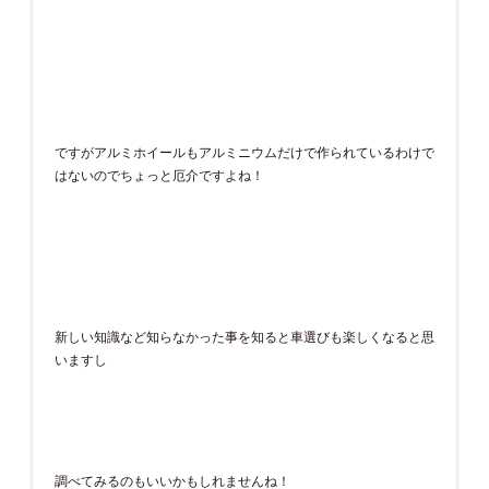
ですがアルミホイールもアルミニウムだけで作られているわけで
はないのでちょっと厄介ですよね！
新しい知識など知らなかった事を知ると車選びも楽しくなると思
いますし
調べてみるのもいいかもしれませんね！