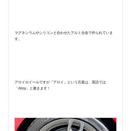
マグネシウムやシリコンと合わせたアルミ合金で作られていま
す。
アロイホイールですが「アロイ」という言葉は、英語では
「Alloy」と書きます！