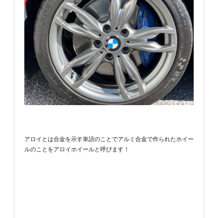
アロイとは合金を示す単語のことでアルミ合金で作られたホイー
ルのことをアロイホイールと呼びます！