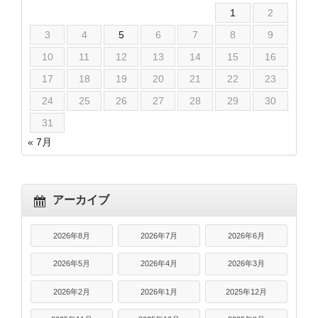
1
2
3
4
5
6
7
8
9
10
11
12
13
14
15
16
17
18
19
20
21
22
23
24
25
26
27
28
29
30
31
« 7月
アーカイブ
2026年8月
2026年7月
2026年6月
2026年5月
2026年4月
2026年3月
2026年2月
2026年1月
2025年12月