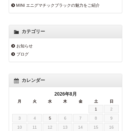
MINI エニグマチックブラックの魅力をご紹介
カテゴリー
お知らせ
ブログ
カレンダー
2026年8月
月
火
水
木
金
土
日
1
2
3
4
5
6
7
8
9
10
11
12
13
14
15
16