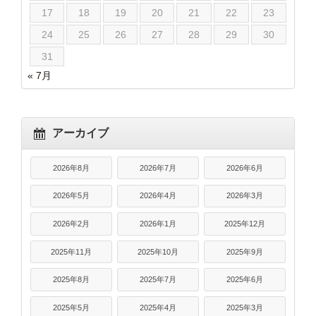
17
18
19
20
21
22
23
24
25
26
27
28
29
30
31
« 7月
アーカイブ
2026年8月
2026年7月
2026年6月
2026年5月
2026年4月
2026年3月
2026年2月
2026年1月
2025年12月
2025年11月
2025年10月
2025年9月
2025年8月
2025年7月
2025年6月
2025年5月
2025年4月
2025年3月