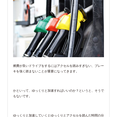
燃費が良いドライブをするにはアクセルを踏みすぎない、ブレー
キを強く踏まないことが重要になってきます。
かといって、ゆっくりと加速すればいいのか？というと、そうで
もないです。
ゆっくりと加速していくとゆっくりとアクセルを踏んだ時間の分