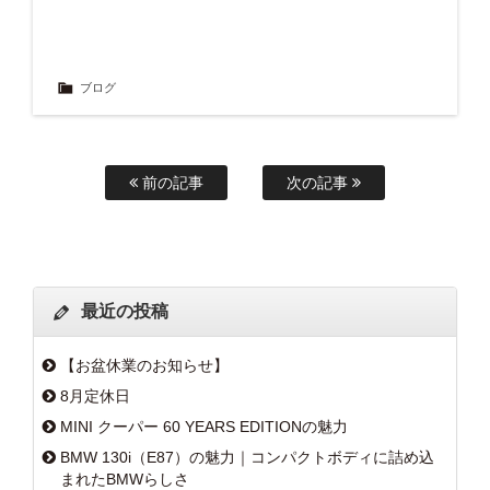
ブログ
前の記事
次の記事
最近の投稿
【お盆休業のお知らせ】
8月定休日
MINI クーパー 60 YEARS EDITIONの魅力
BMW 130i（E87）の魅力｜コンパクトボディに詰め込
まれたBMWらしさ