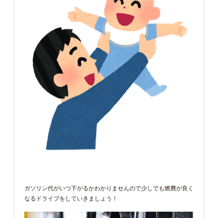
ガソリン代がいつ下がるかわかりませんので少しでも燃費が良く
なるドライブをしていきましょう！