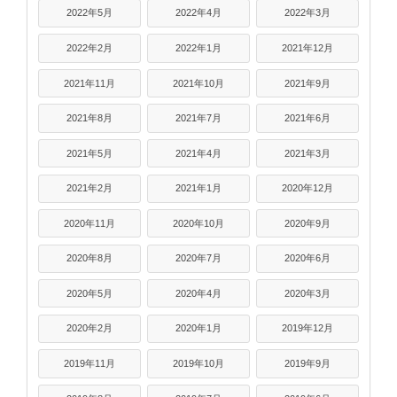
2022年5月
2022年4月
2022年3月
2022年2月
2022年1月
2021年12月
2021年11月
2021年10月
2021年9月
2021年8月
2021年7月
2021年6月
2021年5月
2021年4月
2021年3月
2021年2月
2021年1月
2020年12月
2020年11月
2020年10月
2020年9月
2020年8月
2020年7月
2020年6月
2020年5月
2020年4月
2020年3月
2020年2月
2020年1月
2019年12月
2019年11月
2019年10月
2019年9月