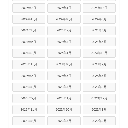
2025年2月
2025年1月
2024年12月
2024年11月
2024年10月
2024年9月
2024年8月
2024年7月
2024年6月
2024年5月
2024年4月
2024年3月
2024年2月
2024年1月
2023年12月
2023年11月
2023年10月
2023年9月
2023年8月
2023年7月
2023年6月
2023年5月
2023年4月
2023年3月
2023年2月
2023年1月
2022年12月
2022年11月
2022年10月
2022年9月
2022年8月
2022年7月
2022年6月