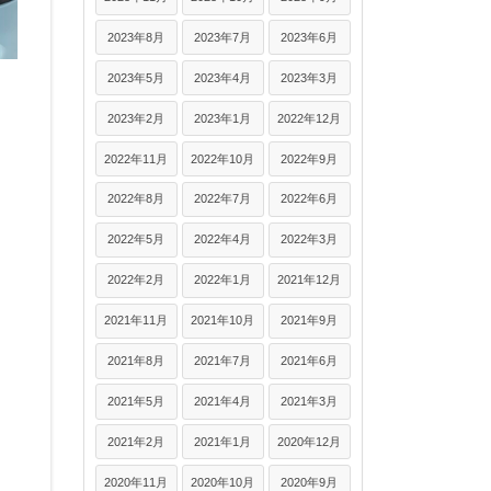
2023年8月
2023年7月
2023年6月
2023年5月
2023年4月
2023年3月
2023年2月
2023年1月
2022年12月
2022年11月
2022年10月
2022年9月
2022年8月
2022年7月
2022年6月
2022年5月
2022年4月
2022年3月
2022年2月
2022年1月
2021年12月
2021年11月
2021年10月
2021年9月
2021年8月
2021年7月
2021年6月
2021年5月
2021年4月
2021年3月
2021年2月
2021年1月
2020年12月
2020年11月
2020年10月
2020年9月