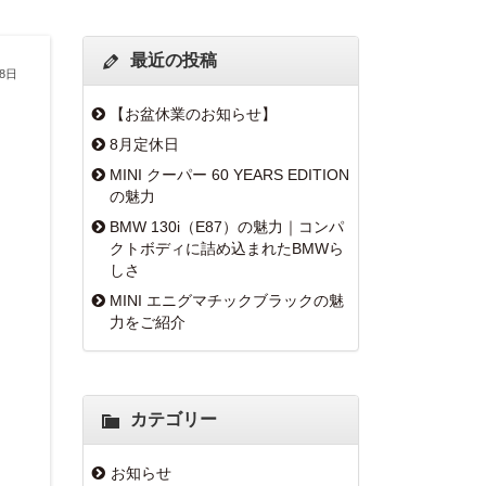
最近の投稿
28日
【お盆休業のお知らせ】
8月定休日
MINI クーパー 60 YEARS EDITION
の魅力
BMW 130i（E87）の魅力｜コンパ
クトボディに詰め込まれたBMWら
しさ
MINI エニグマチックブラックの魅
力をご紹介
カテゴリー
お知らせ