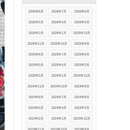
2026年8月
2026年7月
2026年6月
2026年5月
2026年4月
2026年3月
2026年2月
2026年1月
2025年12月
2025年11月
2025年10月
2025年9月
2025年8月
2025年7月
2025年6月
2025年5月
2025年4月
2025年3月
2025年2月
2025年1月
2024年12月
2024年11月
2024年10月
2024年9月
2024年8月
2024年7月
2024年6月
2024年5月
2024年4月
2024年3月
2024年2月
2024年1月
2023年12月
2023年11月
2023年10月
2023年9月