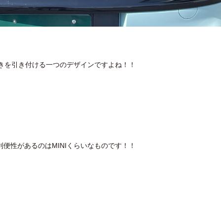
好きを引き付ける一つのデザインですよね！！
便性があるのはMINIくらいなものです！！