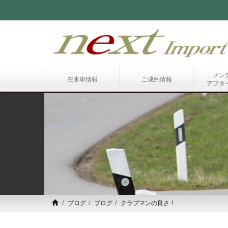
メン
在庫車情報
ご成約情報
アフタ
ブログ
ブログ
クラブマンの良さ！