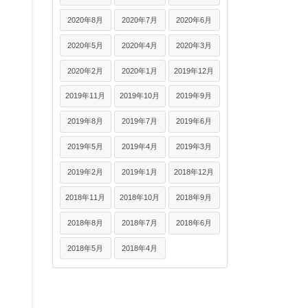
2020年8月
2020年7月
2020年6月
2020年5月
2020年4月
2020年3月
2020年2月
2020年1月
2019年12月
2019年11月
2019年10月
2019年9月
2019年8月
2019年7月
2019年6月
2019年5月
2019年4月
2019年3月
2019年2月
2019年1月
2018年12月
2018年11月
2018年10月
2018年9月
2018年8月
2018年7月
2018年6月
2018年5月
2018年4月