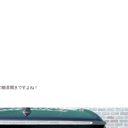
の観音開きですよね！