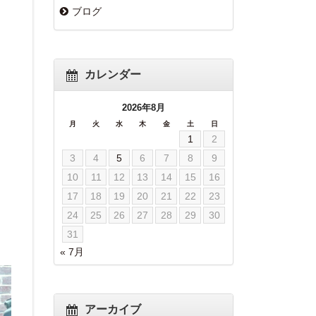
ブログ
カレンダー
2026年8月
月
火
水
木
金
土
日
1
2
3
4
5
6
7
8
9
10
11
12
13
14
15
16
17
18
19
20
21
22
23
24
25
26
27
28
29
30
31
« 7月
アーカイブ