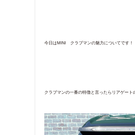
今日はMINI クラブマンの魅力についてです！
クラブマンの一番の特徴と言ったらリアゲート