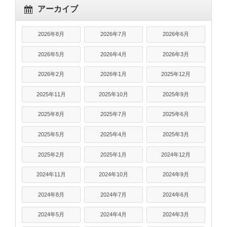
アーカイブ
2026年8月
2026年7月
2026年6月
2026年5月
2026年4月
2026年3月
2026年2月
2026年1月
2025年12月
2025年11月
2025年10月
2025年9月
2025年8月
2025年7月
2025年6月
2025年5月
2025年4月
2025年3月
2025年2月
2025年1月
2024年12月
2024年11月
2024年10月
2024年9月
2024年8月
2024年7月
2024年6月
2024年5月
2024年4月
2024年3月