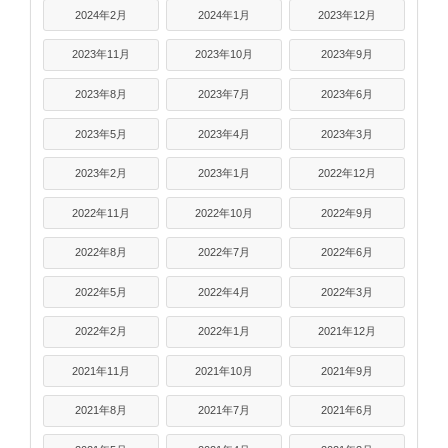
2024年2月
2024年1月
2023年12月
2023年11月
2023年10月
2023年9月
2023年8月
2023年7月
2023年6月
2023年5月
2023年4月
2023年3月
2023年2月
2023年1月
2022年12月
2022年11月
2022年10月
2022年9月
2022年8月
2022年7月
2022年6月
2022年5月
2022年4月
2022年3月
2022年2月
2022年1月
2021年12月
2021年11月
2021年10月
2021年9月
2021年8月
2021年7月
2021年6月