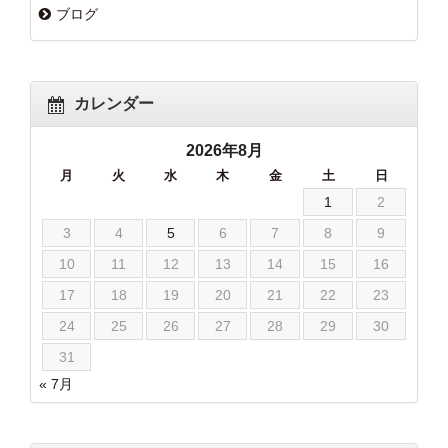
ブログ
カレンダー
2026年8月
月
火
水
木
金
土
日
1
2
3
4
5
6
7
8
9
10
11
12
13
14
15
16
17
18
19
20
21
22
23
24
25
26
27
28
29
30
31
« 7月