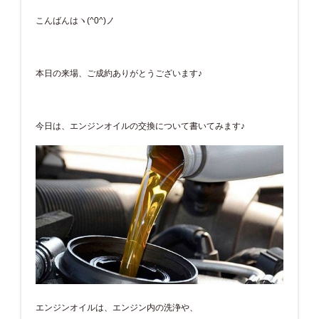
こんばんはヽ(^0^)ノ
本日の来場、ご成約ありがとうございます♪
今日は、エンジンオイルの交換について書いてみます♪
エンジンオイルは、エンジン内の洗浄や、