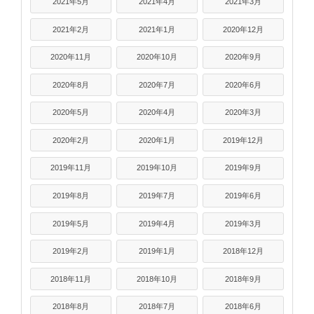
2021年5月
2021年4月
2021年3月
2021年2月
2021年1月
2020年12月
2020年11月
2020年10月
2020年9月
2020年8月
2020年7月
2020年6月
2020年5月
2020年4月
2020年3月
2020年2月
2020年1月
2019年12月
2019年11月
2019年10月
2019年9月
2019年8月
2019年7月
2019年6月
2019年5月
2019年4月
2019年3月
2019年2月
2019年1月
2018年12月
2018年11月
2018年10月
2018年9月
2018年8月
2018年7月
2018年6月