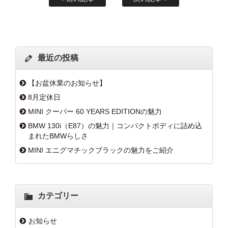
最近の投稿
【お盆休業のお知らせ】
8月定休日
MINI クーパー 60 YEARS EDITIONの魅力
BMW 130i（E87）の魅力｜コンパクトボディに詰め込
まれたBMWらしさ
MINI エニグマチックブラックの魅力をご紹介
カテゴリー
お知らせ