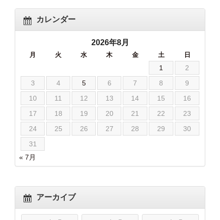
カレンダー
2026年8月
月
火
水
木
金
土
日
1
2
3
4
5
6
7
8
9
10
11
12
13
14
15
16
17
18
19
20
21
22
23
24
25
26
27
28
29
30
31
« 7月
アーカイブ