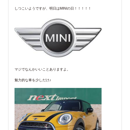
しつこいようですが、明日はMINIの日！！！！！
マジでなんかいいことありますよ。
魅力的な車を少しだけ♪