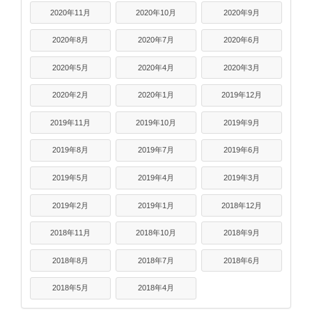
2020年11月
2020年10月
2020年9月
2020年8月
2020年7月
2020年6月
2020年5月
2020年4月
2020年3月
2020年2月
2020年1月
2019年12月
2019年11月
2019年10月
2019年9月
2019年8月
2019年7月
2019年6月
2019年5月
2019年4月
2019年3月
2019年2月
2019年1月
2018年12月
2018年11月
2018年10月
2018年9月
2018年8月
2018年7月
2018年6月
2018年5月
2018年4月