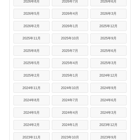
2026年8月
2026年7月
2026年6月
2026年5月
2026年4月
2026年3月
2026年2月
2026年1月
2025年12月
2025年11月
2025年10月
2025年9月
2025年8月
2025年7月
2025年6月
2025年5月
2025年4月
2025年3月
2025年2月
2025年1月
2024年12月
2024年11月
2024年10月
2024年9月
2024年8月
2024年7月
2024年6月
2024年5月
2024年4月
2024年3月
2024年2月
2024年1月
2023年12月
2023年11月
2023年10月
2023年9月