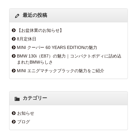
最近の投稿
【お盆休業のお知らせ】
8月定休日
MINI クーパー 60 YEARS EDITIONの魅力
BMW 130i（E87）の魅力｜コンパクトボディに詰め込
まれたBMWらしさ
MINI エニグマチックブラックの魅力をご紹介
カテゴリー
お知らせ
ブログ