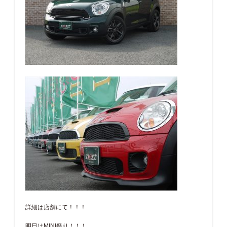
詳細は店舗にて！！！
明日はMINI祭り！！！