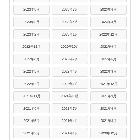
2023年8月
2023年7月
2023年6月
2023年5月
2023年4月
2023年3月
2023年2月
2023年1月
2022年12月
2022年11月
2022年10月
2022年9月
2022年8月
2022年7月
2022年6月
2022年5月
2022年4月
2022年3月
2022年2月
2022年1月
2021年12月
2021年11月
2021年10月
2021年9月
2021年8月
2021年7月
2021年6月
2021年5月
2021年4月
2021年3月
2021年2月
2021年1月
2020年12月