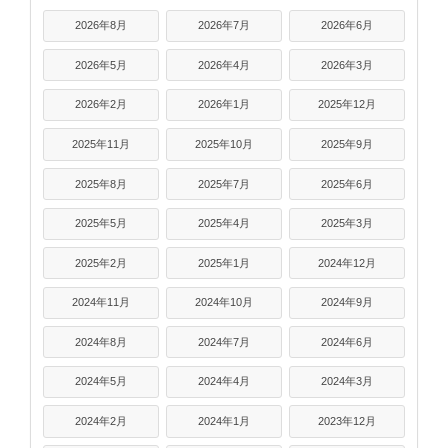
2026年8月
2026年7月
2026年6月
2026年5月
2026年4月
2026年3月
2026年2月
2026年1月
2025年12月
2025年11月
2025年10月
2025年9月
2025年8月
2025年7月
2025年6月
2025年5月
2025年4月
2025年3月
2025年2月
2025年1月
2024年12月
2024年11月
2024年10月
2024年9月
2024年8月
2024年7月
2024年6月
2024年5月
2024年4月
2024年3月
2024年2月
2024年1月
2023年12月