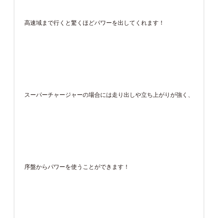
高速域まで行くと驚くほどパワーを出してくれます！
スーパーチャージャーの場合には走り出しや立ち上がりが強く、
序盤からパワーを使うことができます！