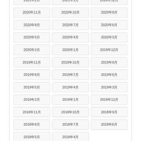
2020年11月
2020年10月
2020年9月
2020年8月
2020年7月
2020年6月
2020年5月
2020年4月
2020年3月
2020年2月
2020年1月
2019年12月
2019年11月
2019年10月
2019年9月
2019年8月
2019年7月
2019年6月
2019年5月
2019年4月
2019年3月
2019年2月
2019年1月
2018年12月
2018年11月
2018年10月
2018年9月
2018年8月
2018年7月
2018年6月
2018年5月
2018年4月