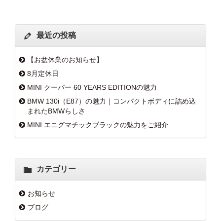
最近の投稿
【お盆休業のお知らせ】
8月定休日
MINI クーパー 60 YEARS EDITIONの魅力
BMW 130i（E87）の魅力｜コンパクトボディに詰め込
まれたBMWらしさ
MINI エニグマチックブラックの魅力をご紹介
カテゴリー
お知らせ
ブログ