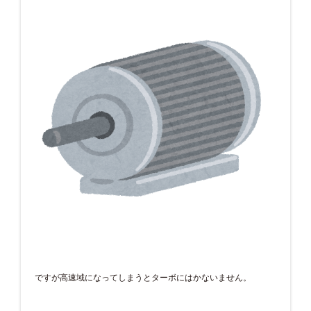
ですが高速域になってしまうとターボにはかないません。