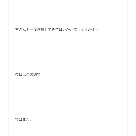
皆さんも一度体感してみてはいかがでしょうか！！
今日はこの辺で
ではまた。