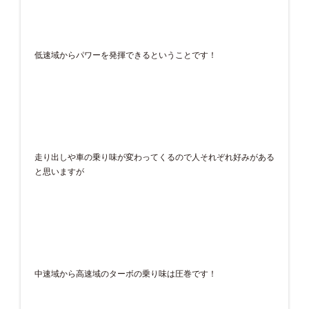
低速域からパワーを発揮できるということです！
走り出しや車の乗り味が変わってくるので人それぞれ好みがある
と思いますが
中速域から高速域のターボの乗り味は圧巻です！