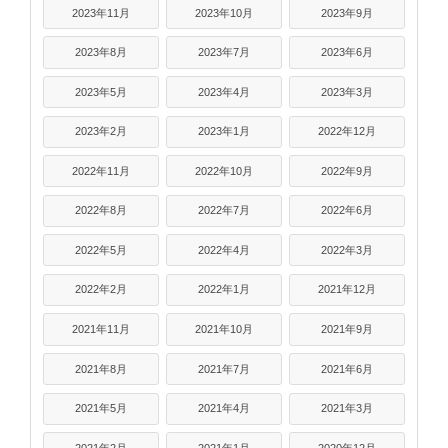
2023年11月
2023年10月
2023年9月
2023年8月
2023年7月
2023年6月
2023年5月
2023年4月
2023年3月
2023年2月
2023年1月
2022年12月
2022年11月
2022年10月
2022年9月
2022年8月
2022年7月
2022年6月
2022年5月
2022年4月
2022年3月
2022年2月
2022年1月
2021年12月
2021年11月
2021年10月
2021年9月
2021年8月
2021年7月
2021年6月
2021年5月
2021年4月
2021年3月
2021年2月
2021年1月
2020年12月