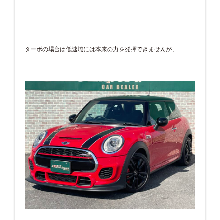
ターボの場合は低速域には本来の力を発揮できませんが、