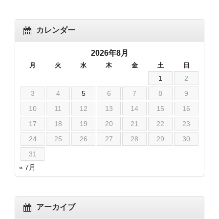
カレンダー
2026年8月
月
火
水
木
金
土
日
1
2
3
4
5
6
7
8
9
10
11
12
13
14
15
16
17
18
19
20
21
22
23
24
25
26
27
28
29
30
31
« 7月
アーカイブ