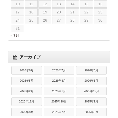
10
11
12
13
14
15
16
17
18
19
20
21
22
23
24
25
26
27
28
29
30
31
« 7月
アーカイブ
2026年8月
2026年7月
2026年6月
2026年5月
2026年4月
2026年3月
2026年2月
2026年1月
2025年12月
2025年11月
2025年10月
2025年9月
2025年8月
2025年7月
2025年6月