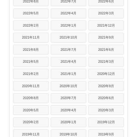
2022年8月
2022年7月
2022年6月
2022年5月
2022年4月
2022年3月
2022年2月
2022年1月
2021年12月
2021年11月
2021年10月
2021年9月
2021年8月
2021年7月
2021年6月
2021年5月
2021年4月
2021年3月
2021年2月
2021年1月
2020年12月
2020年11月
2020年10月
2020年9月
2020年8月
2020年7月
2020年6月
2020年5月
2020年4月
2020年3月
2020年2月
2020年1月
2019年12月
2019年11月
2019年10月
2019年9月