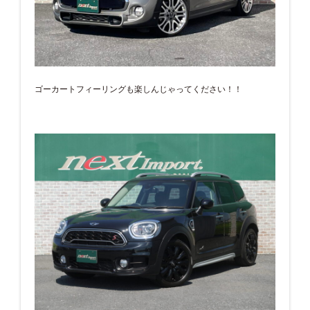
ゴーカートフィーリングも楽しんじゃってください！！