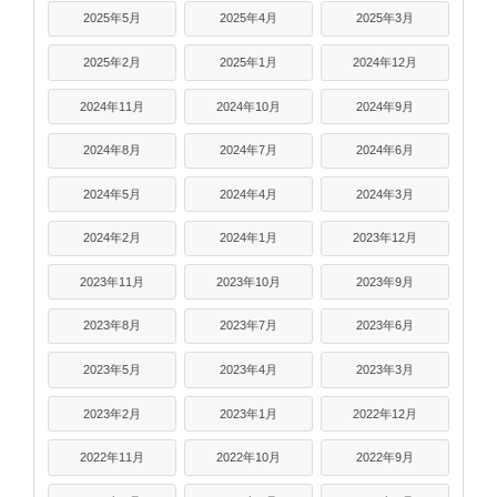
2025年5月
2025年4月
2025年3月
2025年2月
2025年1月
2024年12月
2024年11月
2024年10月
2024年9月
2024年8月
2024年7月
2024年6月
2024年5月
2024年4月
2024年3月
2024年2月
2024年1月
2023年12月
2023年11月
2023年10月
2023年9月
2023年8月
2023年7月
2023年6月
2023年5月
2023年4月
2023年3月
2023年2月
2023年1月
2022年12月
2022年11月
2022年10月
2022年9月