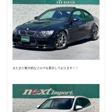
まだまだ魅力的なクルマを展示しております！！