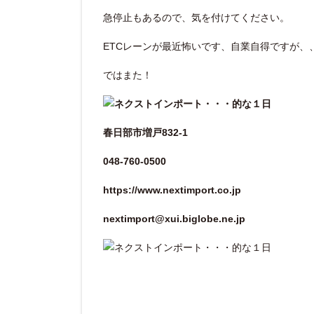
急停止もあるので、気を付けてください。
ETCレーンが最近怖いです、自業自得ですが、
ではまた！
春日部市増戸832-1
048-760-0500
https://www.nextimport.co.jp
nextimport@xui.biglobe.ne.jp