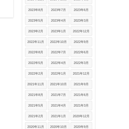
2023年8月
2023年7月
2023年6月
2023年5月
2023年4月
2023年3月
2023年2月
2023年1月
2022年12月
2022年11月
2022年10月
2022年9月
2022年8月
2022年7月
2022年6月
2022年5月
2022年4月
2022年3月
2022年2月
2022年1月
2021年12月
2021年11月
2021年10月
2021年9月
2021年8月
2021年7月
2021年6月
2021年5月
2021年4月
2021年3月
2021年2月
2021年1月
2020年12月
2020年11月
2020年10月
2020年9月