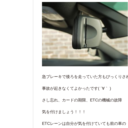
急ブレーキで後ろを走っていた方もびっくりさ
事故が起きなくてよかったです( ´∀｀ )
さし忘れ、カードの期限、ETCの機械の故障
気を付けましょう！！！
ETCレーンは自分が気を付けていても前の車の