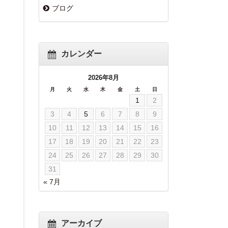
ブログ
カレンダー
2026年8月
月
火
水
木
金
土
日
1
2
3
4
5
6
7
8
9
10
11
12
13
14
15
16
17
18
19
20
21
22
23
24
25
26
27
28
29
30
31
« 7月
アーカイブ