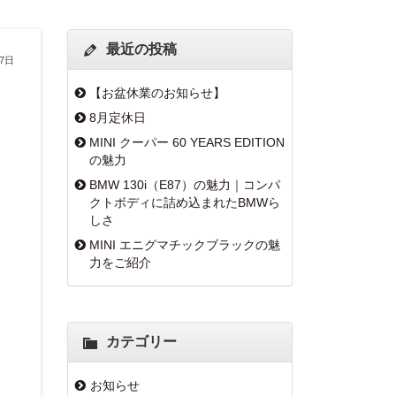
最近の投稿
月7日
【お盆休業のお知らせ】
8月定休日
MINI クーパー 60 YEARS EDITION
の魅力
BMW 130i（E87）の魅力｜コンパ
クトボディに詰め込まれたBMWら
しさ
MINI エニグマチックブラックの魅
力をご紹介
カテゴリー
お知らせ