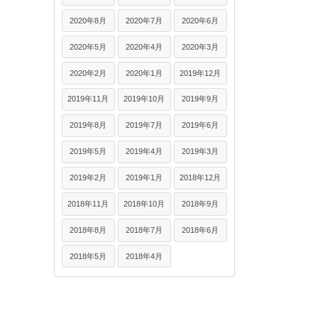
2020年8月
2020年7月
2020年6月
2020年5月
2020年4月
2020年3月
2020年2月
2020年1月
2019年12月
2019年11月
2019年10月
2019年9月
2019年8月
2019年7月
2019年6月
2019年5月
2019年4月
2019年3月
2019年2月
2019年1月
2018年12月
2018年11月
2018年10月
2018年9月
2018年8月
2018年7月
2018年6月
2018年5月
2018年4月