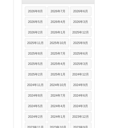
2026年8月
2026年7月
2026年6月
2026年5月
2026年4月
2026年3月
2026年2月
2026年1月
2025年12月
2025年11月
2025年10月
2025年9月
2025年8月
2025年7月
2025年6月
2025年5月
2025年4月
2025年3月
2025年2月
2025年1月
2024年12月
2024年11月
2024年10月
2024年9月
2024年8月
2024年7月
2024年6月
2024年5月
2024年4月
2024年3月
2024年2月
2024年1月
2023年12月
2023年11月
2023年10月
2023年9月