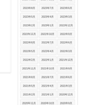
2023年8月
2023年7月
2023年6月
2023年5月
2023年4月
2023年3月
2023年2月
2023年1月
2022年12月
2022年11月
2022年10月
2022年9月
2022年8月
2022年7月
2022年6月
2022年5月
2022年4月
2022年3月
2022年2月
2022年1月
2021年12月
2021年11月
2021年10月
2021年9月
2021年8月
2021年7月
2021年6月
2021年5月
2021年4月
2021年3月
2021年2月
2021年1月
2020年12月
2020年11月
2020年10月
2020年9月