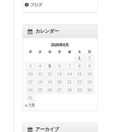
ブログ
カレンダー
2026年8月
月
火
水
木
金
土
日
1
2
3
4
5
6
7
8
9
10
11
12
13
14
15
16
17
18
19
20
21
22
23
24
25
26
27
28
29
30
31
« 7月
アーカイブ