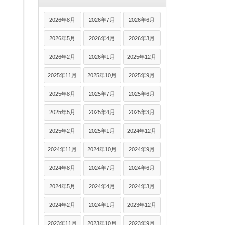
2026年8月
2026年7月
2026年6月
2026年5月
2026年4月
2026年3月
2026年2月
2026年1月
2025年12月
2025年11月
2025年10月
2025年9月
2025年8月
2025年7月
2025年6月
2025年5月
2025年4月
2025年3月
2025年2月
2025年1月
2024年12月
2024年11月
2024年10月
2024年9月
2024年8月
2024年7月
2024年6月
2024年5月
2024年4月
2024年3月
2024年2月
2024年1月
2023年12月
2023年11月
2023年10月
2023年9月