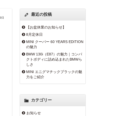
最近の投稿
月9日
【お盆休業のお知らせ】
8月定休日
MINI クーパー 60 YEARS EDITION
の魅力
BMW 130i（E87）の魅力｜コンパ
クトボディに詰め込まれたBMWら
しさ
MINI エニグマチックブラックの魅
力をご紹介
カテゴリー
お知らせ