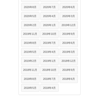
2020年8月
2020年7月
2020年6月
2020年5月
2020年4月
2020年3月
2020年2月
2020年1月
2019年12月
2019年11月
2019年10月
2019年9月
2019年8月
2019年7月
2019年6月
2019年5月
2019年4月
2019年3月
2019年2月
2019年1月
2018年12月
2018年11月
2018年10月
2018年9月
2018年8月
2018年7月
2018年6月
2018年5月
2018年4月