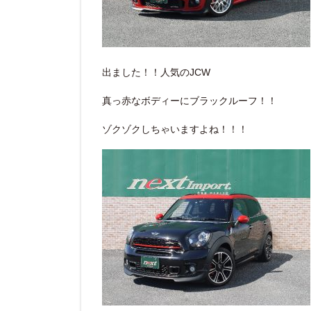
出ました！！人気のJCW
真っ赤なボディーにブラックルーフ！！
ゾクゾクしちゃいますよね！！！