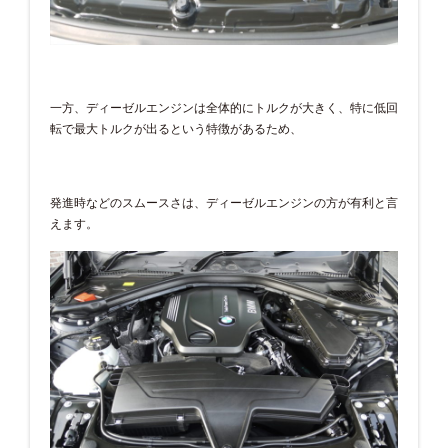
一方、ディーゼルエンジンは全体的にトルクが大きく、特に低回
転で最大トルクが出るという特徴があるため、
発進時などのスムースさは、ディーゼルエンジンの方が有利と言
えます。