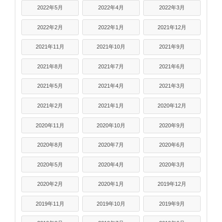
2022年5月
2022年4月
2022年3月
2022年2月
2022年1月
2021年12月
2021年11月
2021年10月
2021年9月
2021年8月
2021年7月
2021年6月
2021年5月
2021年4月
2021年3月
2021年2月
2021年1月
2020年12月
2020年11月
2020年10月
2020年9月
2020年8月
2020年7月
2020年6月
2020年5月
2020年4月
2020年3月
2020年2月
2020年1月
2019年12月
2019年11月
2019年10月
2019年9月