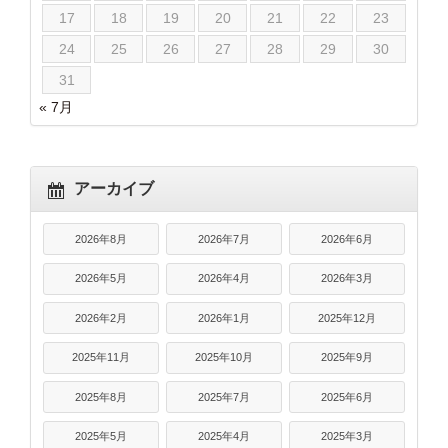
17
18
19
20
21
22
23
24
25
26
27
28
29
30
31
« 7月
アーカイブ
2026年8月
2026年7月
2026年6月
2026年5月
2026年4月
2026年3月
2026年2月
2026年1月
2025年12月
2025年11月
2025年10月
2025年9月
2025年8月
2025年7月
2025年6月
2025年5月
2025年4月
2025年3月