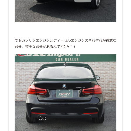
でもガソリンエンジンとディーゼルエンジンのそれぞれが得意な
部分、苦手な部分があるんです( ´∀｀ )