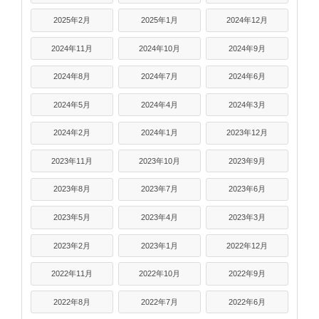
2025年2月
2025年1月
2024年12月
2024年11月
2024年10月
2024年9月
2024年8月
2024年7月
2024年6月
2024年5月
2024年4月
2024年3月
2024年2月
2024年1月
2023年12月
2023年11月
2023年10月
2023年9月
2023年8月
2023年7月
2023年6月
2023年5月
2023年4月
2023年3月
2023年2月
2023年1月
2022年12月
2022年11月
2022年10月
2022年9月
2022年8月
2022年7月
2022年6月