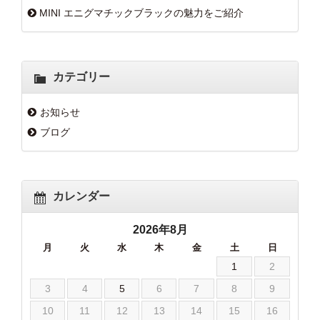
MINI エニグマチックブラックの魅力をご紹介
カテゴリー
お知らせ
ブログ
カレンダー
2026年8月
月
火
水
木
金
土
日
1
2
3
4
5
6
7
8
9
10
11
12
13
14
15
16