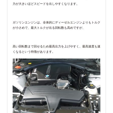
力が大きいほどスピードを出しやすくなります。
ガソリンエンジンは、全体的にディーゼルエンジンよりもトルク
が小さめで、最大トルクが出る回転数も高めですが、
高い回転数まで回せるため最高出力を上げやすく、最高速度も速
くなるという特徴があります。