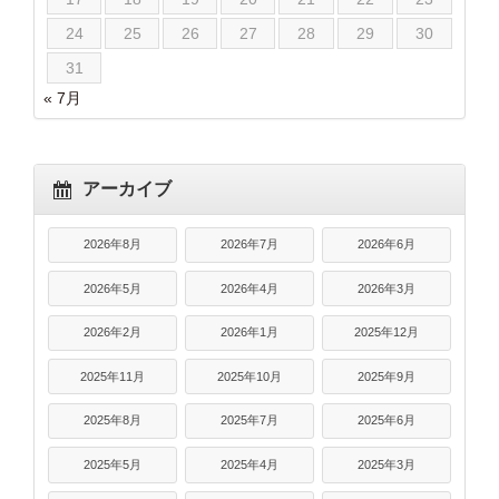
24
25
26
27
28
29
30
31
« 7月
アーカイブ
2026年8月
2026年7月
2026年6月
2026年5月
2026年4月
2026年3月
2026年2月
2026年1月
2025年12月
2025年11月
2025年10月
2025年9月
2025年8月
2025年7月
2025年6月
2025年5月
2025年4月
2025年3月