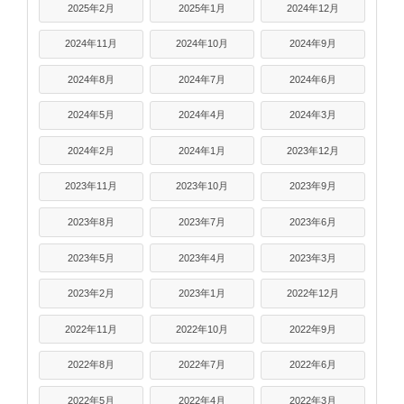
2025年2月
2025年1月
2024年12月
2024年11月
2024年10月
2024年9月
2024年8月
2024年7月
2024年6月
2024年5月
2024年4月
2024年3月
2024年2月
2024年1月
2023年12月
2023年11月
2023年10月
2023年9月
2023年8月
2023年7月
2023年6月
2023年5月
2023年4月
2023年3月
2023年2月
2023年1月
2022年12月
2022年11月
2022年10月
2022年9月
2022年8月
2022年7月
2022年6月
2022年5月
2022年4月
2022年3月