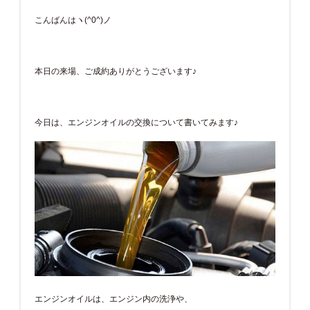
こんばんはヽ(^0^)ノ
本日の来場、ご成約ありがとうございます♪
今日は、エンジンオイルの交換について書いてみます♪
エンジンオイルは、エンジン内の洗浄や、