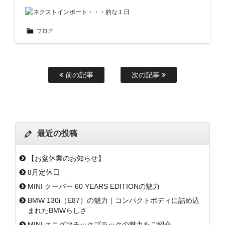
ブログ
前の記事
次の記事
最近の投稿
【お盆休業のお知らせ】
8月定休日
MINI クーパー 60 YEARS EDITIONの魅力
BMW 130i（E87）の魅力｜コンパクトボディに詰め込
まれたBMWらしさ
MINI エニグマチックブラックの魅力をご紹介