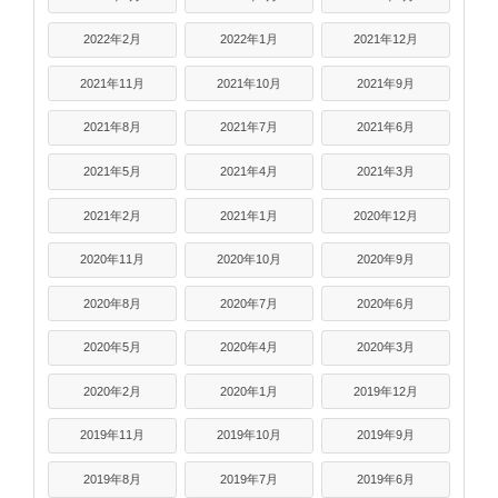
2022年2月
2022年1月
2021年12月
2021年11月
2021年10月
2021年9月
2021年8月
2021年7月
2021年6月
2021年5月
2021年4月
2021年3月
2021年2月
2021年1月
2020年12月
2020年11月
2020年10月
2020年9月
2020年8月
2020年7月
2020年6月
2020年5月
2020年4月
2020年3月
2020年2月
2020年1月
2019年12月
2019年11月
2019年10月
2019年9月
2019年8月
2019年7月
2019年6月