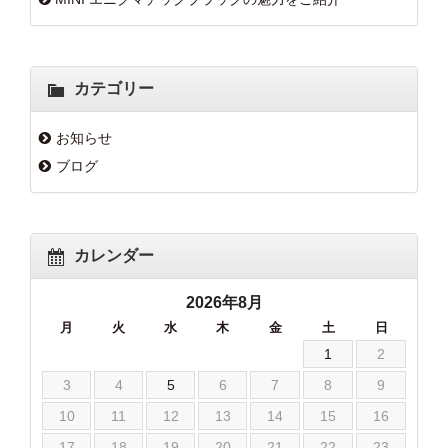
カテゴリー
お知らせ
ブログ
カレンダー
2026年8月
月
火
水
木
金
土
日
1
2
3
4
5
6
7
8
9
10
11
12
13
14
15
16
17
18
19
20
21
22
23