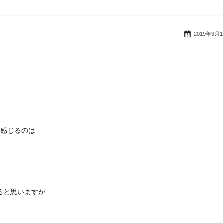
2019年3月
く感じるのは
ると思いますが