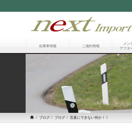
メン
在庫車情報
ご成約情報
アフタ
ブログ
ブログ
言葉にできない何か！！