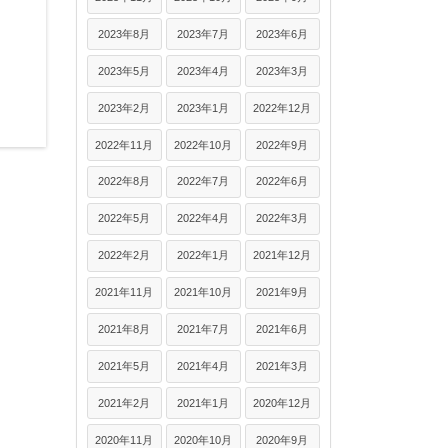
2023年8月
2023年7月
2023年6月
2023年5月
2023年4月
2023年3月
2023年2月
2023年1月
2022年12月
2022年11月
2022年10月
2022年9月
2022年8月
2022年7月
2022年6月
2022年5月
2022年4月
2022年3月
2022年2月
2022年1月
2021年12月
2021年11月
2021年10月
2021年9月
2021年8月
2021年7月
2021年6月
2021年5月
2021年4月
2021年3月
2021年2月
2021年1月
2020年12月
2020年11月
2020年10月
2020年9月