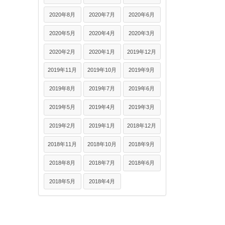
2020年8月
2020年7月
2020年6月
2020年5月
2020年4月
2020年3月
2020年2月
2020年1月
2019年12月
2019年11月
2019年10月
2019年9月
2019年8月
2019年7月
2019年6月
2019年5月
2019年4月
2019年3月
2019年2月
2019年1月
2018年12月
2018年11月
2018年10月
2018年9月
2018年8月
2018年7月
2018年6月
2018年5月
2018年4月