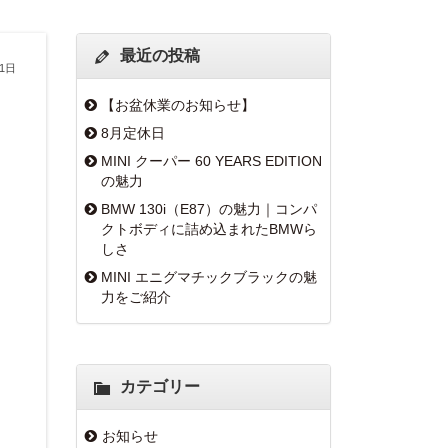
最近の投稿
11日
【お盆休業のお知らせ】
8月定休日
MINI クーパー 60 YEARS EDITION
の魅力
BMW 130i（E87）の魅力｜コンパ
クトボディに詰め込まれたBMWら
しさ
MINI エニグマチックブラックの魅
力をご紹介
カテゴリー
お知らせ