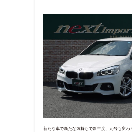
新たな車で新たな気持ちで新年度、元号も変わ