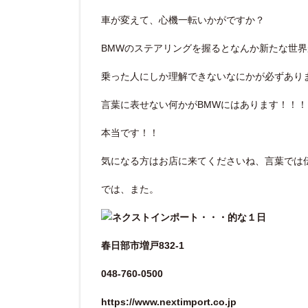
車が変えて、心機一転いかがですか？
BMWのステアリングを握るとなんか新たな世
乗った人にしか理解できないなにかが必ずあり
言葉に表せない何かがBMWにはあります！！！
本当です！！
気になる方はお店に来てくださいね、言葉では
では、また。
春日部市増戸832-1
048-760-0500
https://www.nextimport.co.jp