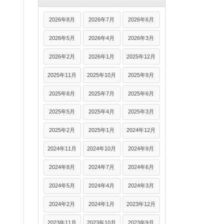
2026年8月
2026年7月
2026年6月
2026年5月
2026年4月
2026年3月
2026年2月
2026年1月
2025年12月
2025年11月
2025年10月
2025年9月
2025年8月
2025年7月
2025年6月
2025年5月
2025年4月
2025年3月
2025年2月
2025年1月
2024年12月
2024年11月
2024年10月
2024年9月
2024年8月
2024年7月
2024年6月
2024年5月
2024年4月
2024年3月
2024年2月
2024年1月
2023年12月
2023年11月
2023年10月
2023年9月