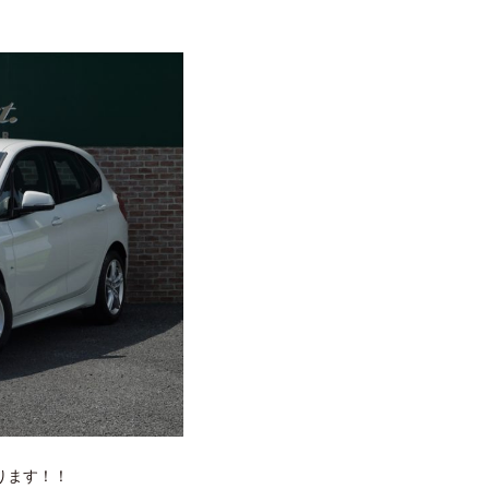
ります！！