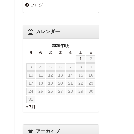
ブログ
カレンダー
2026年8月
月
火
水
木
金
土
日
1
2
3
4
5
6
7
8
9
10
11
12
13
14
15
16
17
18
19
20
21
22
23
24
25
26
27
28
29
30
31
« 7月
アーカイブ