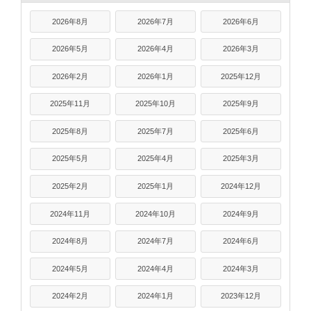
2026年8月
2026年7月
2026年6月
2026年5月
2026年4月
2026年3月
2026年2月
2026年1月
2025年12月
2025年11月
2025年10月
2025年9月
2025年8月
2025年7月
2025年6月
2025年5月
2025年4月
2025年3月
2025年2月
2025年1月
2024年12月
2024年11月
2024年10月
2024年9月
2024年8月
2024年7月
2024年6月
2024年5月
2024年4月
2024年3月
2024年2月
2024年1月
2023年12月