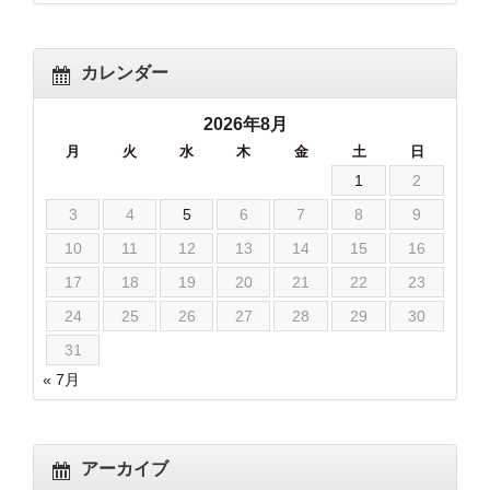
カレンダー
2026年8月
月
火
水
木
金
土
日
1
2
3
4
5
6
7
8
9
10
11
12
13
14
15
16
17
18
19
20
21
22
23
24
25
26
27
28
29
30
31
« 7月
アーカイブ