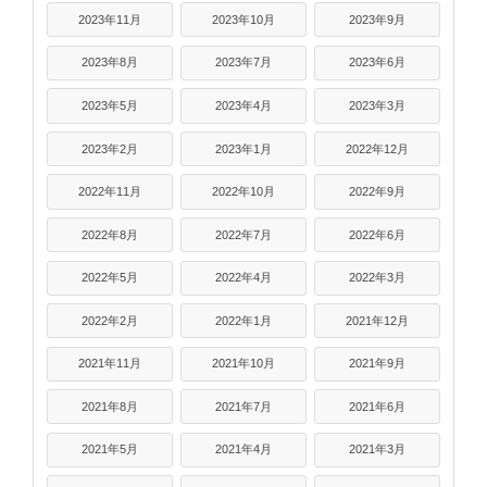
2023年11月
2023年10月
2023年9月
2023年8月
2023年7月
2023年6月
2023年5月
2023年4月
2023年3月
2023年2月
2023年1月
2022年12月
2022年11月
2022年10月
2022年9月
2022年8月
2022年7月
2022年6月
2022年5月
2022年4月
2022年3月
2022年2月
2022年1月
2021年12月
2021年11月
2021年10月
2021年9月
2021年8月
2021年7月
2021年6月
2021年5月
2021年4月
2021年3月