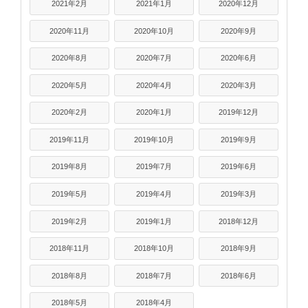
2021年2月
2021年1月
2020年12月
2020年11月
2020年10月
2020年9月
2020年8月
2020年7月
2020年6月
2020年5月
2020年4月
2020年3月
2020年2月
2020年1月
2019年12月
2019年11月
2019年10月
2019年9月
2019年8月
2019年7月
2019年6月
2019年5月
2019年4月
2019年3月
2019年2月
2019年1月
2018年12月
2018年11月
2018年10月
2018年9月
2018年8月
2018年7月
2018年6月
2018年5月
2018年4月