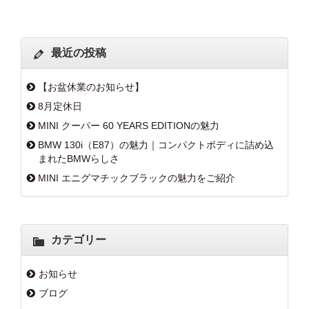
最近の投稿
【お盆休業のお知らせ】
8月定休日
MINI クーパー 60 YEARS EDITIONの魅力
BMW 130i（E87）の魅力｜コンパクトボディに詰め込
まれたBMWらしさ
MINI エニグマチックブラックの魅力をご紹介
カテゴリー
お知らせ
ブログ