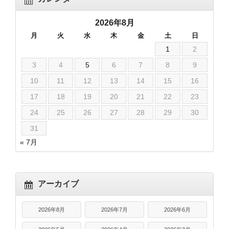
2026年8月
月
火
水
木
金
土
日
1
2
3
4
5
6
7
8
9
10
11
12
13
14
15
16
17
18
19
20
21
22
23
24
25
26
27
28
29
30
31
« 7月
アーカイブ
2026年8月
2026年7月
2026年6月