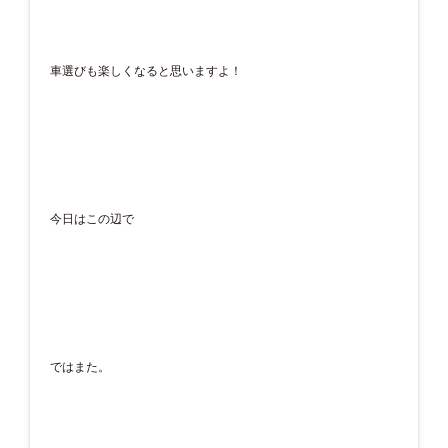
車選びも楽しくなると思いますよ！
今日はこの辺で
ではまた。