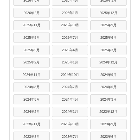
2026年5月
2026年4月
2026年3月
2026年2月
2026年1月
2025年12月
2025年11月
2025年10月
2025年9月
2025年8月
2025年7月
2025年6月
2025年5月
2025年4月
2025年3月
2025年2月
2025年1月
2024年12月
2024年11月
2024年10月
2024年9月
2024年8月
2024年7月
2024年6月
2024年5月
2024年4月
2024年3月
2024年2月
2024年1月
2023年12月
2023年11月
2023年10月
2023年9月
2023年8月
2023年7月
2023年6月