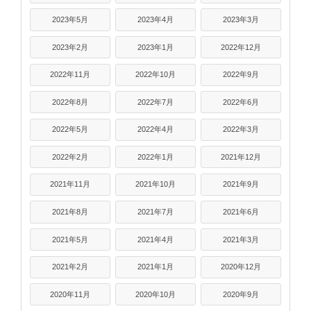
2023年5月
2023年4月
2023年3月
2023年2月
2023年1月
2022年12月
2022年11月
2022年10月
2022年9月
2022年8月
2022年7月
2022年6月
2022年5月
2022年4月
2022年3月
2022年2月
2022年1月
2021年12月
2021年11月
2021年10月
2021年9月
2021年8月
2021年7月
2021年6月
2021年5月
2021年4月
2021年3月
2021年2月
2021年1月
2020年12月
2020年11月
2020年10月
2020年9月