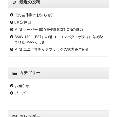
最近の投稿
【お盆休業のお知らせ】
8月定休日
MINI クーパー 60 YEARS EDITIONの魅力
BMW 130i（E87）の魅力｜コンパクトボディに詰め込
まれたBMWらしさ
MINI エニグマチックブラックの魅力をご紹介
カテゴリー
お知らせ
ブログ
カレンダー