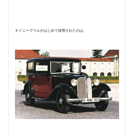
キドニーグリルがはじめて採用されたのは、