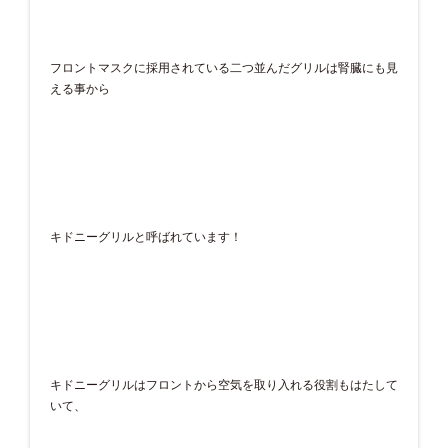
フロントマスクに採用されている二つ並んだグリルは腎臓にも見
える事から
キドニーグリルと呼ばれています！
キドニーグリルはフロントから空気を取り入れる役割もはたして
いて、