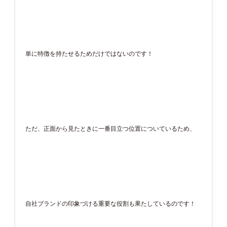
単に特徴を持たせるためだけではないのです！
ただ、正面から見たときに一番目立つ位置についているため、
自社ブランドの印象づける重要な役割も果たしているのです！