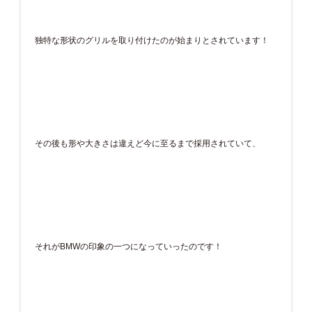
独特な形状のグリルを取り付けたのが始まりとされています！
その後も形や大きさは違えど今に至るまで採用されていて、
それがBMWの印象の一つになっていったのです！