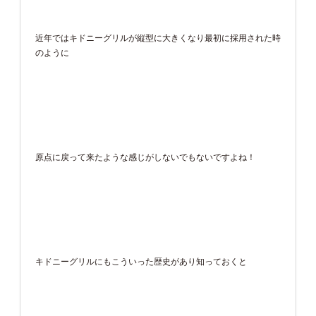
近年ではキドニーグリルが縦型に大きくなり最初に採用された時
のように
原点に戻って来たような感じがしないでもないですよね！
キドニーグリルにもこういった歴史があり知っておくと