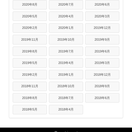
2020年8月
2020年7月
2020年6月
2020年5月
2020年4月
2020年3月
2020年2月
2020年1月
2019年12月
2019年11月
2019年10月
2019年9月
2019年8月
2019年7月
2019年6月
2019年5月
2019年4月
2019年3月
2019年2月
2019年1月
2018年12月
2018年11月
2018年10月
2018年9月
2018年8月
2018年7月
2018年6月
2018年5月
2018年4月