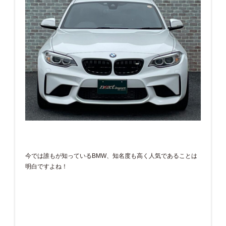
今では誰もが知っているBMW、知名度も高く人気であることは
明白ですよね！