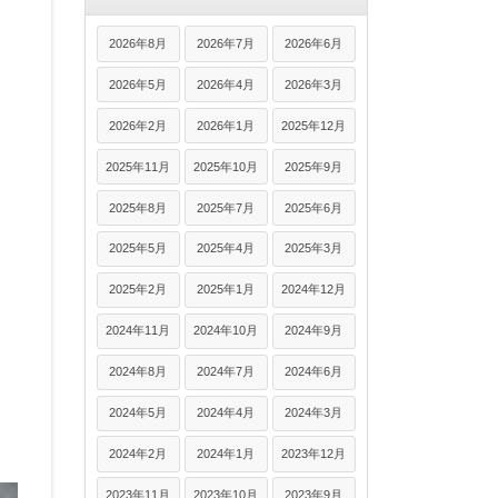
2026年8月
2026年7月
2026年6月
2026年5月
2026年4月
2026年3月
2026年2月
2026年1月
2025年12月
2025年11月
2025年10月
2025年9月
2025年8月
2025年7月
2025年6月
2025年5月
2025年4月
2025年3月
2025年2月
2025年1月
2024年12月
2024年11月
2024年10月
2024年9月
2024年8月
2024年7月
2024年6月
2024年5月
2024年4月
2024年3月
2024年2月
2024年1月
2023年12月
2023年11月
2023年10月
2023年9月