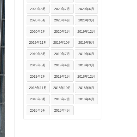
2020年8月
2020年7月
2020年6月
2020年5月
2020年4月
2020年3月
2020年2月
2020年1月
2019年12月
2019年11月
2019年10月
2019年9月
2019年8月
2019年7月
2019年6月
2019年5月
2019年4月
2019年3月
2019年2月
2019年1月
2018年12月
2018年11月
2018年10月
2018年9月
2018年8月
2018年7月
2018年6月
2018年5月
2018年4月