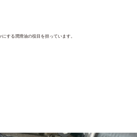
かにする潤滑油の役目を担っています。