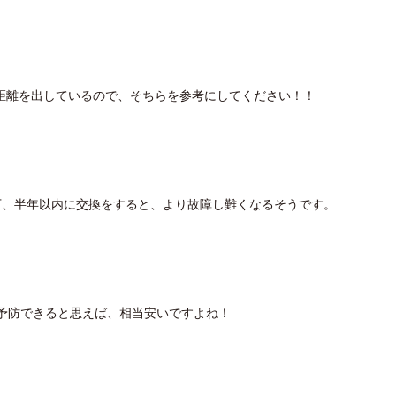
距離を出しているので、そちらを参考にしてください！！
以下、半年以内に交換をすると、より故障し難くなるそうです。
を予防できると思えば、相当安いですよね！