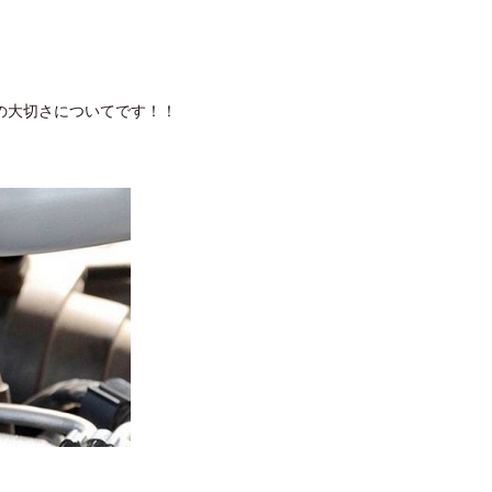
の大切さについてです！！