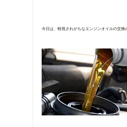
今日は、軽視されがちなエンジンオイルの交換