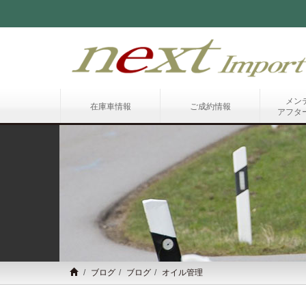
メン
在庫車情報
ご成約情報
アフタ
ブログ
ブログ
オイル管理