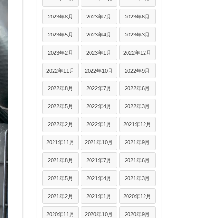
2023年8月
2023年7月
2023年6月
2023年5月
2023年4月
2023年3月
2023年2月
2023年1月
2022年12月
2022年11月
2022年10月
2022年9月
2022年8月
2022年7月
2022年6月
2022年5月
2022年4月
2022年3月
2022年2月
2022年1月
2021年12月
2021年11月
2021年10月
2021年9月
2021年8月
2021年7月
2021年6月
2021年5月
2021年4月
2021年3月
2021年2月
2021年1月
2020年12月
2020年11月
2020年10月
2020年9月