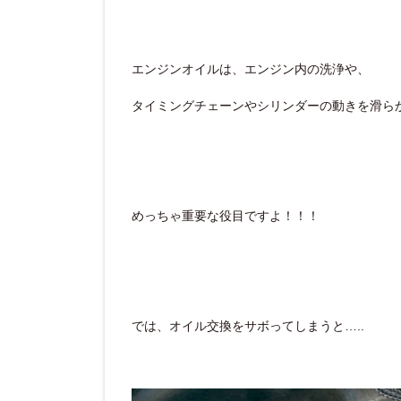
エンジンオイルは、エンジン内の洗浄や、
タイミングチェーンやシリンダーの動きを滑ら
めっちゃ重要な役目ですよ！！！
では、オイル交換をサボってしまうと…..