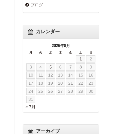
ブログ
カレンダー
2026年8月
月
火
水
木
金
土
日
1
2
3
4
5
6
7
8
9
10
11
12
13
14
15
16
17
18
19
20
21
22
23
24
25
26
27
28
29
30
31
« 7月
アーカイブ