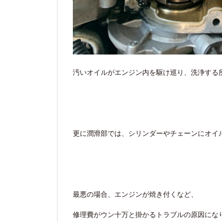
汚いオイルがエンジン内を駆け巡り、洗浄する
更に潤滑部では、シリンダーやチェーンにオイ
最悪の場合、エンジンが焼き付くなど、
修理費がウン十万と掛かるトラブルの原因にな