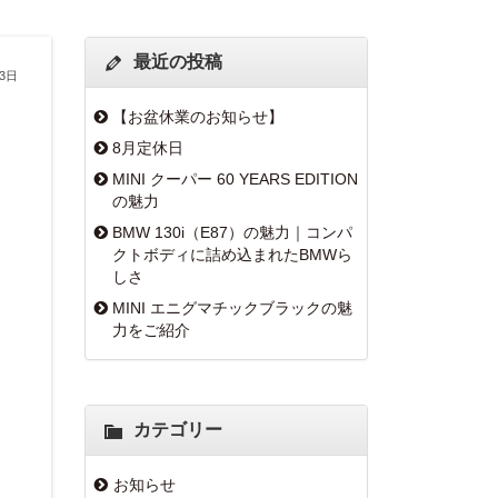
最近の投稿
月3日
【お盆休業のお知らせ】
8月定休日
MINI クーパー 60 YEARS EDITION
の魅力
BMW 130i（E87）の魅力｜コンパ
クトボディに詰め込まれたBMWら
しさ
MINI エニグマチックブラックの魅
力をご紹介
カテゴリー
お知らせ