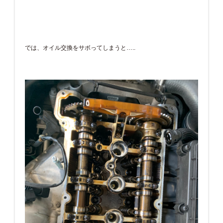
では、オイル交換をサボってしまうと…..