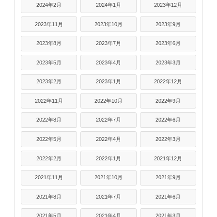
2024年2月
2024年1月
2023年12月
2023年11月
2023年10月
2023年9月
2023年8月
2023年7月
2023年6月
2023年5月
2023年4月
2023年3月
2023年2月
2023年1月
2022年12月
2022年11月
2022年10月
2022年9月
2022年8月
2022年7月
2022年6月
2022年5月
2022年4月
2022年3月
2022年2月
2022年1月
2021年12月
2021年11月
2021年10月
2021年9月
2021年8月
2021年7月
2021年6月
2021年5月
2021年4月
2021年3月