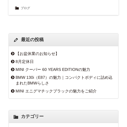
ブログ
最近の投稿
【お盆休業のお知らせ】
8月定休日
MINI クーパー 60 YEARS EDITIONの魅力
BMW 130i（E87）の魅力｜コンパクトボディに詰め込
まれたBMWらしさ
MINI エニグマチックブラックの魅力をご紹介
カテゴリー