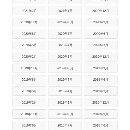
2021年2月
2021年1月
2020年12月
2020年11月
2020年10月
2020年9月
2020年8月
2020年7月
2020年6月
2020年5月
2020年4月
2020年3月
2020年2月
2020年1月
2019年12月
2019年11月
2019年10月
2019年9月
2019年8月
2019年7月
2019年6月
2019年5月
2019年4月
2019年3月
2019年2月
2019年1月
2018年12月
2018年11月
2018年10月
2018年9月
2018年8月
2018年7月
2018年6月