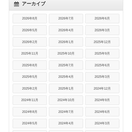
アーカイブ
2026年8月
2026年7月
2026年6月
2026年5月
2026年4月
2026年3月
2026年2月
2026年1月
2025年12月
2025年11月
2025年10月
2025年9月
2025年8月
2025年7月
2025年6月
2025年5月
2025年4月
2025年3月
2025年2月
2025年1月
2024年12月
2024年11月
2024年10月
2024年9月
2024年8月
2024年7月
2024年6月
2024年5月
2024年4月
2024年3月