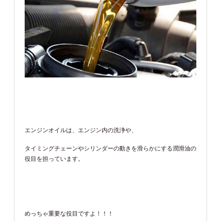
エンジンオイルは、エンジン内の洗浄や、
タイミングチェーンやシリンダーの動きを滑らかにする潤滑油の
役目を担っています。
めっちゃ重要な役目ですよ！！！