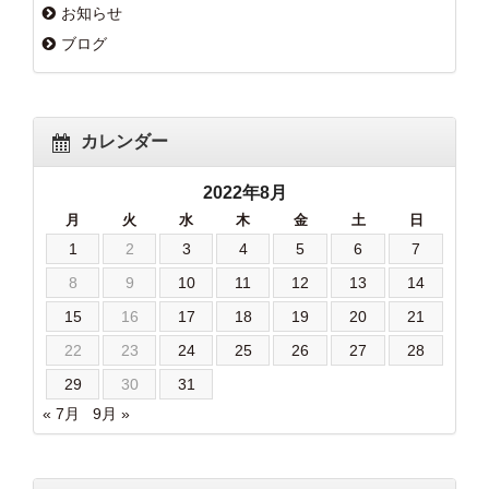
お知らせ
ブログ
カレンダー
2022年8月
月
火
水
木
金
土
日
1
2
3
4
5
6
7
8
9
10
11
12
13
14
15
16
17
18
19
20
21
22
23
24
25
26
27
28
29
30
31
« 7月
9月 »