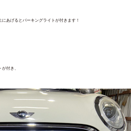
上にあげるとパーキングライトが付きます！
トが付き、