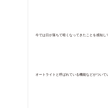
今では日が落ちて暗くなってきたことを感知し
オートライトと呼ばれている機能などがついて