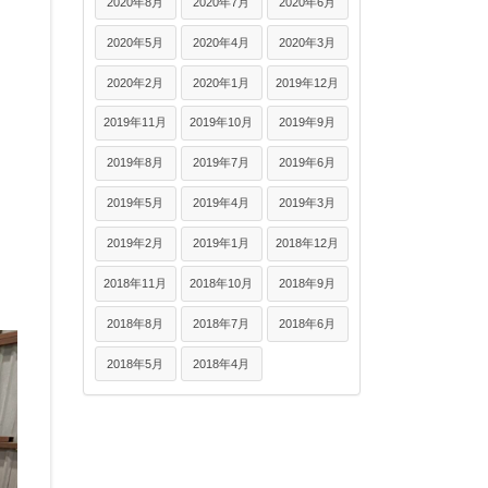
2020年8月
2020年7月
2020年6月
2020年5月
2020年4月
2020年3月
2020年2月
2020年1月
2019年12月
2019年11月
2019年10月
2019年9月
2019年8月
2019年7月
2019年6月
2019年5月
2019年4月
2019年3月
2019年2月
2019年1月
2018年12月
2018年11月
2018年10月
2018年9月
2018年8月
2018年7月
2018年6月
2018年5月
2018年4月