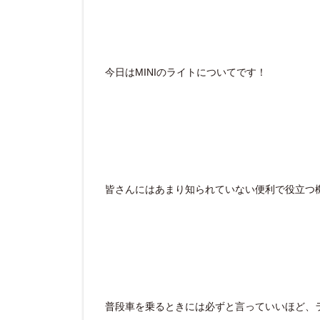
今日はMINIのライトについてです！
皆さんにはあまり知られていない便利で役立つ
普段車を乗るときには必ずと言っていいほど、