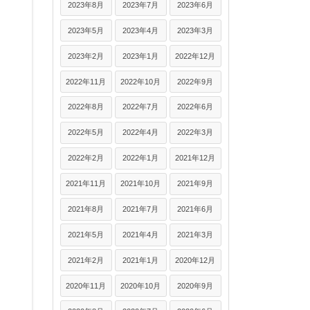
2023年8月
2023年7月
2023年6月
2023年5月
2023年4月
2023年3月
2023年2月
2023年1月
2022年12月
2022年11月
2022年10月
2022年9月
2022年8月
2022年7月
2022年6月
2022年5月
2022年4月
2022年3月
2022年2月
2022年1月
2021年12月
2021年11月
2021年10月
2021年9月
2021年8月
2021年7月
2021年6月
2021年5月
2021年4月
2021年3月
2021年2月
2021年1月
2020年12月
2020年11月
2020年10月
2020年9月