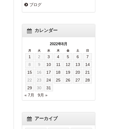
ブログ
カレンダー
2022年8月
月
火
水
木
金
土
日
1
2
3
4
5
6
7
8
9
10
11
12
13
14
15
16
17
18
19
20
21
22
23
24
25
26
27
28
29
30
31
« 7月
9月 »
アーカイブ