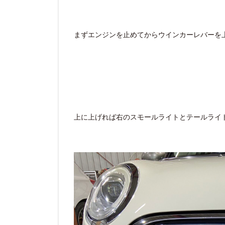
まずエンジンを止めてからウインカーレバーを
上に上げれば右のスモールライトとテールライ