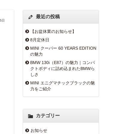
最近の投稿
月5日
【お盆休業のお知らせ】
8月定休日
MINI クーパー 60 YEARS EDITION
の魅力
BMW 130i（E87）の魅力｜コンパ
クトボディに詰め込まれたBMWら
しさ
MINI エニグマチックブラックの魅
力をご紹介
カテゴリー
お知らせ