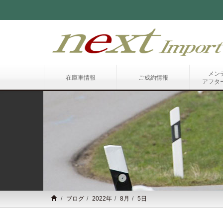
メン
在庫車情報
ご成約情報
アフタ
ブログ
2022年
8月
5日