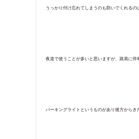
うっかり付け忘れてしまうのも防いでくれるの
夜道で使うことが多いと思いますが、路肩に停
パーキングライトというものがあり後方からき