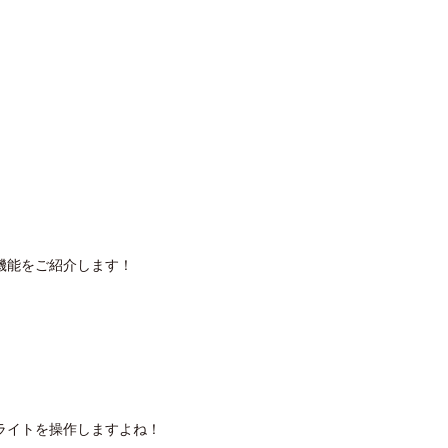
機能をご紹介します！
ライトを操作しますよね！