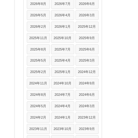
2026年8月
2026年7月
2026年6月
2026年5月
2026年4月
2026年3月
2026年2月
2026年1月
2025年12月
2025年11月
2025年10月
2025年9月
2025年8月
2025年7月
2025年6月
2025年5月
2025年4月
2025年3月
2025年2月
2025年1月
2024年12月
2024年11月
2024年10月
2024年9月
2024年8月
2024年7月
2024年6月
2024年5月
2024年4月
2024年3月
2024年2月
2024年1月
2023年12月
2023年11月
2023年10月
2023年9月