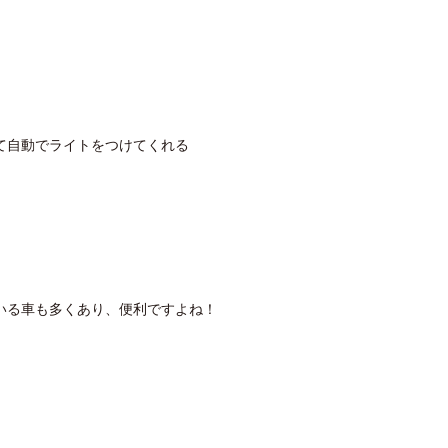
て自動でライトをつけてくれる
いる車も多くあり、便利ですよね！