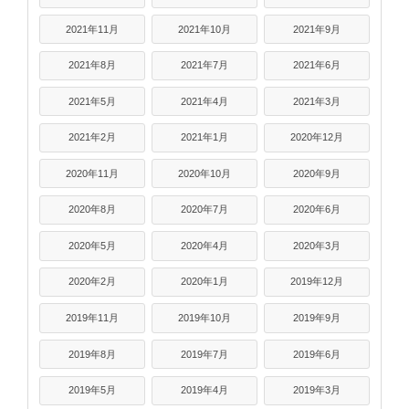
2021年11月
2021年10月
2021年9月
2021年8月
2021年7月
2021年6月
2021年5月
2021年4月
2021年3月
2021年2月
2021年1月
2020年12月
2020年11月
2020年10月
2020年9月
2020年8月
2020年7月
2020年6月
2020年5月
2020年4月
2020年3月
2020年2月
2020年1月
2019年12月
2019年11月
2019年10月
2019年9月
2019年8月
2019年7月
2019年6月
2019年5月
2019年4月
2019年3月