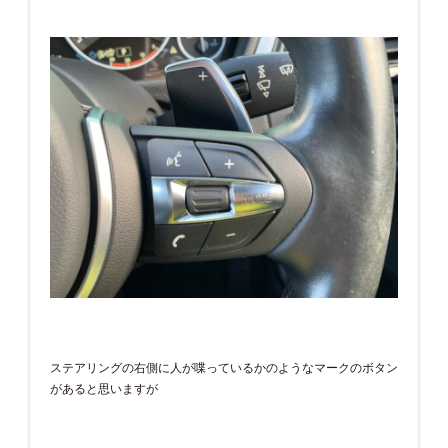
ステアリングの右側に人が喋っているかのようなマークのボタン
があると思いますが