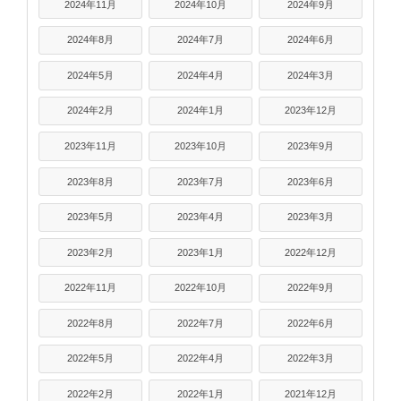
2024年11月
2024年10月
2024年9月
2024年8月
2024年7月
2024年6月
2024年5月
2024年4月
2024年3月
2024年2月
2024年1月
2023年12月
2023年11月
2023年10月
2023年9月
2023年8月
2023年7月
2023年6月
2023年5月
2023年4月
2023年3月
2023年2月
2023年1月
2022年12月
2022年11月
2022年10月
2022年9月
2022年8月
2022年7月
2022年6月
2022年5月
2022年4月
2022年3月
2022年2月
2022年1月
2021年12月