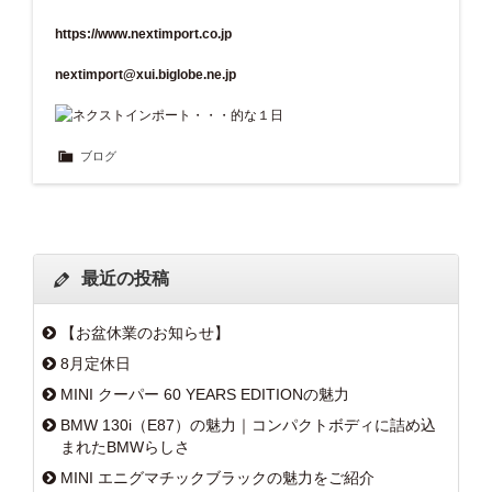
https://www.nextimport.co.jp
nextimport@xui.biglobe.ne.jp
ブログ
最近の投稿
【お盆休業のお知らせ】
8月定休日
MINI クーパー 60 YEARS EDITIONの魅力
BMW 130i（E87）の魅力｜コンパクトボディに詰め込
まれたBMWらしさ
MINI エニグマチックブラックの魅力をご紹介