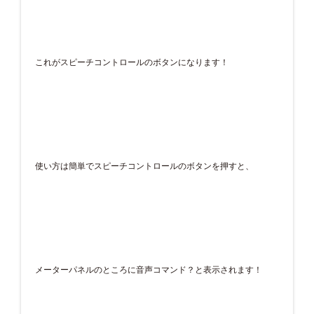
これがスピーチコントロールのボタンになります！
使い方は簡単でスピーチコントロールのボタンを押すと、
メーターパネルのところに音声コマンド？と表示されます！