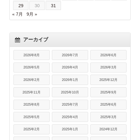
29
30
31
« 7月
9月 »
アーカイブ
2026年8月
2026年7月
2026年6月
2026年5月
2026年4月
2026年3月
2026年2月
2026年1月
2025年12月
2025年11月
2025年10月
2025年9月
2025年8月
2025年7月
2025年6月
2025年5月
2025年4月
2025年3月
2025年2月
2025年1月
2024年12月