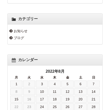
カテゴリー
お知らせ
ブログ
カレンダー
2022年8月
月
火
水
木
金
土
日
1
2
3
4
5
6
7
8
9
10
11
12
13
14
15
16
17
18
19
20
21
22
23
24
25
26
27
28