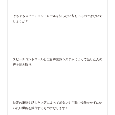
そもそもスピーチコントロールを知らない方もいるのではないで
しょうか？
スピーチコントロールとは音声認識システムによって話した人の
声を聞き取り、
特定の単語や話した内容によってボタンや手動で操作をせずに使
いたい機能を操作するものになります！