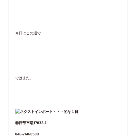
今日はこの辺で
ではまた。
春日部市増戸832-1
048-760-0500