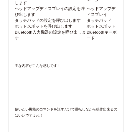
します
ヘッドアップディスプレイの設定を呼
ヘッドアップデ
び出します
ィスプレイ
タッチパッドの設定を呼び出します
タッチパッド
ホットスポットを呼び出します
ホットスポット
Bluetooth入力機器の設定を呼び出しま
Bluetoothキーボ
す
ード
主な内容がこんな感じです！
使いたい機能のコマンドを話すだけで運転しながら操作出来るの
はいいですよね！