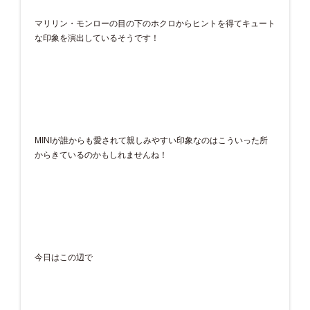
マリリン・モンローの目の下のホクロからヒントを得てキュート
な印象を演出しているそうです！
MINIが誰からも愛されて親しみやすい印象なのはこういった所
からきているのかもしれませんね！
今日はこの辺で