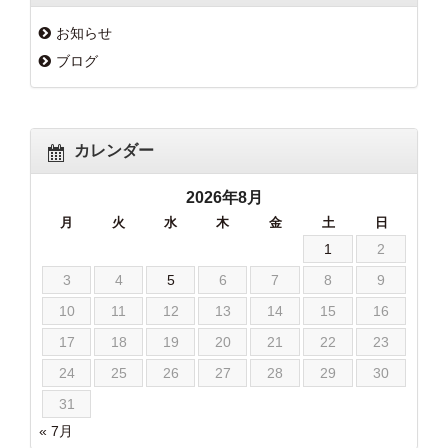
お知らせ
ブログ
カレンダー
2026年8月
月
火
水
木
金
土
日
1
2
3
4
5
6
7
8
9
10
11
12
13
14
15
16
17
18
19
20
21
22
23
24
25
26
27
28
29
30
31
« 7月