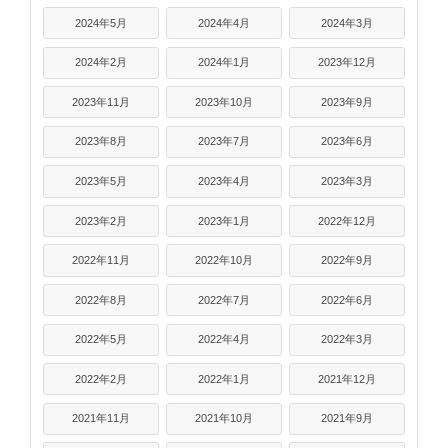
2024年5月
2024年4月
2024年3月
2024年2月
2024年1月
2023年12月
2023年11月
2023年10月
2023年9月
2023年8月
2023年7月
2023年6月
2023年5月
2023年4月
2023年3月
2023年2月
2023年1月
2022年12月
2022年11月
2022年10月
2022年9月
2022年8月
2022年7月
2022年6月
2022年5月
2022年4月
2022年3月
2022年2月
2022年1月
2021年12月
2021年11月
2021年10月
2021年9月