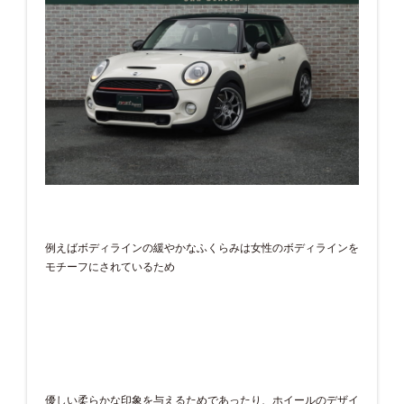
例えばボディラインの緩やかなふくらみは女性のボディラインを
モチーフにされているため
優しい柔らかな印象を与えるためであったり、ホイールのデザイ