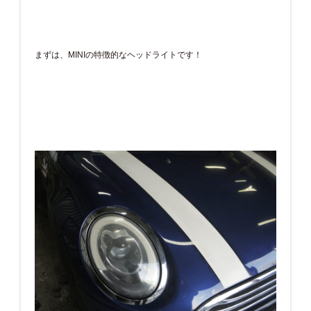
まずは、MINIの特徴的なヘッドライトです！