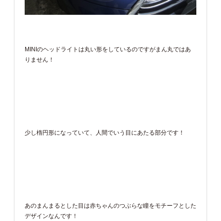
MINIのヘッドライトは丸い形をしているのですがまん丸ではあ
りません！
少し楕円形になっていて、人間でいう目にあたる部分です！
あのまんまるとした目は赤ちゃんのつぶらな瞳をモチーフとした
デザインなんです！