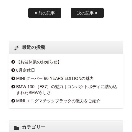
前の記事
次の記事
最近の投稿
【お盆休業のお知らせ】
8月定休日
MINI クーパー 60 YEARS EDITIONの魅力
BMW 130i（E87）の魅力｜コンパクトボディに詰め込
まれたBMWらしさ
MINI エニグマチックブラックの魅力をご紹介
カテゴリー