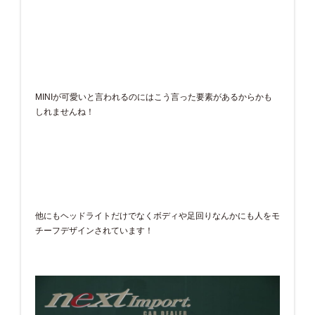
MINIが可愛いと言われるのにはこう言った要素があるからかも
しれませんね！
他にもヘッドライトだけでなくボディや足回りなんかにも人をモ
チーフデザインされています！