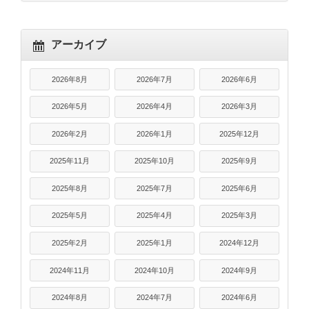
アーカイブ
2026年8月
2026年7月
2026年6月
2026年5月
2026年4月
2026年3月
2026年2月
2026年1月
2025年12月
2025年11月
2025年10月
2025年9月
2025年8月
2025年7月
2025年6月
2025年5月
2025年4月
2025年3月
2025年2月
2025年1月
2024年12月
2024年11月
2024年10月
2024年9月
2024年8月
2024年7月
2024年6月