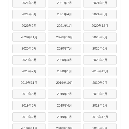
2021年8月
2021年7月
2021年6月
2021年5月
2021年4月
2021年3月
2021年2月
2021年1月
2020年12月
2020年11月
2020年10月
2020年9月
2020年8月
2020年7月
2020年6月
2020年5月
2020年4月
2020年3月
2020年2月
2020年1月
2019年12月
2019年11月
2019年10月
2019年9月
2019年8月
2019年7月
2019年6月
2019年5月
2019年4月
2019年3月
2019年2月
2019年1月
2018年12月
2018年11月
2018年10月
2018年9月