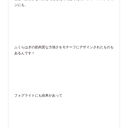
ンにも、
ふくらはぎの筋肉質な力強さをモチーフにデザインされたものも
あるんです！
フォグライトにも由来があって