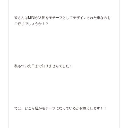
皆さんはMINIが人間をモチーフとしてデザインされた車なのを
ご存じでしょうか！？
私もつい先日まで知りませんでした！
では、どこら辺がモチーフになっているかお教えします！！