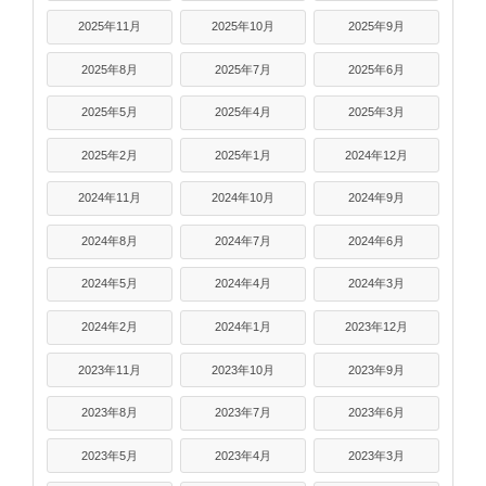
2025年11月
2025年10月
2025年9月
2025年8月
2025年7月
2025年6月
2025年5月
2025年4月
2025年3月
2025年2月
2025年1月
2024年12月
2024年11月
2024年10月
2024年9月
2024年8月
2024年7月
2024年6月
2024年5月
2024年4月
2024年3月
2024年2月
2024年1月
2023年12月
2023年11月
2023年10月
2023年9月
2023年8月
2023年7月
2023年6月
2023年5月
2023年4月
2023年3月