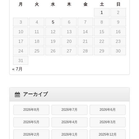
月
火
水
木
金
土
日
1
2
3
4
5
6
7
8
9
10
11
12
13
14
15
16
17
18
19
20
21
22
23
24
25
26
27
28
29
30
31
« 7月
アーカイブ
2026年8月
2026年7月
2026年6月
2026年5月
2026年4月
2026年3月
2026年2月
2026年1月
2025年12月