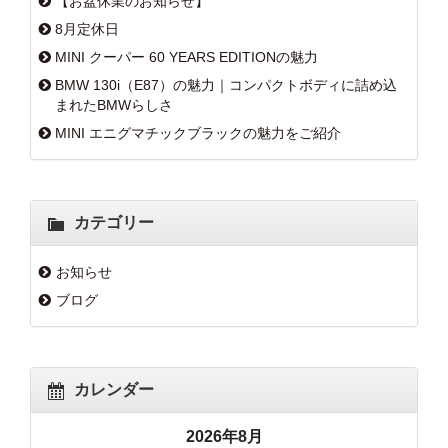
【お盆休業のお知らせ】
8月定休日
MINI クーパー 60 YEARS EDITIONの魅力
BMW 130i（E87）の魅力｜コンパクトボディに詰め込
まれたBMWらしさ
MINI エニグマチックブラックの魅力をご紹介
カテゴリー
お知らせ
ブログ
カレンダー
2026年8月