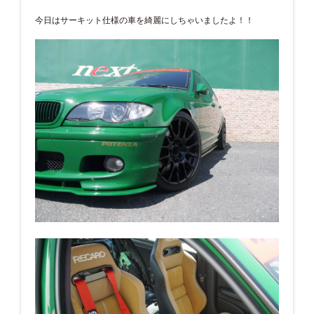
今日はサーキット仕様の車を綺麗にしちゃいましたよ！！