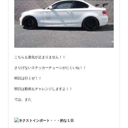
こちらも進化が止まりません！！
さりげないステッカーチューンがにくいね！！
明日は行くぜ！！
明日は動画もチャレンジしますよ！！
では。また