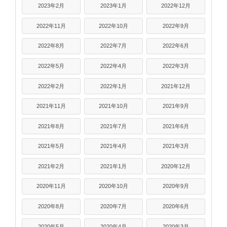
2023年2月
2023年1月
2022年12月
2022年11月
2022年10月
2022年9月
2022年8月
2022年7月
2022年6月
2022年5月
2022年4月
2022年3月
2022年2月
2022年1月
2021年12月
2021年11月
2021年10月
2021年9月
2021年8月
2021年7月
2021年6月
2021年5月
2021年4月
2021年3月
2021年2月
2021年1月
2020年12月
2020年11月
2020年10月
2020年9月
2020年8月
2020年7月
2020年6月
2020年5月
2020年4月
2020年3月