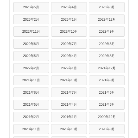
2023年5月
2023年4月
2023年3月
2023年2月
2023年1月
2022年12月
2022年11月
2022年10月
2022年9月
2022年8月
2022年7月
2022年6月
2022年5月
2022年4月
2022年3月
2022年2月
2022年1月
2021年12月
2021年11月
2021年10月
2021年9月
2021年8月
2021年7月
2021年6月
2021年5月
2021年4月
2021年3月
2021年2月
2021年1月
2020年12月
2020年11月
2020年10月
2020年9月