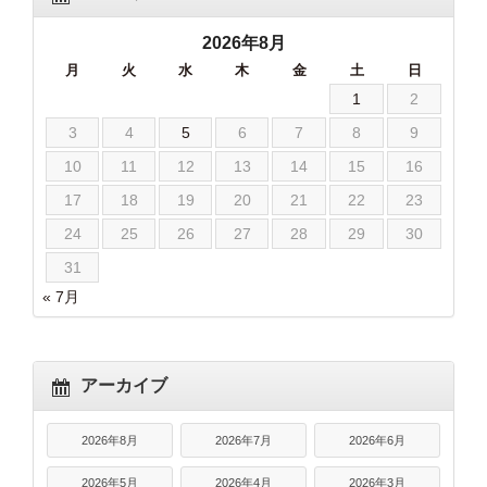
2026年8月
月
火
水
木
金
土
日
1
2
3
4
5
6
7
8
9
10
11
12
13
14
15
16
17
18
19
20
21
22
23
24
25
26
27
28
29
30
31
« 7月
アーカイブ
2026年8月
2026年7月
2026年6月
2026年5月
2026年4月
2026年3月