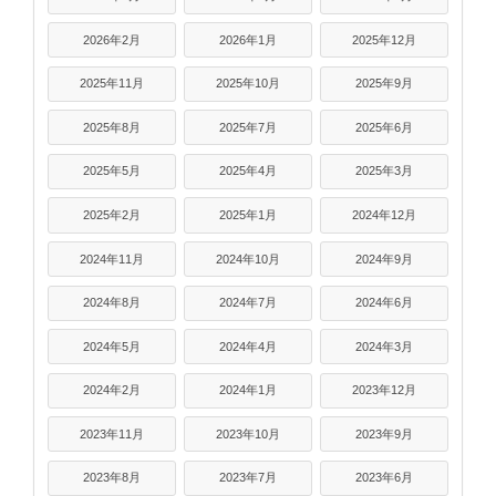
2026年2月
2026年1月
2025年12月
2025年11月
2025年10月
2025年9月
2025年8月
2025年7月
2025年6月
2025年5月
2025年4月
2025年3月
2025年2月
2025年1月
2024年12月
2024年11月
2024年10月
2024年9月
2024年8月
2024年7月
2024年6月
2024年5月
2024年4月
2024年3月
2024年2月
2024年1月
2023年12月
2023年11月
2023年10月
2023年9月
2023年8月
2023年7月
2023年6月