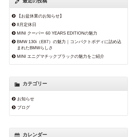
最近の投稿
【お盆休業のお知らせ】
8月定休日
MINI クーパー 60 YEARS EDITIONの魅力
BMW 130i（E87）の魅力｜コンパクトボディに詰め込
まれたBMWらしさ
MINI エニグマチックブラックの魅力をご紹介
カテゴリー
お知らせ
ブログ
カレンダー