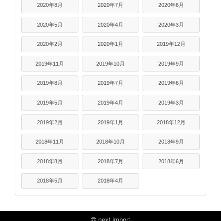
2020年8月
2020年7月
2020年6月
2020年5月
2020年4月
2020年3月
2020年2月
2020年1月
2019年12月
2019年11月
2019年10月
2019年9月
2019年8月
2019年7月
2019年6月
2019年5月
2019年4月
2019年3月
2019年2月
2019年1月
2018年12月
2018年11月
2018年10月
2018年9月
2018年8月
2018年7月
2018年6月
2018年5月
2018年4月
next import