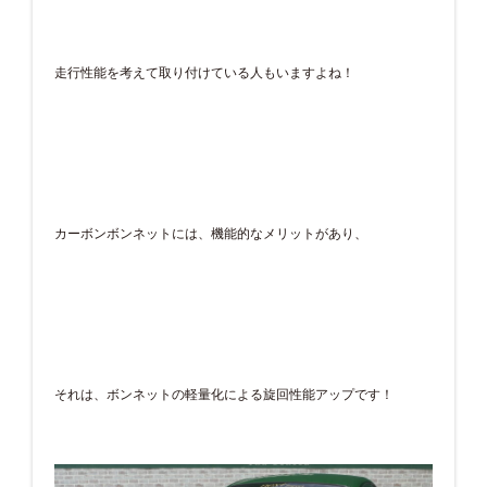
走行性能を考えて取り付けている人もいますよね！
カーボンボンネットには、機能的なメリットがあり、
それは、ボンネットの軽量化による旋回性能アップです！