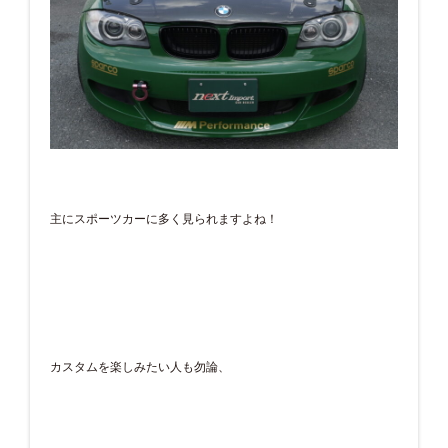
主にスポーツカーに多く見られますよね！
カスタムを楽しみたい人も勿論、