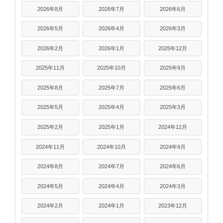
2026年8月
2026年7月
2026年6月
2026年5月
2026年4月
2026年3月
2026年2月
2026年1月
2025年12月
2025年11月
2025年10月
2025年9月
2025年8月
2025年7月
2025年6月
2025年5月
2025年4月
2025年3月
2025年2月
2025年1月
2024年12月
2024年11月
2024年10月
2024年9月
2024年8月
2024年7月
2024年6月
2024年5月
2024年4月
2024年3月
2024年2月
2024年1月
2023年12月