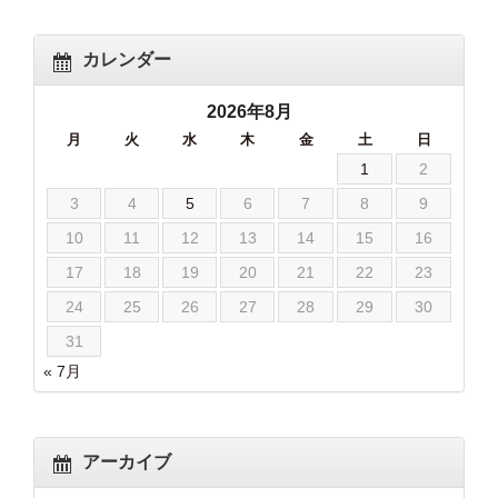
カレンダー
2026年8月
月
火
水
木
金
土
日
1
2
3
4
5
6
7
8
9
10
11
12
13
14
15
16
17
18
19
20
21
22
23
24
25
26
27
28
29
30
31
« 7月
アーカイブ