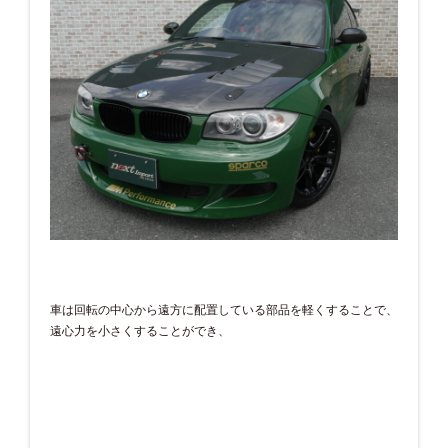
車は回転の中心から遠方に配置している部品を軽くすることで、
遠心力を小さくすることができ、