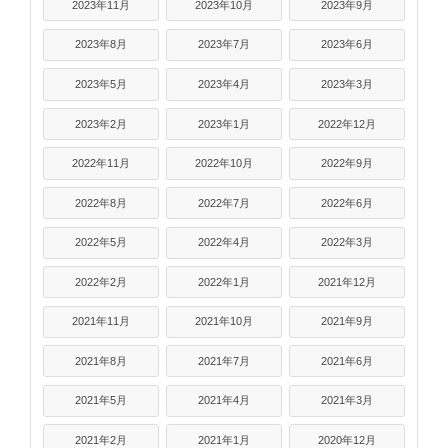
2023年11月
2023年10月
2023年9月
2023年8月
2023年7月
2023年6月
2023年5月
2023年4月
2023年3月
2023年2月
2023年1月
2022年12月
2022年11月
2022年10月
2022年9月
2022年8月
2022年7月
2022年6月
2022年5月
2022年4月
2022年3月
2022年2月
2022年1月
2021年12月
2021年11月
2021年10月
2021年9月
2021年8月
2021年7月
2021年6月
2021年5月
2021年4月
2021年3月
2021年2月
2021年1月
2020年12月