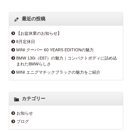
最近の投稿
【お盆休業のお知らせ】
8月定休日
MINI クーパー 60 YEARS EDITIONの魅力
BMW 130i（E87）の魅力｜コンパクトボディに詰め込
まれたBMWらしさ
MINI エニグマチックブラックの魅力をご紹介
カテゴリー
お知らせ
ブログ