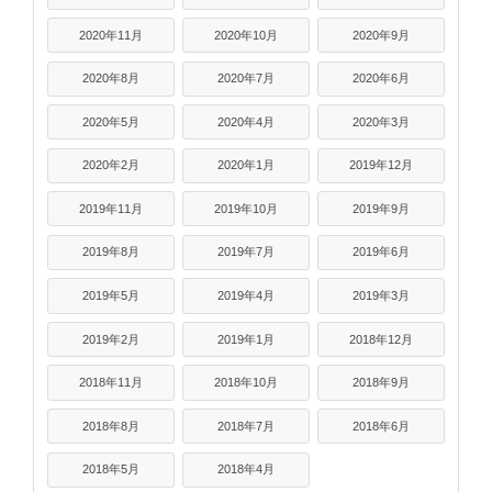
2020年11月
2020年10月
2020年9月
2020年8月
2020年7月
2020年6月
2020年5月
2020年4月
2020年3月
2020年2月
2020年1月
2019年12月
2019年11月
2019年10月
2019年9月
2019年8月
2019年7月
2019年6月
2019年5月
2019年4月
2019年3月
2019年2月
2019年1月
2018年12月
2018年11月
2018年10月
2018年9月
2018年8月
2018年7月
2018年6月
2018年5月
2018年4月