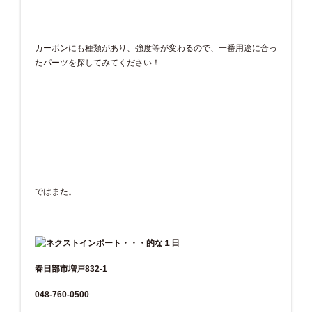
カーボンにも種類があり、強度等が変わるので、一番用途に合っ
たパーツを探してみてください！
ではまた。
春日部市増戸832-1
048-760-0500