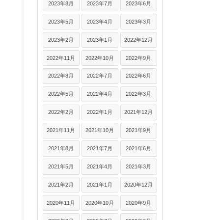
2023年8月
2023年7月
2023年6月
2023年5月
2023年4月
2023年3月
2023年2月
2023年1月
2022年12月
2022年11月
2022年10月
2022年9月
2022年8月
2022年7月
2022年6月
2022年5月
2022年4月
2022年3月
2022年2月
2022年1月
2021年12月
2021年11月
2021年10月
2021年9月
2021年8月
2021年7月
2021年6月
2021年5月
2021年4月
2021年3月
2021年2月
2021年1月
2020年12月
2020年11月
2020年10月
2020年9月