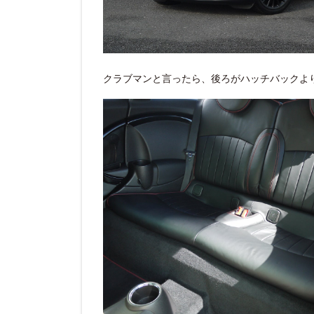
クラブマンと言ったら、後ろがハッチバックよ