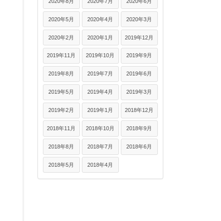
2020年8月
2020年7月
2020年6月
2020年5月
2020年4月
2020年3月
2020年2月
2020年1月
2019年12月
2019年11月
2019年10月
2019年9月
2019年8月
2019年7月
2019年6月
2019年5月
2019年4月
2019年3月
2019年2月
2019年1月
2018年12月
2018年11月
2018年10月
2018年9月
2018年8月
2018年7月
2018年6月
2018年5月
2018年4月