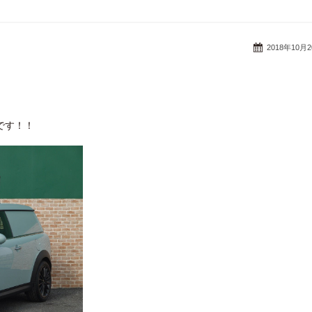
2018年10月
です！！