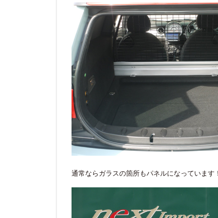
通常ならガラスの箇所もパネルになっています