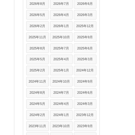
2026年8月
2026年7月
2026年6月
2026年5月
2026年4月
2026年3月
2026年2月
2026年1月
2025年12月
2025年11月
2025年10月
2025年9月
2025年8月
2025年7月
2025年6月
2025年5月
2025年4月
2025年3月
2025年2月
2025年1月
2024年12月
2024年11月
2024年10月
2024年9月
2024年8月
2024年7月
2024年6月
2024年5月
2024年4月
2024年3月
2024年2月
2024年1月
2023年12月
2023年11月
2023年10月
2023年9月