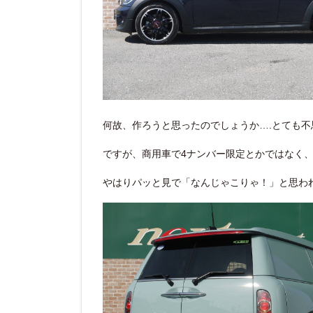
何故、作ろうと思ったのでしょうか….とても不
ですが、商用車で4ナンバー限定とかではなく
やはりパッと見で「なんじゃこりゃ！」と思わ