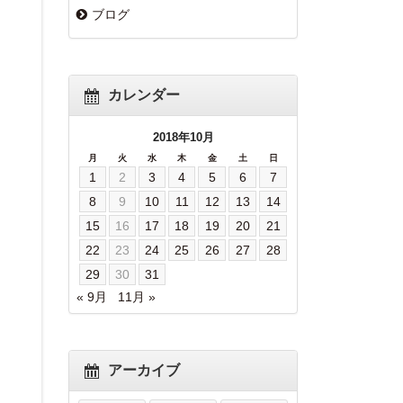
ブログ
カレンダー
2018年10月
月
火
水
木
金
土
日
1
2
3
4
5
6
7
8
9
10
11
12
13
14
15
16
17
18
19
20
21
22
23
24
25
26
27
28
29
30
31
« 9月
11月 »
アーカイブ