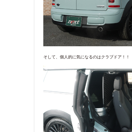
そして、個人的に気になるのはクラブドア！！