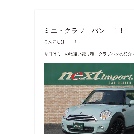
ミニ・クラブ「バン」！！
こんにちは！！！
今日はミニの物凄い変り種、クラブバンの紹介