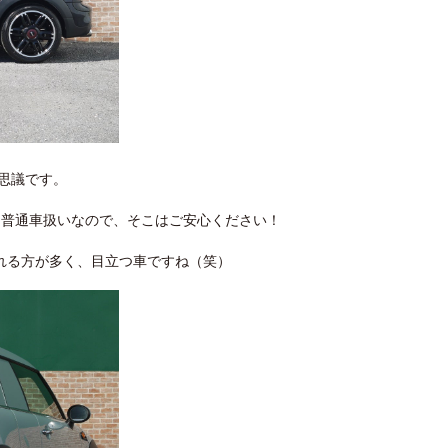
思議です。
、普通車扱いなので、そこはご安心ください！
れる方が多く、目立つ車ですね（笑）