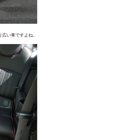
り広い車ですよね。