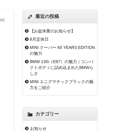
最近の投稿
20日
【お盆休業のお知らせ】
8月定休日
MINI クーパー 60 YEARS EDITION
の魅力
BMW 130i（E87）の魅力｜コンパ
クトボディに詰め込まれたBMWら
しさ
MINI エニグマチックブラックの魅
力をご紹介
カテゴリー
お知らせ