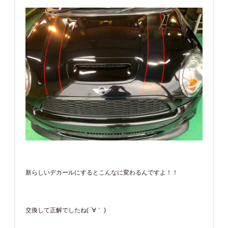
新らしいデカールにするとこんなに変わるんですよ！！
交換して正解でしたね( ´∀｀ )