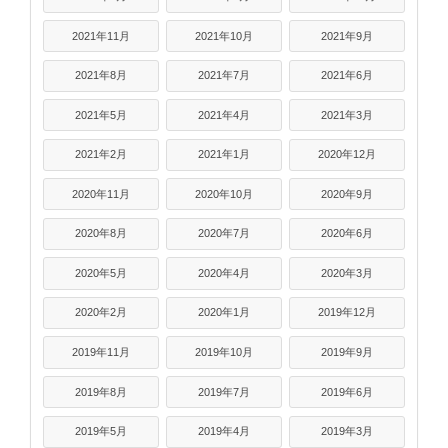
2021年11月
2021年10月
2021年9月
2021年8月
2021年7月
2021年6月
2021年5月
2021年4月
2021年3月
2021年2月
2021年1月
2020年12月
2020年11月
2020年10月
2020年9月
2020年8月
2020年7月
2020年6月
2020年5月
2020年4月
2020年3月
2020年2月
2020年1月
2019年12月
2019年11月
2019年10月
2019年9月
2019年8月
2019年7月
2019年6月
2019年5月
2019年4月
2019年3月