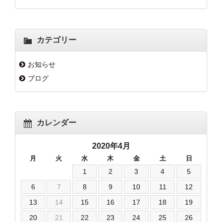
カテゴリー
お知らせ
ブログ
カレンダー
2020年4月
月
火
水
木
金
土
日
1
2
3
4
5
6
7
8
9
10
11
12
13
14
15
16
17
18
19
20
21
22
23
24
25
26