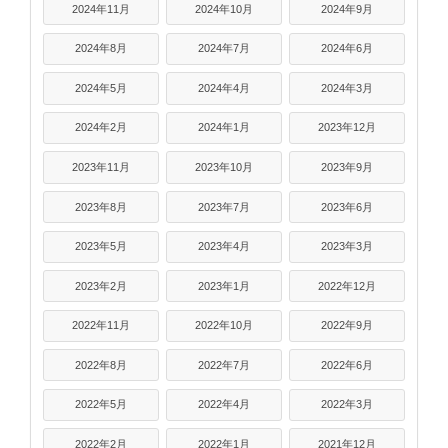
2024年11月
2024年10月
2024年9月
2024年8月
2024年7月
2024年6月
2024年5月
2024年4月
2024年3月
2024年2月
2024年1月
2023年12月
2023年11月
2023年10月
2023年9月
2023年8月
2023年7月
2023年6月
2023年5月
2023年4月
2023年3月
2023年2月
2023年1月
2022年12月
2022年11月
2022年10月
2022年9月
2022年8月
2022年7月
2022年6月
2022年5月
2022年4月
2022年3月
2022年2月
2022年1月
2021年12月