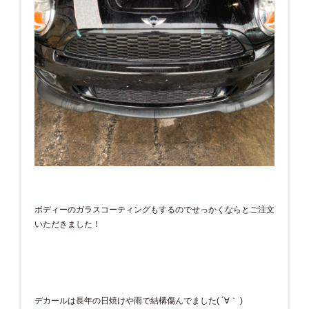
ボディーのガラスコーティングもするのでせっかくならとご注文
いただきました！
デカールは長年の日焼けや雨で結構傷んでました( ´∀｀ )