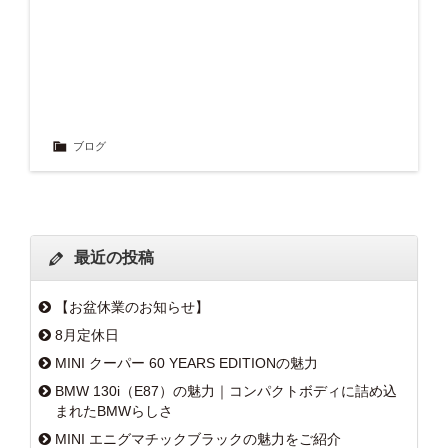
ブログ
最近の投稿
【お盆休業のお知らせ】
8月定休日
MINI クーパー 60 YEARS EDITIONの魅力
BMW 130i（E87）の魅力｜コンパクトボディに詰め込
まれたBMWらしさ
MINI エニグマチックブラックの魅力をご紹介