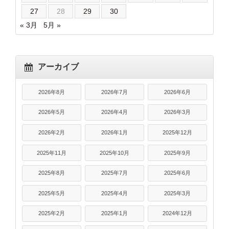
27
28
29
30
« 3月
5月 »
アーカイブ
2026年8月
2026年7月
2026年6月
2026年5月
2026年4月
2026年3月
2026年2月
2026年1月
2025年12月
2025年11月
2025年10月
2025年9月
2025年8月
2025年7月
2025年6月
2025年5月
2025年4月
2025年3月
2025年2月
2025年1月
2024年12月