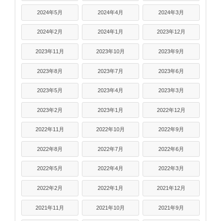
2024年5月
2024年4月
2024年3月
2024年2月
2024年1月
2023年12月
2023年11月
2023年10月
2023年9月
2023年8月
2023年7月
2023年6月
2023年5月
2023年4月
2023年3月
2023年2月
2023年1月
2022年12月
2022年11月
2022年10月
2022年9月
2022年8月
2022年7月
2022年6月
2022年5月
2022年4月
2022年3月
2022年2月
2022年1月
2021年12月
2021年11月
2021年10月
2021年9月