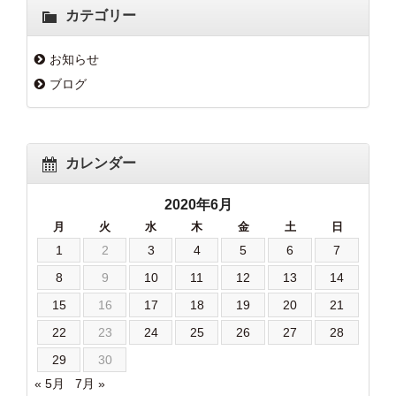
カテゴリー
お知らせ
ブログ
カレンダー
2020年6月
月
火
水
木
金
土
日
1
2
3
4
5
6
7
8
9
10
11
12
13
14
15
16
17
18
19
20
21
22
23
24
25
26
27
28
29
30
« 5月
7月 »