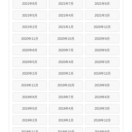
2021年8月
2021年7月
2021年6月
2021年5月
2021年4月
2021年3月
2021年2月
2021年1月
2020年12月
2020年11月
2020年10月
2020年9月
2020年8月
2020年7月
2020年6月
2020年5月
2020年4月
2020年3月
2020年2月
2020年1月
2019年12月
2019年11月
2019年10月
2019年9月
2019年8月
2019年7月
2019年6月
2019年5月
2019年4月
2019年3月
2019年2月
2019年1月
2018年12月
2018年11月
2018年10月
2018年9月