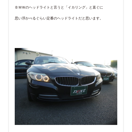
ＢＭＷのヘッドライトと言うと「イカリング」と直ぐに
思い浮かべるぐらい定番のヘッドライトだと思います。