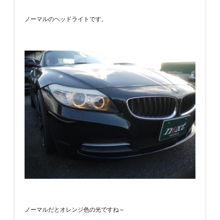
ノーマルのヘッドライトです。
ノーマルだとオレンジ色の光ですね～