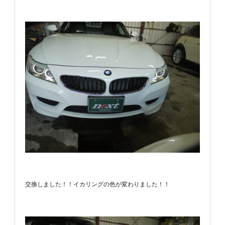
交換しました！！イカリングの色が変わりました！！