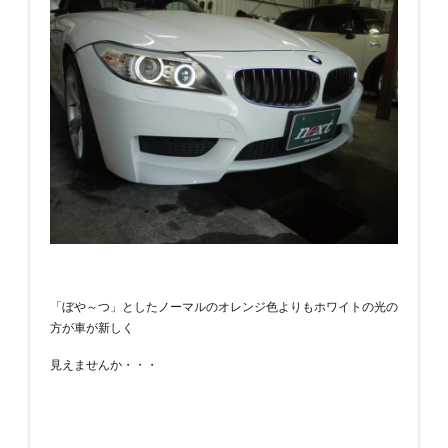
「ぼや～つ」としたノーマルのオレンジ色よりもホワイトの光の
方が車が新しく
見えませんか・・・