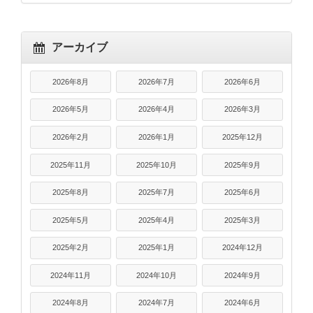
アーカイブ
2026年8月
2026年7月
2026年6月
2026年5月
2026年4月
2026年3月
2026年2月
2026年1月
2025年12月
2025年11月
2025年10月
2025年9月
2025年8月
2025年7月
2025年6月
2025年5月
2025年4月
2025年3月
2025年2月
2025年1月
2024年12月
2024年11月
2024年10月
2024年9月
2024年8月
2024年7月
2024年6月