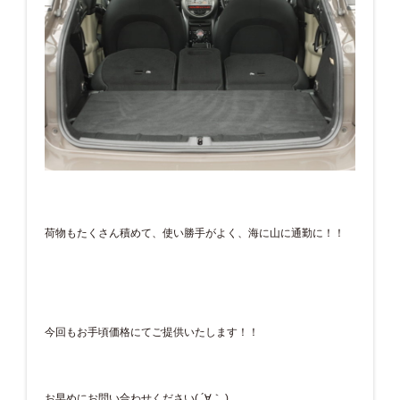
荷物もたくさん積めて、使い勝手がよく、海に山に通勤に！！
今回もお手頃価格にてご提供いたします！！
お早めにお問い合わせください( ´∀｀ )