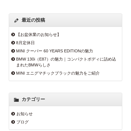
最近の投稿
【お盆休業のお知らせ】
8月定休日
MINI クーパー 60 YEARS EDITIONの魅力
BMW 130i（E87）の魅力｜コンパクトボディに詰め込
まれたBMWらしさ
MINI エニグマチックブラックの魅力をご紹介
カテゴリー
お知らせ
ブログ