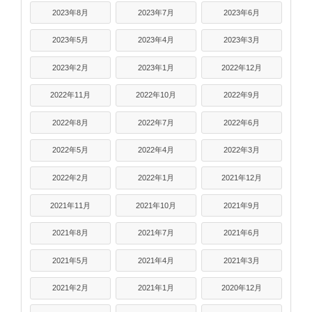
2023年8月
2023年7月
2023年6月
2023年5月
2023年4月
2023年3月
2023年2月
2023年1月
2022年12月
2022年11月
2022年10月
2022年9月
2022年8月
2022年7月
2022年6月
2022年5月
2022年4月
2022年3月
2022年2月
2022年1月
2021年12月
2021年11月
2021年10月
2021年9月
2021年8月
2021年7月
2021年6月
2021年5月
2021年4月
2021年3月
2021年2月
2021年1月
2020年12月