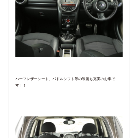
ハーフレザーシート、パドルシフト等の装備も充実のお車で
す！！