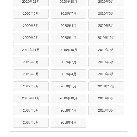
2020年11月
2020年10月
2020年9月
2020年8月
2020年7月
2020年6月
2020年5月
2020年4月
2020年3月
2020年2月
2020年1月
2019年12月
2019年11月
2019年10月
2019年9月
2019年8月
2019年7月
2019年6月
2019年5月
2019年4月
2019年3月
2019年2月
2019年1月
2018年12月
2018年11月
2018年10月
2018年9月
2018年8月
2018年7月
2018年6月
2018年5月
2018年4月