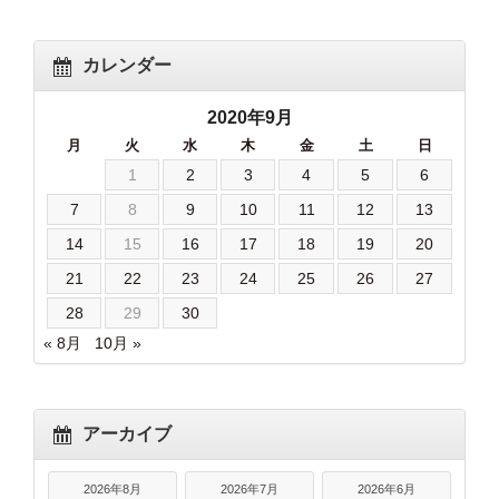
カレンダー
2020年9月
月
火
水
木
金
土
日
1
2
3
4
5
6
7
8
9
10
11
12
13
14
15
16
17
18
19
20
21
22
23
24
25
26
27
28
29
30
« 8月
10月 »
アーカイブ
2026年8月
2026年7月
2026年6月