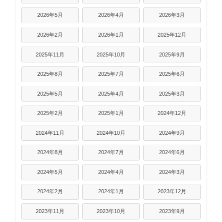
2026年5月
2026年4月
2026年3月
2026年2月
2026年1月
2025年12月
2025年11月
2025年10月
2025年9月
2025年8月
2025年7月
2025年6月
2025年5月
2025年4月
2025年3月
2025年2月
2025年1月
2024年12月
2024年11月
2024年10月
2024年9月
2024年8月
2024年7月
2024年6月
2024年5月
2024年4月
2024年3月
2024年2月
2024年1月
2023年12月
2023年11月
2023年10月
2023年9月