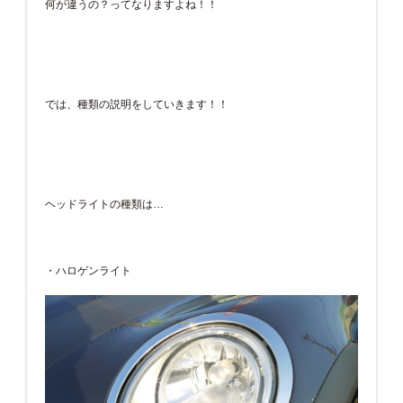
何が違うの？ってなりますよね！！
では、種類の説明をしていきます！！
ヘッドライトの種類は…
・ハロゲンライト