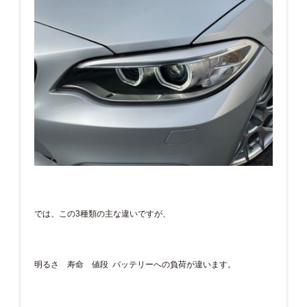
では、この3種類の主な違いですが、
明るさ 寿命 値段 バッテリーへの負荷が違います。