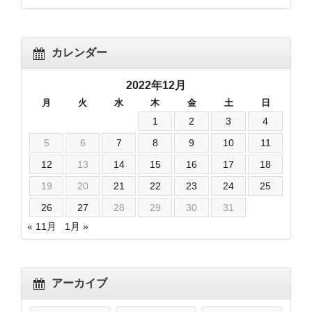
カレンダー
2022年12月
月
火
水
木
金
土
日
1
2
3
4
5
6
7
8
9
10
11
12
13
14
15
16
17
18
19
20
21
22
23
24
25
26
27
28
29
30
31
« 11月
1月 »
アーカイブ