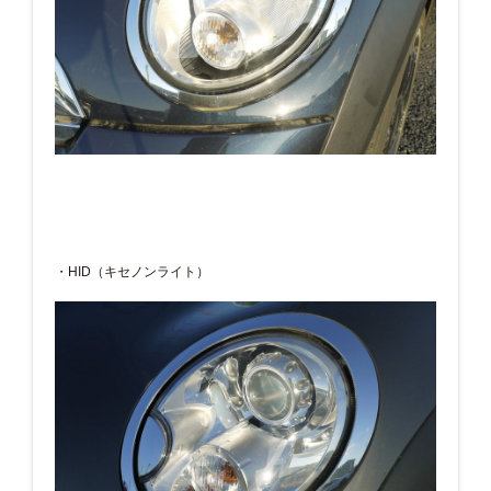
・HID（キセノンライト）