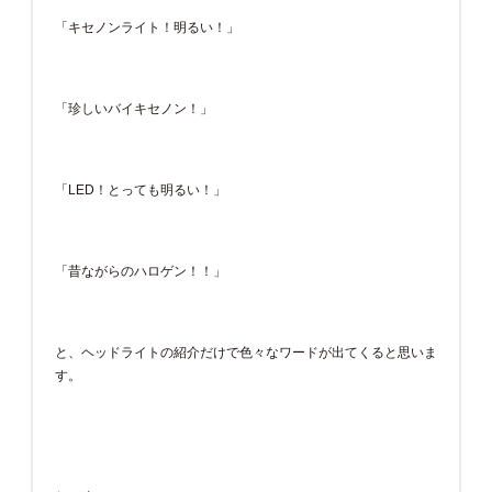
「キセノンライト！明るい！」
「珍しいバイキセノン！」
「LED！とっても明るい！」
「昔ながらのハロゲン！！」
と、ヘッドライトの紹介だけで色々なワードが出てくると思いま
す。