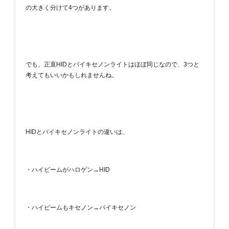
の大きく分けて4つがあります。
でも、正直HIDとバイキセノンライトはほぼ同じなので、3つと
考えてもいいかもしれませんね。
HIDとバイキセノンライトの違いは、
・ハイビームがハロゲン→HID
・ハイビームもキセノン→バイキセノン