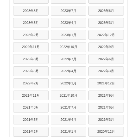
2023年8月
2023年7月
2023年6月
2023年5月
2023年4月
2023年3月
2023年2月
2023年1月
2022年12月
2022年11月
2022年10月
2022年9月
2022年8月
2022年7月
2022年6月
2022年5月
2022年4月
2022年3月
2022年2月
2022年1月
2021年12月
2021年11月
2021年10月
2021年9月
2021年8月
2021年7月
2021年6月
2021年5月
2021年4月
2021年3月
2021年2月
2021年1月
2020年12月