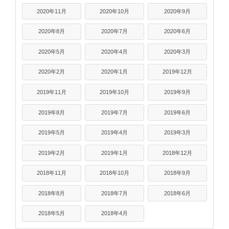
2020年11月
2020年10月
2020年9月
2020年8月
2020年7月
2020年6月
2020年5月
2020年4月
2020年3月
2020年2月
2020年1月
2019年12月
2019年11月
2019年10月
2019年9月
2019年8月
2019年7月
2019年6月
2019年5月
2019年4月
2019年3月
2019年2月
2019年1月
2018年12月
2018年11月
2018年10月
2018年9月
2018年8月
2018年7月
2018年6月
2018年5月
2018年4月