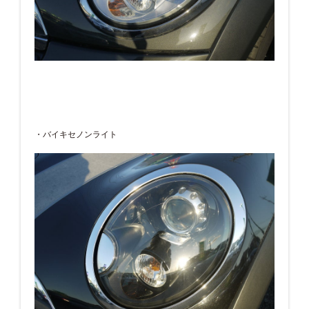
・バイキセノンライト