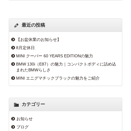
最近の投稿
【お盆休業のお知らせ】
8月定休日
MINI クーパー 60 YEARS EDITIONの魅力
BMW 130i（E87）の魅力｜コンパクトボディに詰め込
まれたBMWらしさ
MINI エニグマチックブラックの魅力をご紹介
カテゴリー
お知らせ
ブログ