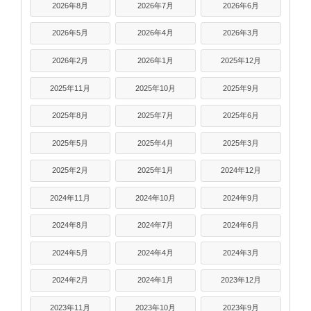
2026年8月
2026年7月
2026年6月
2026年5月
2026年4月
2026年3月
2026年2月
2026年1月
2025年12月
2025年11月
2025年10月
2025年9月
2025年8月
2025年7月
2025年6月
2025年5月
2025年4月
2025年3月
2025年2月
2025年1月
2024年12月
2024年11月
2024年10月
2024年9月
2024年8月
2024年7月
2024年6月
2024年5月
2024年4月
2024年3月
2024年2月
2024年1月
2023年12月
2023年11月
2023年10月
2023年9月