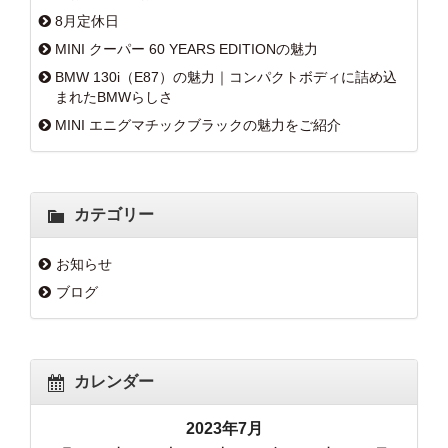
8月定休日
MINI クーパー 60 YEARS EDITIONの魅力
BMW 130i（E87）の魅力｜コンパクトボディに詰め込
まれたBMWらしさ
MINI エニグマチックブラックの魅力をご紹介
カテゴリー
お知らせ
ブログ
カレンダー
2023年7月