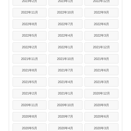
2023年2月
2023年1月
2022年12月
2022年11月
2022年10月
2022年9月
2022年8月
2022年7月
2022年6月
2022年5月
2022年4月
2022年3月
2022年2月
2022年1月
2021年12月
2021年11月
2021年10月
2021年9月
2021年8月
2021年7月
2021年6月
2021年5月
2021年4月
2021年3月
2021年2月
2021年1月
2020年12月
2020年11月
2020年10月
2020年9月
2020年8月
2020年7月
2020年6月
2020年5月
2020年4月
2020年3月