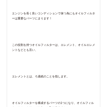
エンジンを長く良いコンディションで保つ為にもオイルフィルタ
ーは重要なパーツにまります！
この役割を持つオイルフィルターは、エレメント、オイルエレメ
ントなどとも言い、
エレメントとは、ろ過紙のことを指します。
オイルフィルターを構成するパーツの1つになり、オイルフィル