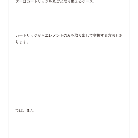
ターはカートリッジを丸ごと取り換えるケース、
カートリッジからエレメントのみを取り出して交換する方法もあ
ります。
では、また