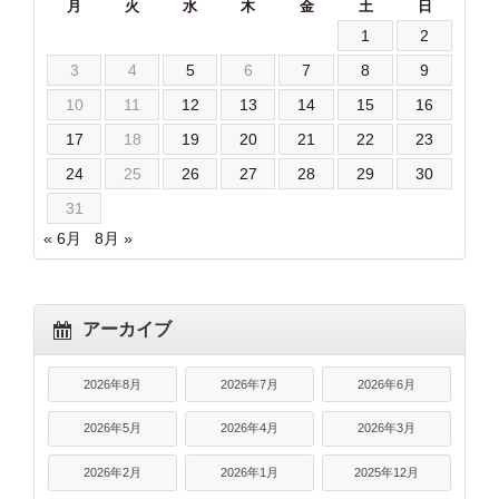
月
火
水
木
金
土
日
1
2
3
4
5
6
7
8
9
10
11
12
13
14
15
16
17
18
19
20
21
22
23
24
25
26
27
28
29
30
31
« 6月
8月 »
アーカイブ
2026年8月
2026年7月
2026年6月
2026年5月
2026年4月
2026年3月
2026年2月
2026年1月
2025年12月