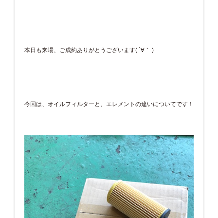
本日も来場、ご成約ありがとうございます( ´∀｀ )
今回は、オイルフィルターと、エレメントの違いについてです！