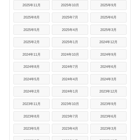
2025年11月
2025年10月
2025年9月
2025年8月
2025年7月
2025年6月
2025年5月
2025年4月
2025年3月
2025年2月
2025年1月
2024年12月
2024年11月
2024年10月
2024年9月
2024年8月
2024年7月
2024年6月
2024年5月
2024年4月
2024年3月
2024年2月
2024年1月
2023年12月
2023年11月
2023年10月
2023年9月
2023年8月
2023年7月
2023年6月
2023年5月
2023年4月
2023年3月