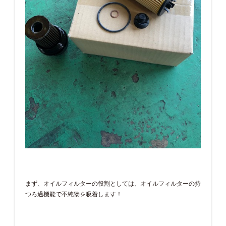
まず、オイルフィルターの役割としては、オイルフィルターの持
つろ過機能で不純物を吸着します！