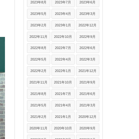
2023年8月
2023年7月
2023年6月
2023年5月
2023年4月
2023年3月
2023年2月
2023年1月
2022年12月
2022年11月
2022年10月
2022年9月
2022年8月
2022年7月
2022年6月
2022年5月
2022年4月
2022年3月
2022年2月
2022年1月
2021年12月
2021年11月
2021年10月
2021年9月
2021年8月
2021年7月
2021年6月
2021年5月
2021年4月
2021年3月
2021年2月
2021年1月
2020年12月
2020年11月
2020年10月
2020年9月