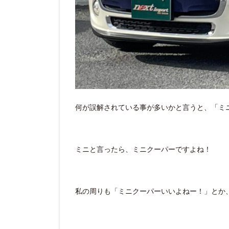
何が誤解されている事が多いかと言うと、「ミ
ミニと言ったら、ミニクーパーですよね！
私の周りも「ミニクーパーいいよねー！」とか