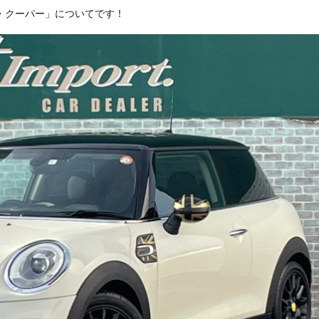
・クーパー」についてです！