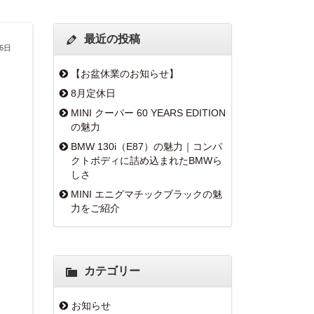
最近の投稿
月6日
【お盆休業のお知らせ】
8月定休日
MINI クーパー 60 YEARS EDITION
の魅力
BMW 130i（E87）の魅力｜コンパ
クトボディに詰め込まれたBMWら
しさ
MINI エニグマチックブラックの魅
力をご紹介
カテゴリー
お知らせ