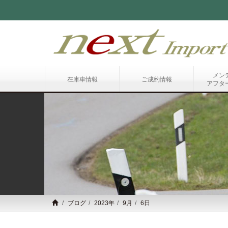
メン
在庫車情報
ご成約情報
アフタ
ブログ
2023年
9月
6日