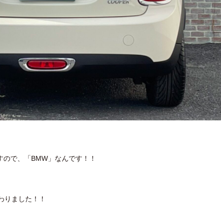
すので、「BMW」なんです！！
変わりました！！