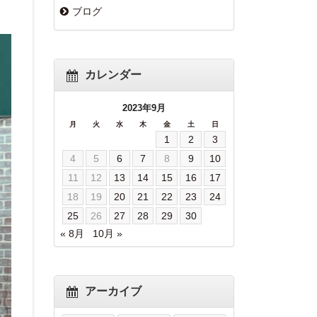
ブログ
カレンダー
2023年9月
月
火
水
木
金
土
日
1
2
3
4
5
6
7
8
9
10
11
12
13
14
15
16
17
18
19
20
21
22
23
24
25
26
27
28
29
30
« 8月
10月 »
アーカイブ