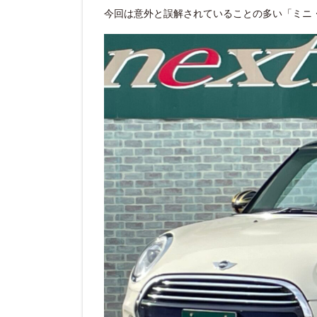
今回は意外と誤解されていることの多い「ミニ