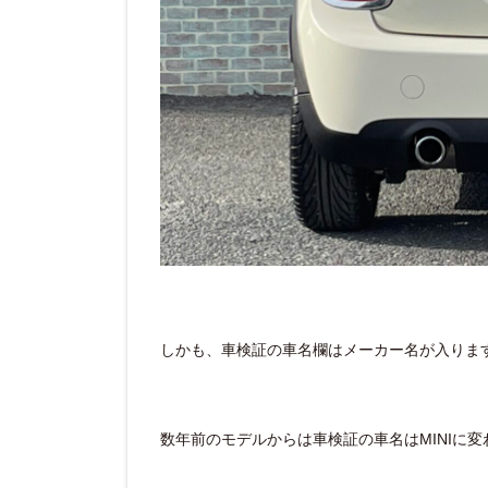
しかも、車検証の車名欄はメーカー名が入りま
数年前のモデルからは車検証の車名はMINIに