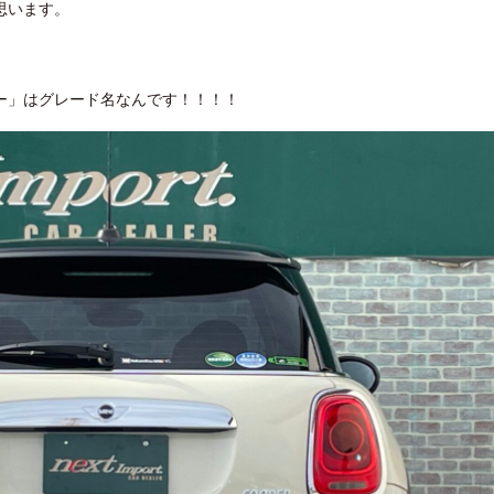
思います。
ー」はグレード名なんです！！！！