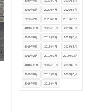
2020年8月
2020年7月
2020年6月
2020年5月
2020年4月
2020年3月
2020年2月
2020年1月
2019年12月
2019年11月
2019年10月
2019年9月
2019年8月
2019年7月
2019年6月
2019年5月
2019年4月
2019年3月
2019年2月
2019年1月
2018年12月
2018年11月
2018年10月
2018年9月
2018年8月
2018年7月
2018年6月
2018年5月
2018年4月