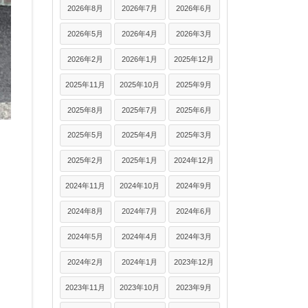
2026年8月
2026年7月
2026年6月
2026年5月
2026年4月
2026年3月
2026年2月
2026年1月
2025年12月
2025年11月
2025年10月
2025年9月
2025年8月
2025年7月
2025年6月
2025年5月
2025年4月
2025年3月
2025年2月
2025年1月
2024年12月
2024年11月
2024年10月
2024年9月
2024年8月
2024年7月
2024年6月
2024年5月
2024年4月
2024年3月
。
2024年2月
2024年1月
2023年12月
2023年11月
2023年10月
2023年9月