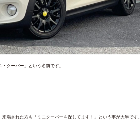
ニ・クーパー」という名前です。
、来場された方も「ミニクーパーを探してます！」という事が大半です