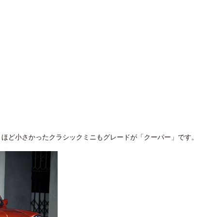
りほど小さかったクラシックミニもグレードが「クーパー」です。