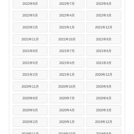
2022年8月
2022年7月
2022年6月
2022年5月
2022年4月
2022年3月
2022年2月
2022年1月
2021年12月
2021年11月
2021年10月
2021年9月
2021年8月
2021年7月
2021年6月
2021年5月
2021年4月
2021年3月
2021年2月
2021年1月
2020年12月
2020年11月
2020年10月
2020年9月
2020年8月
2020年7月
2020年6月
2020年5月
2020年4月
2020年3月
2020年2月
2020年1月
2019年12月
2019年11月
2019年10月
2019年9月