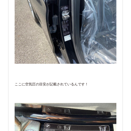
ここに空気圧の目安が記載されているんです！