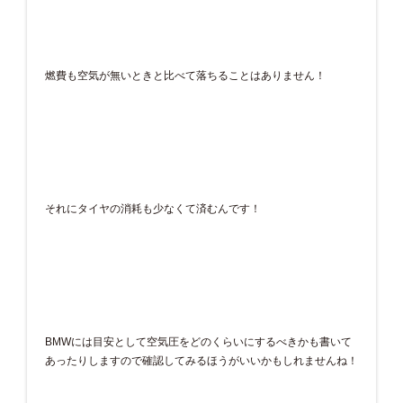
燃費も空気が無いときと比べて落ちることはありません！
それにタイヤの消耗も少なくて済むんです！
BMWには目安として空気圧をどのくらいにするべきかも書いて
あったりしますので確認してみるほうがいいかもしれませんね！