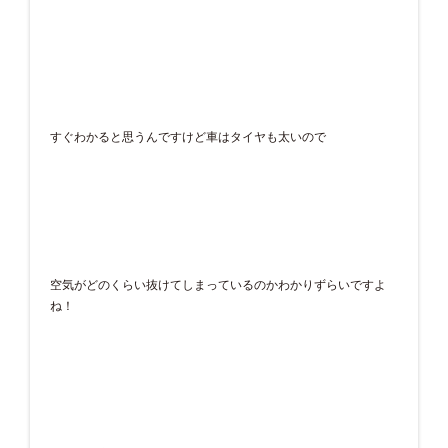
すぐわかると思うんですけど車はタイヤも太いので
空気がどのくらい抜けてしまっているのかわかりずらいですよ
ね！