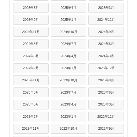
2025年5月
2025年4月
2025年3月
2025年2月
2025年1月
2024年12月
2024年11月
2024年10月
2024年9月
2024年8月
2024年7月
2024年6月
2024年5月
2024年4月
2024年3月
2024年2月
2024年1月
2023年12月
2023年11月
2023年10月
2023年9月
2023年8月
2023年7月
2023年6月
2023年5月
2023年4月
2023年3月
2023年2月
2023年1月
2022年12月
2022年11月
2022年10月
2022年9月