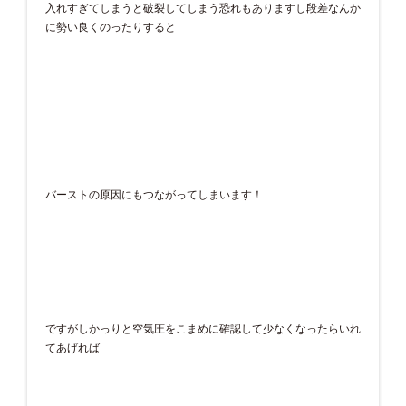
入れすぎてしまうと破裂してしまう恐れもありますし段差なんか
に勢い良くのったりすると
バーストの原因にもつながってしまいます！
ですがしかっりと空気圧をこまめに確認して少なくなったらいれ
てあげれば