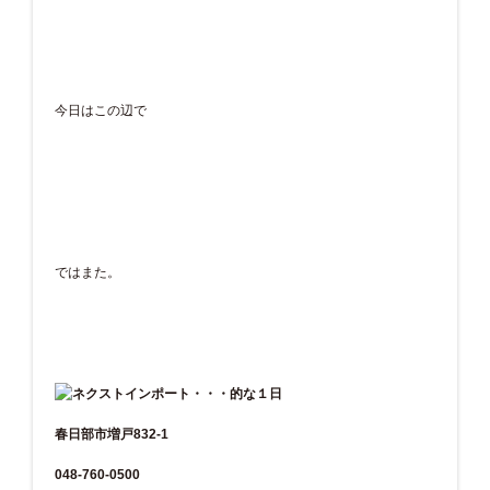
今日はこの辺で
ではまた。
春日部市増戸832-1
048-760-0500