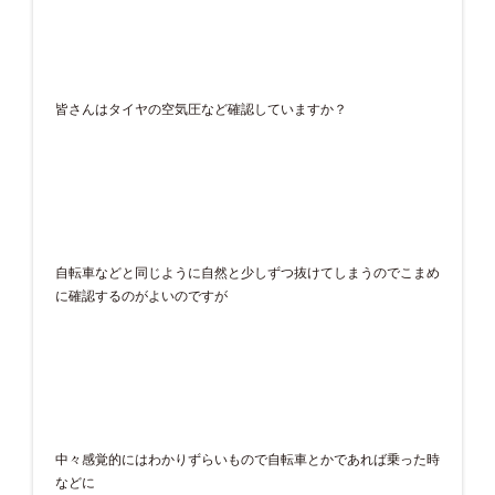
皆さんはタイヤの空気圧など確認していますか？
自転車などと同じように自然と少しずつ抜けてしまうのでこまめ
に確認するのがよいのですが
中々感覚的にはわかりずらいもので自転車とかであれば乗った時
などに