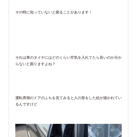
その時に知っていないと困ることがあります！
それは車のタイヤにはどのくらい空気を入れてたら良いのか分か
らないと困りますよね？
運転席側のドアのふちを見てみると人の形をした絵が描かれてい
るんですけど