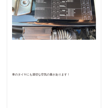
車のタイヤにも適切な空気の量があります！