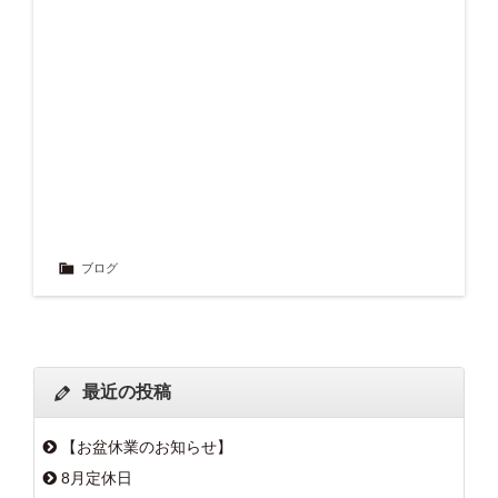
ブログ
最近の投稿
【お盆休業のお知らせ】
8月定休日