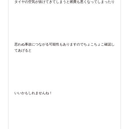
タイヤの空気が抜けてきてしまうと燃費も悪くなってしまったり
思わぬ事故につながる可能性もありますのでちょこちょこ確認し
てあげると
いいかもしれませんね！