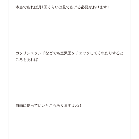
本当であれば月1回くらいは見てあげる必要があります！
ガソリンスタンドなどでも空気圧をチェックしてくれたりすると
ころもあれば
自由に使っていいとこもありますよね！