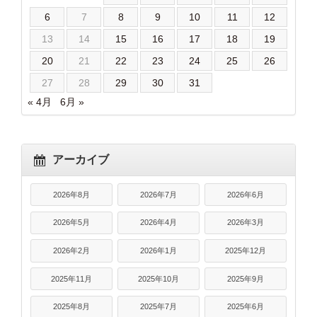
6
7
8
9
10
11
12
13
14
15
16
17
18
19
20
21
22
23
24
25
26
27
28
29
30
31
« 4月
6月 »
アーカイブ
2026年8月
2026年7月
2026年6月
2026年5月
2026年4月
2026年3月
2026年2月
2026年1月
2025年12月
2025年11月
2025年10月
2025年9月
2025年8月
2025年7月
2025年6月